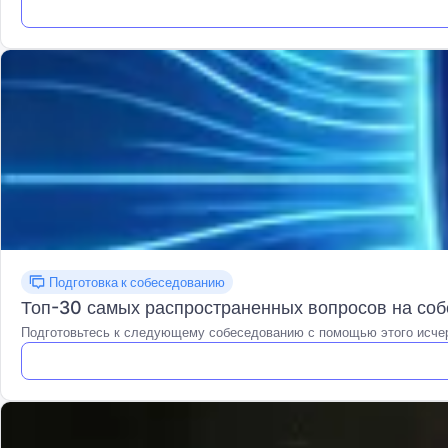
Подготовка к собеседованию
Топ-30 самых распространенных вопросов на соб
Подготовьтесь к следующему собеседованию с помощью этого исче