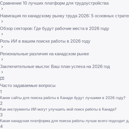
Сравнение 10 лучших платформ для трудоустройства
Навигация по канадскому рынку труда 2026: 5 основных страте
Обзор секторов: Где будут рабочие места в 2026 году
Роль ИИ в вашем поиске работы в 2026 году
Региональные различия на канадском рынке
Заключительные мысли: Ваш план успеха на 2026 год
Часто задаваемые вопросы
1
Какие сайты для поиска работы в Канаде будут лучшими в 2026 году?
2
Как инструменты ИИ могут улучшить мой поиск работы в Канаде?
3
Какая канадская платформа для поиска работы лучше всего подходит д
4