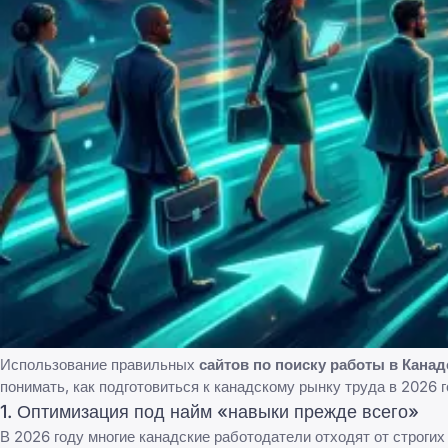
Использование правильных
сайтов по поиску работы в Канад
понимать,
как подготовиться к канадскому рынку труда в 2026 
1. Оптимизация под найм «навыки прежде всего»
В 2026 году многие канадские работодатели отходят от строгих