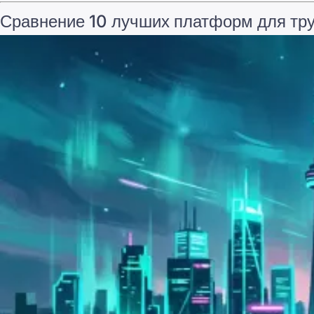
Сравнение 10 лучших платформ для тр