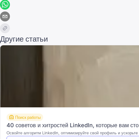
Другие статьи
Поиск работы
40 советов и хитростей LinkedIn, которые вам ст
Освойте алгоритм LinkedIn, оптимизируйте свой профиль и ускорьте