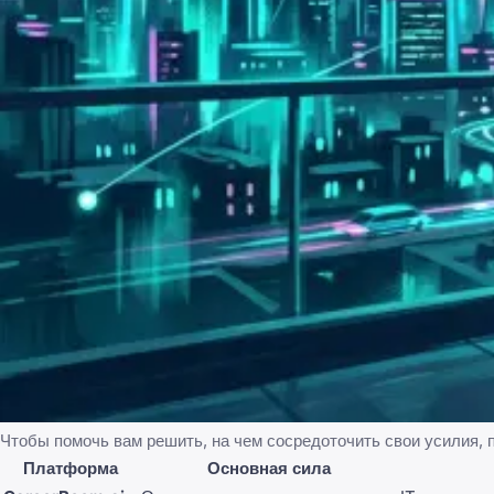
Чтобы помочь вам решить, на чем сосредоточить свои усилия,
Платформа
Основная сила