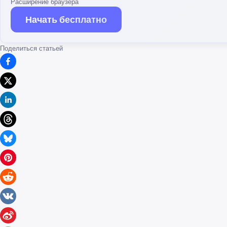
Расширение браузера
Начать бесплатно
Поделиться статьей