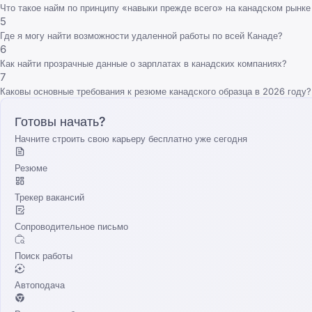
Что такое найм по принципу «навыки прежде всего» на канадском рынке
5
Где я могу найти возможности удаленной работы по всей Канаде?
6
Как найти прозрачные данные о зарплатах в канадских компаниях?
7
Каковы основные требования к резюме канадского образца в 2026 году?
Готовы начать?
Начните строить свою карьеру бесплатно уже сегодня
Резюме
Трекер вакансий
Сопроводительное письмо
Поиск работы
Автоподача