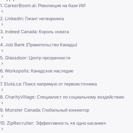
1. CareerBoom.ai: Революция на базе ИИ
2. LinkedIn: Гигант нетворкинга
3. Indeed Canada: Король охвата
4. Job Bank (Правительство Канады)
5. Glassdoor: Центр прозрачности
6. Workopolis: Канадское наследие
7. Eluta.ca: Поиск напрямую от первоисточника
8. CharityVillage: Специалист по социальному воздействию
9. Monster Canada: Глобальный коннектор
10. ZipRecruiter: Эффективность «в одно касание»