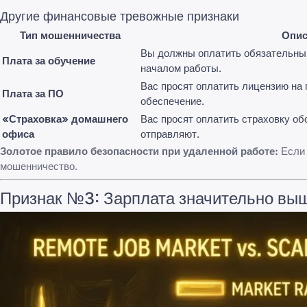
Другие финансовые тревожные признаки
Тип мошенничества
Опис
Вы должны оплатить обязательны
Плата за обучение
началом работы.
Вас просят оплатить лицензию на
Плата за ПО
обеспечение.
«Страховка» домашнего
Вас просят оплатить страховку об
офиса
отправляют.
Золотое правило безопасности при удаленной работе:
Если 
мошенничество.
Признак №3: Зарплата значительно вы