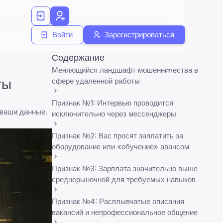
Войти
Зарегистрироваться
Содержание
Меняющийся ландшафт мошенничества в
ты
сфере удаленной работы
Признак №1: Интервью проводится
 ваши данные.
исключительно через мессенджеры
Признак №2: Вас просят заплатить за
оборудование или «обучение» авансом
Признак №3: Зарплата значительно выше
среднерыночной для требуемых навыков
Признак №4: Расплывчатые описания
вакансий и непрофессиональное общение