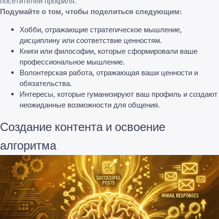
посетителей профиля.
Подумайте о том, чтобы поделиться следующим:
Хобби, отражающие стратегическое мышление,
дисциплину или соответствие ценностям.
Книги или философии, которые сформировали ваше
профессиональное мышление.
Волонтерская работа, отражающая ваши ценности и
обязательства.
Интересы, которые гуманизируют ваш профиль и создают
неожиданные возможности для общения.
Создание контента и освоение
алгоритма