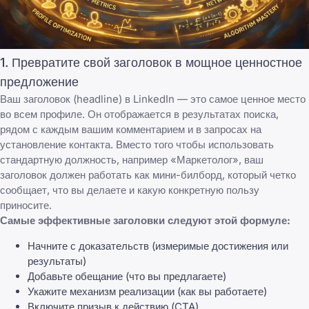
1. Превратите свой заголовок в мощное ценностное
предложение
Ваш заголовок (headline) в LinkedIn — это самое ценное место
во всем профиле. Он отображается в результатах поиска,
рядом с каждым вашим комментарием и в запросах на
установление контакта. Вместо того чтобы использовать
стандартную должность, например «Маркетолог», ваш
заголовок должен работать как мини-билборд, который четко
сообщает, что вы делаете и какую конкретную пользу
приносите.
Самые эффективные заголовки следуют этой формуле:
Начните с доказательств (измеримые достижения или
результаты)
Добавьте обещание (что вы предлагаете)
Укажите механизм реализации (как вы работаете)
Включите призыв к действию (CTA)