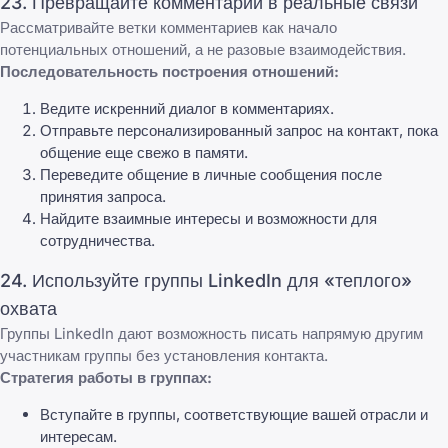
23. Превращайте комментарии в реальные связи
Рассматривайте ветки комментариев как начало
потенциальных отношений, а не разовые взаимодействия.
Последовательность построения отношений:
Ведите искренний диалог в комментариях.
Отправьте персонализированный запрос на контакт, пока
общение еще свежо в памяти.
Переведите общение в личные сообщения после
принятия запроса.
Найдите взаимные интересы и возможности для
сотрудничества.
24. Используйте группы LinkedIn для «теплого»
охвата
Группы LinkedIn дают возможность писать напрямую другим
участникам группы без установления контакта.
Стратегия работы в группах:
Вступайте в группы, соответствующие вашей отрасли и
интересам.