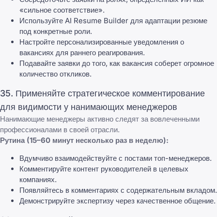
«сильное соответствие».
Используйте AI Resume Builder для адаптации резюме
под конкретные роли.
Настройте персонализированные уведомления о
вакансиях для раннего реагирования.
Подавайте заявки до того, как вакансия соберет огромное
количество откликов.
35. Применяйте стратегическое комментирование
для видимости у нанимающих менеджеров
Нанимающие менеджеры активно следят за вовлеченными
профессионалами в своей отрасли.
Рутина (15–60 минут несколько раз в неделю):
Вдумчиво взаимодействуйте с постами топ-менеджеров.
Комментируйте контент руководителей в целевых
компаниях.
Появляйтесь в комментариях с содержательным вкладом.
Демонстрируйте экспертизу через качественное общение.