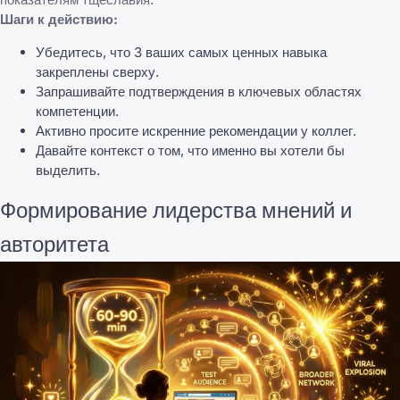
Шаги к действию:
Убедитесь, что 3 ваших самых ценных навыка
закреплены сверху.
Запрашивайте подтверждения в ключевых областях
компетенции.
Активно просите искренние рекомендации у коллег.
Давайте контекст о том, что именно вы хотели бы
выделить.
Формирование лидерства мнений и
авторитета