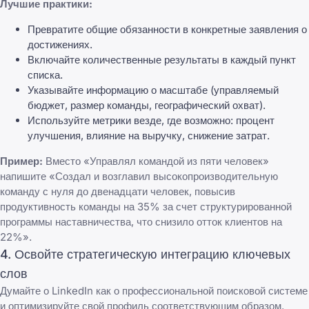
Лучшие практики:
Превратите общие обязанности в конкретные заявления о
достижениях.
Включайте количественные результаты в каждый пункт
списка.
Указывайте информацию о масштабе (управляемый
бюджет, размер команды, географический охват).
Используйте метрики везде, где возможно: процент
улучшения, влияние на выручку, снижение затрат.
Пример:
Вместо «Управлял командой из пяти человек»
напишите «Создал и возглавил высокопроизводительную
команду с нуля до двенадцати человек, повысив
продуктивность команды на 35% за счет структурированной
программы наставничества, что снизило отток клиентов на
22%».
4. Освойте стратегическую интеграцию ключевых
слов
Думайте о LinkedIn как о профессиональной поисковой системе
и оптимизируйте свой профиль соответствующим образом.