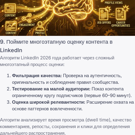
9. Поймите многоэтапную оценку контента в
LinkedIn
Алгоритм LinkedIn 2026 года работает через сложный
многоэтапный процесс оценки:
Фильтрация качества:
Проверка на аутентичность,
оригинальность и соблюдение правил сообщества.
Тестирование на малой аудитории:
Показ контента
ограниченному кругу подписчиков (первые 60–90 минут).
Оценка широкой релевантности:
Расширение охвата на
основе паттернов вовлеченности.
Алгоритм анализирует время просмотра (dwell time), качество
комментариев, репосты, сохранения и клики для определения
дальнейшего распространения.