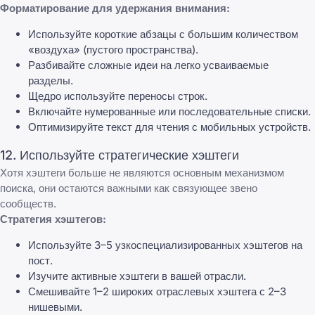
Форматирование для удержания внимания:
Используйте короткие абзацы с большим количеством
«воздуха» (пустого пространства).
Разбивайте сложные идеи на легко усваиваемые
разделы.
Щедро используйте переносы строк.
Включайте нумерованные или последовательные списки.
Оптимизируйте текст для чтения с мобильных устройств.
12. Используйте стратегические хэштеги
Хотя хэштеги больше не являются основным механизмом
поиска, они остаются важными как связующее звено
сообществ.
Стратегия хэштегов:
Используйте 3–5 узкоспециализированных хэштегов на
пост.
Изучите активные хэштеги в вашей отрасли.
Смешивайте 1–2 широких отраслевых хэштега с 2–3
нишевыми.