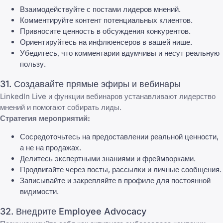
Взаимодействуйте с постами лидеров мнений.
Комментируйте контент потенциальных клиентов.
Привносите ценность в обсуждения конкурентов.
Ориентируйтесь на инфлюенсеров в вашей нише.
Убедитесь, что комментарии вдумчивы и несут реальную
пользу.
31. Создавайте прямые эфиры и вебинары
LinkedIn Live и функции вебинаров устанавливают лидерство
мнений и помогают собирать лиды.
Стратегия мероприятий:
Сосредоточьтесь на предоставлении реальной ценности,
а не на продажах.
Делитесь экспертными знаниями и фреймворками.
Продвигайте через посты, рассылки и личные сообщения.
Записывайте и закрепляйте в профиле для постоянной
видимости.
32. Внедрите Employee Advocacy