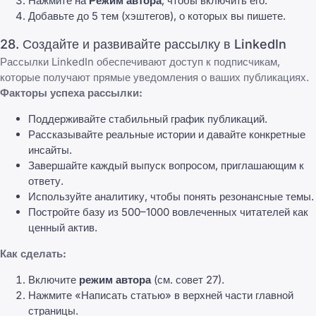
Нажмите на
Режим автора
, чтобы включить его.
Добавьте до 5 тем (хэштегов), о которых вы пишете.
28. Создайте и развивайте рассылку в LinkedIn
Рассылки LinkedIn обеспечивают доступ к подписчикам,
которые получают прямые уведомления о ваших публикациях.
Факторы успеха рассылки:
Поддерживайте стабильный график публикаций.
Рассказывайте реальные истории и давайте конкретные
инсайты.
Завершайте каждый выпуск вопросом, приглашающим к
ответу.
Используйте аналитику, чтобы понять резонансные темы.
Постройте базу из 500–1000 вовлеченных читателей как
ценный актив.
Как сделать:
Включите
режим автора
(см. совет 27).
Нажмите «Написать статью» в верхней части главной
страницы.