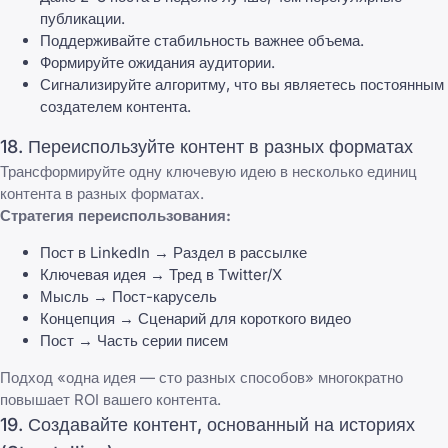
публикации.
Поддерживайте стабильность важнее объема.
Формируйте ожидания аудитории.
Сигнализируйте алгоритму, что вы являетесь постоянным
создателем контента.
18. Переиспользуйте контент в разных форматах
Трансформируйте одну ключевую идею в несколько единиц
контента в разных форматах.
Стратегия переиспользования:
Пост в LinkedIn → Раздел в рассылке
Ключевая идея → Тред в Twitter/X
Мысль → Пост-карусель
Концепция → Сценарий для короткого видео
Пост → Часть серии писем
Подход «одна идея — сто разных способов» многократно
повышает ROI вашего контента.
19. Создавайте контент, основанный на историях