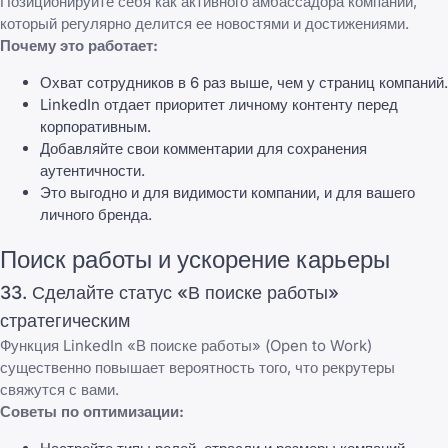
Позиционируйте себя как активного амбассадора компании,
который регулярно делится ее новостями и достижениями.
Почему это работает:
Охват сотрудников в 6 раз выше, чем у страниц компаний.
LinkedIn отдает приоритет личному контенту перед
корпоративным.
Добавляйте свои комментарии для сохранения
аутентичности.
Это выгодно и для видимости компании, и для вашего
личного бренда.
Поиск работы и ускорение карьеры
33. Сделайте статус «В поиске работы»
стратегическим
Функция LinkedIn «В поиске работы» (Open to Work)
существенно повышает вероятность того, что рекрутеры
свяжутся с вами.
Советы по оптимизации: