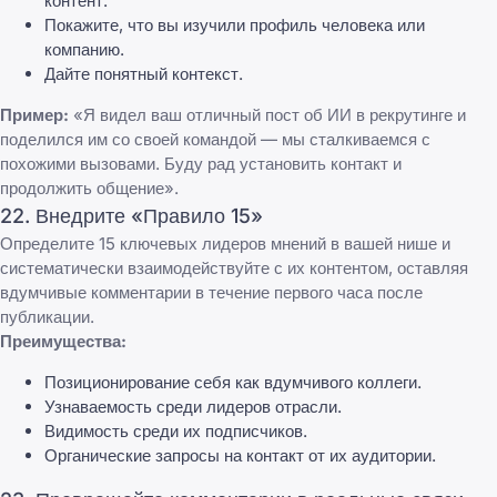
контент.
Покажите, что вы изучили профиль человека или
компанию.
Дайте понятный контекст.
Пример:
«Я видел ваш отличный пост об ИИ в рекрутинге и
поделился им со своей командой — мы сталкиваемся с
похожими вызовами. Буду рад установить контакт и
продолжить общение».
22. Внедрите «Правило 15»
Определите 15 ключевых лидеров мнений в вашей нише и
систематически взаимодействуйте с их контентом, оставляя
вдумчивые комментарии в течение первого часа после
публикации.
Преимущества:
Позиционирование себя как вдумчивого коллеги.
Узнаваемость среди лидеров отрасли.
Видимость среди их подписчиков.
Органические запросы на контакт от их аудитории.