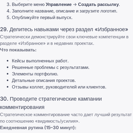
Выберите меню
Управление
->
Создать рассылку
.
Заполните название, описание и загрузите логотип.
Опубликуйте первый выпуск.
29. Делитесь навыками через раздел «Избранное»
Стратегически демонстрируйте свои ключевые компетенции в
разделе «Избранное» и в недавних проектах.
Что показывать:
Кейсы выполненных работ.
Решенные проблемы с результатами.
Элементы портфолио.
Детальные описания проектов.
Отзывы коллег, руководителей или клиентов.
30. Проводите стратегические кампании
комментирования
Стратегическое комментирование часто дает лучший результат
по соотношению «видимость/усилия».
Ежедневная рутина (15–30 минут):