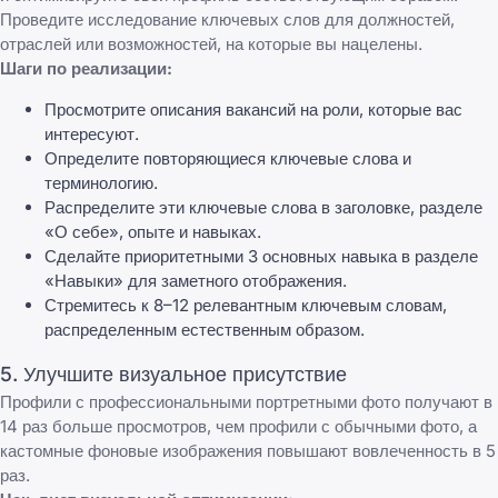
Проведите исследование ключевых слов для должностей,
отраслей или возможностей, на которые вы нацелены.
Шаги по реализации:
Просмотрите описания вакансий на роли, которые вас
интересуют.
Определите повторяющиеся ключевые слова и
терминологию.
Распределите эти ключевые слова в заголовке, разделе
«О себе», опыте и навыках.
Сделайте приоритетными 3 основных навыка в разделе
«Навыки» для заметного отображения.
Стремитесь к 8–12 релевантным ключевым словам,
распределенным естественным образом.
5. Улучшите визуальное присутствие
Профили с профессиональными портретными фото получают в
14 раз больше просмотров, чем профили с обычными фото, а
кастомные фоновые изображения повышают вовлеченность в 5
раз.