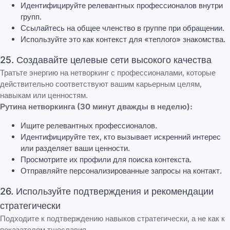
Идентифицируйте релевантных профессионалов внутри
групп.
Ссылайтесь на общее членство в группе при обращении.
Используйте это как контекст для «теплого» знакомства.
25. Создавайте целевые сети высокого качества
Тратьте энергию на нетворкинг с профессионалами, которые
действительно соответствуют вашим карьерным целям,
навыкам или ценностям.
Рутина нетворкинга (30 минут дважды в неделю):
Ищите релевантных профессионалов.
Идентифицируйте тех, кто вызывает искренний интерес
или разделяет ваши ценности.
Просмотрите их профили для поиска контекста.
Отправляйте персонализированные запросы на контакт.
26. Используйте подтверждения и рекомендации
стратегически
Подходите к подтверждению навыков стратегически, а не как к
показателям тщеславия.