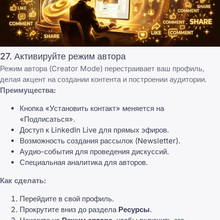
27. Активируйте режим автора
Режим автора (Creator Mode) перестраивает ваш профиль,
делая акцент на создании контента и построении аудитории.
Преимущества:
Кнопка «Установить контакт» меняется на
«Подписаться».
Доступ к LinkedIn Live для прямых эфиров.
Возможность создания рассылок (Newsletter).
Аудио-события для проведения дискуссий.
Специальная аналитика для авторов.
Как сделать:
Перейдите в свой
профиль
.
Прокрутите вниз до раздела
Ресурсы
.