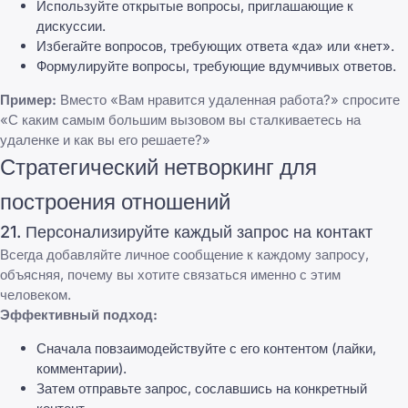
Используйте открытые вопросы, приглашающие к
дискуссии.
Избегайте вопросов, требующих ответа «да» или «нет».
Формулируйте вопросы, требующие вдумчивых ответов.
Пример:
Вместо «Вам нравится удаленная работа?» спросите
«С каким самым большим вызовом вы сталкиваетесь на
удаленке и как вы его решаете?»
Стратегический нетворкинг для
построения отношений
21. Персонализируйте каждый запрос на контакт
Всегда добавляйте личное сообщение к каждому запросу,
объясняя, почему вы хотите связаться именно с этим
человеком.
Эффективный подход:
Сначала повзаимодействуйте с его контентом (лайки,
комментарии).
Затем отправьте запрос, сославшись на конкретный