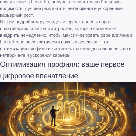
присутствие в LinkedIn, получают значительно большую
видимость, лучшие результаты нетворкинга и ускоренный
карьерный рост.
В этом подробном руководстве представлены сорок
практических советов и хитростей, которые вы можете
внедрить немедленно, чтобы максимизировать свое влияние в
LinkedIn во всех критически важных аспектах — от
оптимизации профиля и контент-стратегии до совершенства в
нетворкинге и ускорения карьеры.
Оптимизация профиля: ваше первое
цифровое впечатление