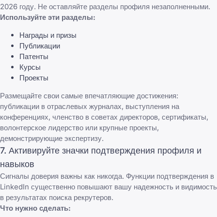
2026 году. Не оставляйте разделы профиля незаполненными.
Используйте эти разделы:
Награды и призы
Публикации
Патенты
Курсы
Проекты
Размещайте свои самые впечатляющие достижения:
публикации в отраслевых журналах, выступления на
конференциях, членство в советах директоров, сертификаты,
волонтерское лидерство или крупные проекты,
демонстрирующие экспертизу.
7. Активируйте значки подтверждения профиля и
навыков
Сигналы доверия важны как никогда. Функции подтверждения в
LinkedIn существенно повышают вашу надежность и видимость
в результатах поиска рекрутеров.
Что нужно сделать: