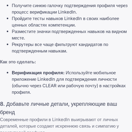
Получите синюю галочку подтверждения профиля через
процесс верификации LinkedIn.
Пройдите тесты навыков LinkedIn в своих наиболее
ценных областях компетенции.
Разместите значки подтвержденных навыков на видном
месте.
Рекрутеры все чаще фильтруют кандидатов по
подтвержденным навыкам.
Как это сделать:
Верификация профиля:
Используйте мобильное
приложение LinkedIn для подтверждения личности
(обычно через CLEAR или рабочую почту) в настройках
профиля.
8. Добавьте личные детали, укрепляющие ваш
бренд
Современные профили в LinkedIn выигрывают от личных
деталей, которые создают искреннюю связь и симпатию у