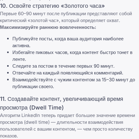
10. Освойте стратегию «Золотого часа»
Первые 60–90 минут после публикации представляют собой
критический «золотой час», который определяет охват.
Максимизируйте раннюю вовлеченность:
Публикуйте посты, когда ваша аудитория наиболее
активна.
Избегайте пиковых часов, когда контент быстро тонет в
ленте.
Следите за постом в течение первых 90 минут.
Отвечайте на каждый появляющийся комментарий.
Взаимодействуйте с чужим контентом за 15–30 минут до
публикации своего.
11. Создавайте контент, увеличивающий время
просмотра (Dwell Time)
Алгоритм LinkedIn теперь придает большее значение времени
просмотра (dwell time) — длительности взаимодействия
пользователей с вашим контентом, — чем просто количеству
показов.