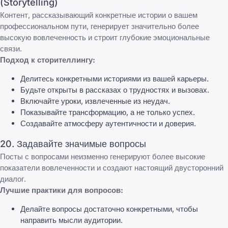
(Storytelling)
Контент, рассказывающий конкретные истории о вашем
профессиональном пути, генерирует значительно более
высокую вовлеченность и строит глубокие эмоциональные
связи.
Подход к сторителлингу:
Делитесь конкретными историями из вашей карьеры.
Будьте открыты в рассказах о трудностях и вызовах.
Включайте уроки, извлеченные из неудач.
Показывайте трансформацию, а не только успех.
Создавайте атмосферу аутентичности и доверия.
20. Задавайте значимые вопросы
Посты с вопросами неизменно генерируют более высокие
показатели вовлеченности и создают настоящий двусторонний
диалог.
Лучшие практики для вопросов:
Делайте вопросы достаточно конкретными, чтобы
направить мысли аудитории.