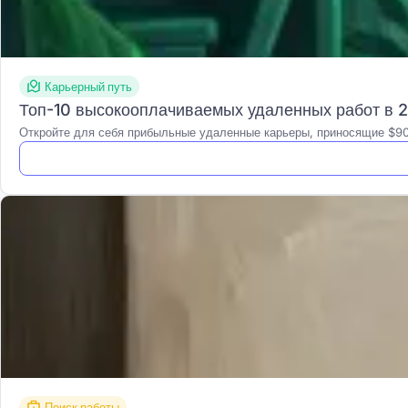
Карьерный путь
Топ-10 высокооплачиваемых удаленных работ в 2
Откройте для себя прибыльные удаленные карьеры, приносящие $9
Поиск работы