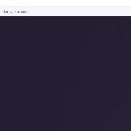
Загрузить ещё