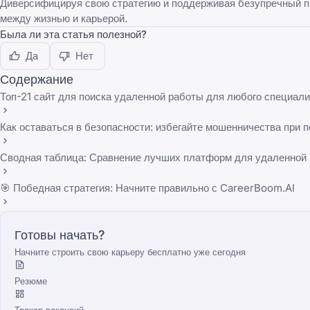
Диверсифицируя свою стратегию и поддерживая безупречный п
между жизнью и карьерой.
Была ли эта статья полезной?
Да
Нет
Содержание
Топ-21 сайт для поиска удаленной работы для любого специал
Как оставаться в безопасности: избегайте мошенничества при 
Сводная таблица: Сравнение лучших платформ для удаленной
🎯 Победная стратегия: Начните правильно с CareerBoom.AI
Готовы начать?
Начните строить свою карьеру бесплатно уже сегодня
Резюме