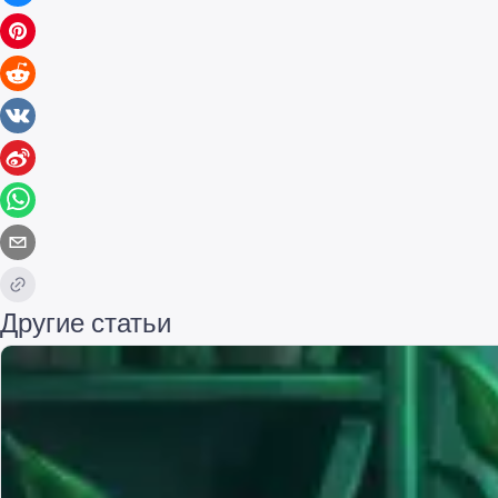
Другие статьи