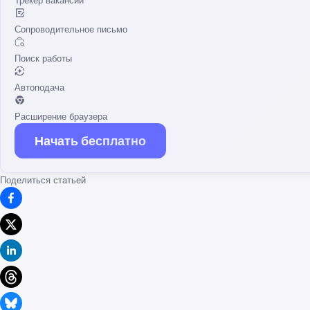
Трекер вакансий
Сопроводительное письмо
Поиск работы
Автоподача
Расширение браузера
Начать бесплатно
Поделиться статьей