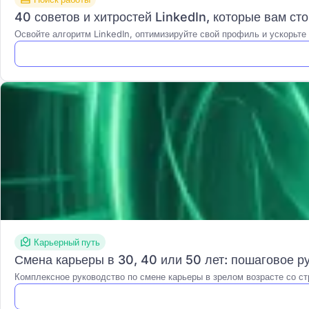
40 советов и хитростей LinkedIn, которые вам ст
Освойте алгоритм LinkedIn, оптимизируйте свой профиль и ускорьте
Карьерный путь
Смена карьеры в 30, 40 или 50 лет: пошаговое р
Комплексное руководство по смене карьеры в зрелом возрасте со с