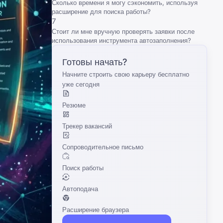
Сколько времени я могу сэкономить, используя
расширение для поиска работы?
7
Стоит ли мне вручную проверять заявки после
использования инструмента автозаполнения?
Готовы начать?
Начните строить свою карьеру бесплатно
уже сегодня
Резюме
Трекер вакансий
Сопроводительное письмо
Поиск работы
Автоподача
Расширение браузера