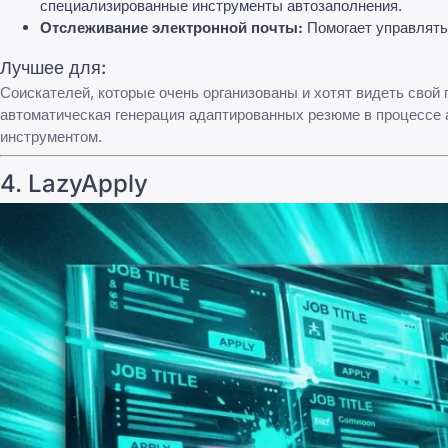
специализированные инструменты автозаполнения.
Отслеживание электронной почты:
Помогает управлять
Лучшее для:
Соискателей, которые очень организованы и хотят видеть свой
автоматическая генерация адаптированных резюме в процессе а
инструментом.
4.
LazyApply