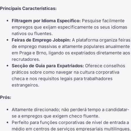
Principais Características:
Filtragem por Idioma Específico:
Pesquise facilmente
empregos que exijam especificamente os seus idiomas
nativos ou fluentes.
Feiras de Emprego Jobspin:
A plataforma organiza feiras
de emprego massivas e altamente populares anualmente
em Praga e Brno, ligando os expatriados diretamente aos
recrutadores.
Secção de Guia para Expatriados:
Oferece conselhos
práticos sobre como navegar na cultura corporativa
checa e nos requisitos legais para trabalhadores
estrangeiros.
Prós:
Altamente direcionado; não perderá tempo a candidatar-
se a empregos que exigem checo fluente.
Perfeito para funções corporativas de nível de entrada a
médio em centros de serviços empresariais multilingues.