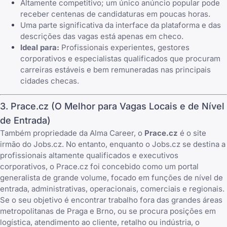
Altamente competitivo; um único anúncio popular pode
receber centenas de candidaturas em poucas horas.
Uma parte significativa da interface da plataforma e das
descrições das vagas está apenas em checo.
Ideal para:
Profissionais experientes, gestores
corporativos e especialistas qualificados que procuram
carreiras estáveis e bem remuneradas nas principais
cidades checas.
3. Prace.cz (O Melhor para Vagas Locais e de Nível
de Entrada)
Também propriedade da Alma Career, o
Prace.cz
é o site
irmão do Jobs.cz. No entanto, enquanto o Jobs.cz se destina a
profissionais altamente qualificados e executivos
corporativos, o Prace.cz foi concebido como um portal
generalista de grande volume, focado em funções de nível de
entrada, administrativas, operacionais, comerciais e regionais.
Se o seu objetivo é encontrar trabalho fora das grandes áreas
metropolitanas de Praga e Brno, ou se procura posições em
logística, atendimento ao cliente, retalho ou indústria, o