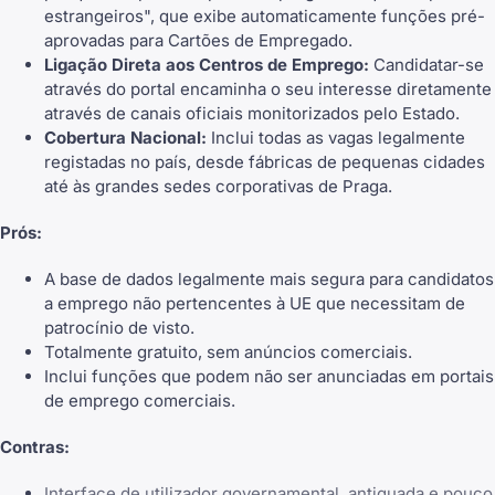
estrangeiros", que exibe automaticamente funções pré-
aprovadas para Cartões de Empregado.
Ligação Direta aos Centros de Emprego:
Candidatar-se
através do portal encaminha o seu interesse diretamente
através de canais oficiais monitorizados pelo Estado.
Cobertura Nacional:
Inclui todas as vagas legalmente
registadas no país, desde fábricas de pequenas cidades
até às grandes sedes corporativas de Praga.
Prós:
A base de dados legalmente mais segura para candidatos
a emprego não pertencentes à UE que necessitam de
patrocínio de visto.
Totalmente gratuito, sem anúncios comerciais.
Inclui funções que podem não ser anunciadas em portais
de emprego comerciais.
Contras:
Interface de utilizador governamental, antiquada e pouco