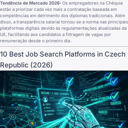
Tendência de Mercado 2026:
Os empregadores na Chéquia
estão a priorizar cada vez mais a contratação baseada em
competências em detrimento dos diplomas tradicionais. Além
disso, a transparência salarial tornou-se a norma nas principais
plataformas digitais devido às regulamentações atualizadas da
UE, facilitando aos candidatos a filtragem de vagas por
remuneração desde o primeiro dia.
10 Best Job Search Platforms in Czech
Republic (2026)