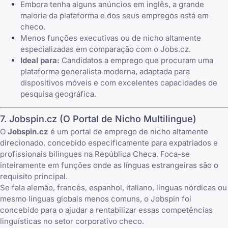
Embora tenha alguns anúncios em inglês, a grande
maioria da plataforma e dos seus empregos está em
checo.
Menos funções executivas ou de nicho altamente
especializadas em comparação com o Jobs.cz.
Ideal para:
Candidatos a emprego que procuram uma
plataforma generalista moderna, adaptada para
dispositivos móveis e com excelentes capacidades de
pesquisa geográfica.
7. Jobspin.cz (O Portal de Nicho Multilingue)
O
Jobspin.cz
é um portal de emprego de nicho altamente
direcionado, concebido especificamente para expatriados e
profissionais bilingues na República Checa. Foca-se
inteiramente em funções onde as línguas estrangeiras são o
requisito principal.
Se fala alemão, francês, espanhol, italiano, línguas nórdicas ou
mesmo línguas globais menos comuns, o Jobspin foi
concebido para o ajudar a rentabilizar essas competências
linguísticas no setor corporativo checo.