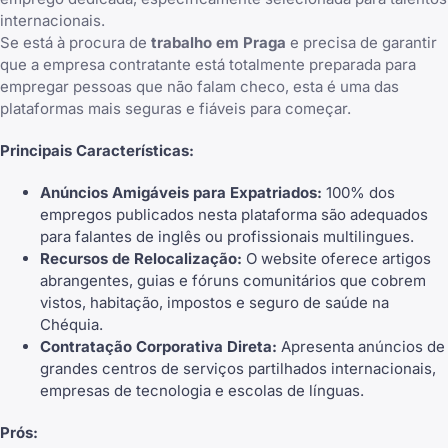
internacionais.
Se está à procura de
trabalho em Praga
e precisa de garantir
que a empresa contratante está totalmente preparada para
empregar pessoas que não falam checo, esta é uma das
plataformas mais seguras e fiáveis para começar.
Principais Características:
Anúncios Amigáveis para Expatriados:
100% dos
empregos publicados nesta plataforma são adequados
para falantes de inglês ou profissionais multilingues.
Recursos de Relocalização:
O website oferece artigos
abrangentes, guias e fóruns comunitários que cobrem
vistos, habitação, impostos e seguro de saúde na
Chéquia.
Contratação Corporativa Direta:
Apresenta anúncios de
grandes centros de serviços partilhados internacionais,
empresas de tecnologia e escolas de línguas.
Prós: