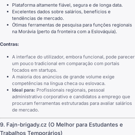
Plataforma altamente fiável, segura e de longa data.
Excelentes dados sobre salários, benefícios e
tendências de mercado.
Ótimas ferramentas de pesquisa para funções regionais
na Morávia (perto da fronteira com a Eslováquia).
Contras:
A interface do utilizador, embora funcional, pode parecer
um pouco tradicional em comparação com portais
focados em startups.
A maioria dos anúncios de grande volume exige
competências na língua checa ou eslovaca.
Ideal para:
Profissionais regionais, pessoal
administrativo corporativo e candidatos a emprego que
procuram ferramentas estruturadas para avaliar salários
de mercado.
9. Fajn-brigady.cz (O Melhor para Estudantes e
Trabalhos Temporários)