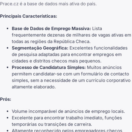
Prace.cz é a base de dados mais ativa do país.
Principais Características:
Base de Dados de Emprego Massiva:
Lista
frequentemente dezenas de milhares de vagas ativas em
todas as regiões da República Checa.
Segmentação Geográfica:
Excelentes funcionalidades
de pesquisa adaptadas para encontrar empregos em
cidades e distritos checos mais pequenos.
Processo de Candidatura Simples:
Muitos anúncios
permitem candidatar-se com um formulário de contacto
simples, sem a necessidade de um currículo corporativo
altamente elaborado.
Prós:
Volume incomparável de anúncios de emprego locais.
Excelente para encontrar trabalho imediato, funções
temporárias ou transições de carreira.
Altamente reconhecido pelos empregadores checos