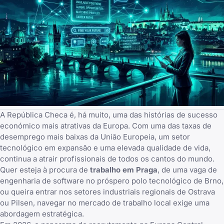
A República Checa é, há muito, uma das histórias de sucesso
económico mais atrativas da Europa. Com uma das taxas de
desemprego mais baixas da União Europeia, um setor
tecnológico em expansão e uma elevada qualidade de vida,
continua a atrair profissionais de todos os cantos do mundo.
Quer esteja à procura de
trabalho em Praga
, de uma vaga de
engenharia de software no próspero polo tecnológico de Brno,
ou queira entrar nos setores industriais regionais de Ostrava
ou Pilsen, navegar no mercado de trabalho local exige uma
abordagem estratégica.