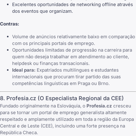
Excelentes oportunidades de networking offline através
dos eventos que organizam.
Contras:
Volume de anúncios relativamente baixo em comparação
com os principais portais de emprego.
Oportunidades limitadas de progressão na carreira para
quem não deseja trabalhar em atendimento ao cliente,
helpdesk ou finanças transacionais.
Ideal para:
Expatriados multilingues e estudantes
internacionais que procuram tirar partido das suas
competências linguísticas em Praga ou Brno.
8. Profesia.cz (O Especialista Regional da CEE)
Fundado originalmente na Eslováquia, o
Profesia.cz
cresceu
para se tornar um portal de emprego generalista altamente
respeitado e amplamente utilizado em toda a região da Europa
Central e de Leste (CEE), incluindo uma forte presença na
República Checa.