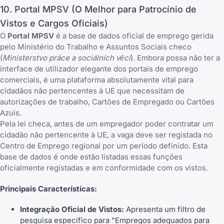
10. Portal MPSV (O Melhor para Patrocínio de
Vistos e Cargos Oficiais)
O
Portal MPSV
é a base de dados oficial de emprego gerida
pelo Ministério do Trabalho e Assuntos Sociais checo
(
Ministerstvo práce a sociálních věcí
). Embora possa não ter a
interface de utilizador elegante dos portais de emprego
comerciais, é uma plataforma absolutamente vital para
cidadãos não pertencentes à UE que necessitam de
autorizações de trabalho, Cartões de Empregado ou Cartões
Azuis.
Pela lei checa, antes de um empregador poder contratar um
cidadão não pertencente à UE, a vaga deve ser registada no
Centro de Emprego regional por um período definido. Esta
base de dados é onde estão listadas essas funções
oficialmente registadas e em conformidade com os vistos.
Principais Características:
Integração Oficial de Vistos:
Apresenta um filtro de
pesquisa específico para "Empregos adequados para