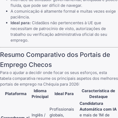
fluida, que pode ser difícil de navegar.
A comunicação é altamente formal e muitas vezes exige
paciência.
Ideal para:
Cidadãos não pertencentes à UE que
necessitam de patrocínio de visto, autorizações de
trabalho ou verificação administrativa oficial do seu
emprego.
Resumo Comparativo dos Portais de
Emprego Checos
Para o ajudar a decidir onde focar os seus esforços, esta
tabela comparativa resume os principais aspetos dos melhores
portais de emprego na Chéquia para 2026:
Idioma
Característica de
Plataforma
Ideal Para
Principal
Destaque
Candidatura
Profissionais
Automática com IA
Inglês /
globais,
e mais de 1M de
Careerboom.ai