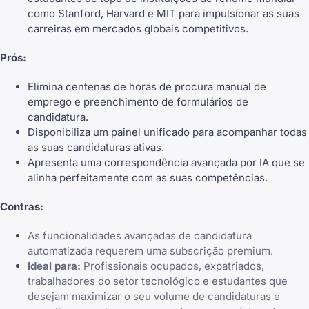
como
Stanford
, Harvard e MIT para impulsionar as suas
carreiras em mercados globais competitivos.
Prós:
Elimina centenas de horas de procura manual de
emprego e preenchimento de formulários de
candidatura.
Disponibiliza um painel unificado para
acompanhar todas
as suas candidaturas ativas
.
Apresenta uma correspondência avançada por IA que se
alinha perfeitamente com as suas competências.
Contras:
As funcionalidades avançadas de candidatura
automatizada requerem uma subscrição premium.
Ideal para:
Profissionais ocupados, expatriados,
trabalhadores do setor tecnológico e estudantes que
desejam maximizar o seu volume de candidaturas e