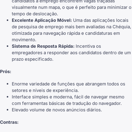
candidatos a emprego encontrem vagas traçadas
visualmente num mapa, o que é perfeito para minimizar o
tempo de deslocação.
Excelente Aplicação Móvel:
Uma das aplicações locais
de pesquisa de emprego mais bem avaliadas na Chéquia,
otimizada para navegação rápida e candidaturas em
movimento.
Sistema de Resposta Rápida:
Incentiva os
empregadores a responder aos candidatos dentro de um
prazo especificado.
Prós:
Enorme variedade de funções que abrangem todos os
setores e níveis de experiência.
Interface simples e moderna, fácil de navegar mesmo
com ferramentas básicas de tradução do navegador.
Elevado volume de novos anúncios diários.
Contras: