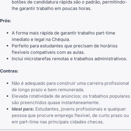
botões de candidatura rápida são o padrão, permitindo-
lhe garantir trabalho em poucas horas.
Prós:
A forma mais rápida de garantir trabalho part-time
imediato e legal na Chéquia.
Perfeito para estudantes que precisam de horários
flexíveis compatíveis com as aulas.
Inclui microtarefas remotas e trabalhos administrativos.
Contras:
Não é adequado para construir uma carreira profissional
de longo prazo e bem remunerada.
Elevada rotatividade de anúncios; os trabalhos populares
são preenchidos quase instantaneamente.
Ideal para:
Estudantes, jovens profissionais e qualquer
pessoa que procure emprego flexível, de curto prazo ou
em part-time nas principais cidades checas.