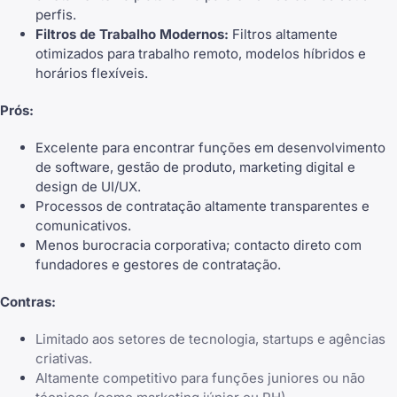
perfis.
Filtros de Trabalho Modernos:
Filtros altamente
otimizados para trabalho remoto, modelos híbridos e
horários flexíveis.
Prós:
Excelente para encontrar funções em desenvolvimento
de software, gestão de produto, marketing digital e
design de UI/UX.
Processos de contratação altamente transparentes e
comunicativos.
Menos burocracia corporativa; contacto direto com
fundadores e gestores de contratação.
Contras:
Limitado aos setores de tecnologia, startups e agências
criativas.
Altamente competitivo para funções juniores ou não