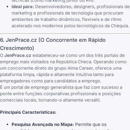
técnicas (como marketing júnior ou RH).
Ideal para:
Desenvolvedores, designers, profissionais de
marketing e profissionais de tecnologia que procuram
ambientes de trabalho dinâmicos, flexíveis e de ritmo
acelerado nos modernos polos tecnológicos da Chéquia.
6. JenPrace.cz (O Concorrente em Rápido
Crescimento)
O
JenPrace.cz
estabeleceu-se como um dos três portais de
emprego mais visitados na República Checa. Operando como
um concorrente direto do grupo Alma Career, oferece uma
plataforma limpa, rápida e altamente intuitiva tanto para
empregadores como para candidatos a emprego.
É um portal de emprego generalista que faz com sucesso a
ponte entre funções corporativas profissionais e posições
comerciais locais, tornando-o altamente versátil.
Principais Características:
Pesquisa Avançada no Mapa:
Permite que os