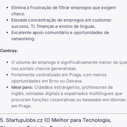
Elimina a frustração de filtrar empregos que exigem
checo.
Elevada concentração de empregos em customer
success, TI, finanças e ensino de línguas.
Excelente apoio comunitário e oportunidades de
networking.
Contras:
O volume de emprego é significativamente menor do que
nos portais checos generalistas.
Fortemente centralizado em Praga, com menos
oportunidades em Brno ou Ostrava.
Ideal para:
Cidadãos estrangeiros, professores de
inglês, nómadas digitais e expatriados multilingues que
procuram funções corporativas ou baseadas em idiomas
em Praga.
5. StartupJobs.cz (O Melhor para Tecnologia,