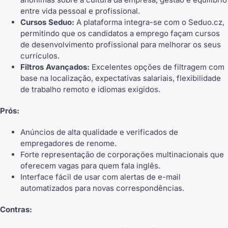
entre vida pessoal e profissional.
Cursos Seduo:
A plataforma integra-se com o Seduo.cz,
permitindo que os candidatos a emprego façam cursos
de desenvolvimento profissional para melhorar os seus
currículos.
Filtros Avançados:
Excelentes opções de filtragem com
base na localização, expectativas salariais, flexibilidade
de trabalho remoto e idiomas exigidos.
Prós:
Anúncios de alta qualidade e verificados de
empregadores de renome.
Forte representação de corporações multinacionais que
oferecem vagas para quem fala inglês.
Interface fácil de usar com alertas de e-mail
automatizados para novas correspondências.
Contras: