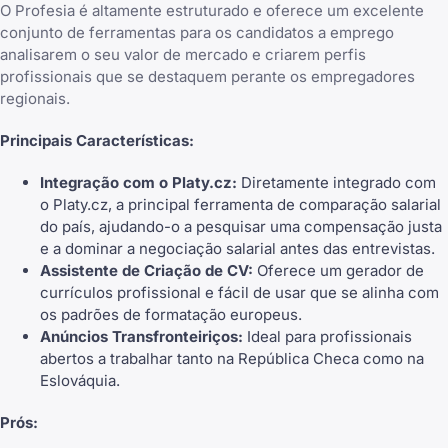
O Profesia é altamente estruturado e oferece um excelente
conjunto de ferramentas para os candidatos a emprego
analisarem o seu valor de mercado e criarem perfis
profissionais que se destaquem perante os empregadores
regionais.
Principais Características:
Integração com o Platy.cz:
Diretamente integrado com
o Platy.cz, a principal ferramenta de comparação salarial
do país, ajudando-o a pesquisar uma compensação justa
e a dominar a negociação salarial antes das entrevistas.
Assistente de Criação de CV:
Oferece um
gerador de
currículos
profissional e fácil de usar que se alinha com
os padrões de formatação europeus.
Anúncios Transfronteiriços:
Ideal para profissionais
abertos a trabalhar tanto na República Checa como na
Eslováquia.
Prós: