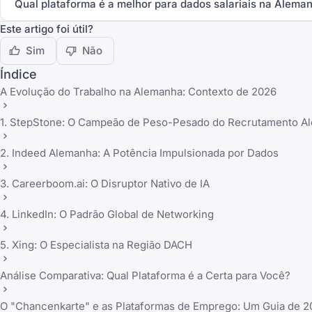
Qual plataforma é a melhor para dados salariais na Alema
Este artigo foi útil?
Sim
Não
Índice
A Evolução do Trabalho na Alemanha: Contexto de 2026
1. StepStone: O Campeão de Peso-Pesado do Recrutamento A
2. Indeed Alemanha: A Potência Impulsionada por Dados
3. Careerboom.ai: O Disruptor Nativo de IA
4. LinkedIn: O Padrão Global de Networking
5. Xing: O Especialista na Região DACH
Análise Comparativa: Qual Plataforma é a Certa para Você?
O "Chancenkarte" e as Plataformas de Emprego: Um Guia de 2