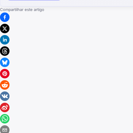
Compartilhar este artigo