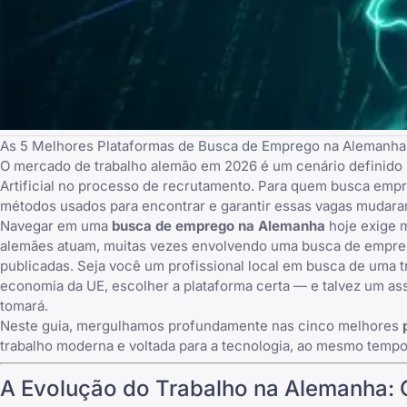
As 5 Melhores Plataformas de Busca de Emprego na Alemanha p
O mercado de trabalho alemão em 2026 é um cenário definido p
Artificial no processo de recrutamento. Para quem busca empr
métodos usados para encontrar e garantir essas vagas mudara
Navegar em uma
busca de emprego na Alemanha
hoje exige m
alemães atuam, muitas vezes envolvendo uma busca de empre
publicadas. Seja você um profissional local em busca de uma t
economia da UE, escolher a plataforma certa — e talvez um as
tomará.
Neste guia, mergulhamos profundamente nas cinco melhores
trabalho moderna e voltada para a tecnologia, ao mesmo tem
A Evolução do Trabalho na Alemanha: 