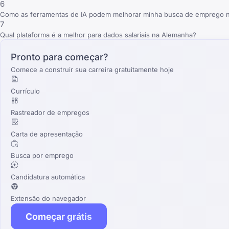
6
Como as ferramentas de IA podem melhorar minha busca de emprego 
7
Qual plataforma é a melhor para dados salariais na Alemanha?
Pronto para começar?
Comece a construir sua carreira gratuitamente hoje
Currículo
Rastreador de empregos
Carta de apresentação
Busca por emprego
Candidatura automática
Extensão do navegador
Começar grátis