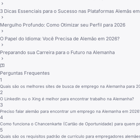
3 Dicas Essenciais para o Sucesso nas Plataformas Alemãs e
Mergulho Profundo: Como Otimizar seu Perfil para 2026
O Papel do Idioma: Você Precisa de Alemão em 2026?
Preparando sua Carreira para o Futuro na Alemanha
Perguntas Frequentes
1
Quais são os melhores sites de busca de emprego na Alemanha para 2
2
O LinkedIn ou o Xing é melhor para encontrar trabalho na Alemanha?
3
Preciso falar alemão para encontrar um emprego na Alemanha em 2026
4
Como funciona o Chancenkarte (Cartão de Oportunidade) para quem p
5
Quais são os requisitos padrão de currículo para empregadores alemãe