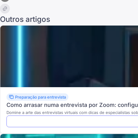
Outros artigos
Preparação para entrevista
Como arrasar numa entrevista por Zoom: configur
Domine a arte das entrevistas virtuais com dicas de especialistas sob