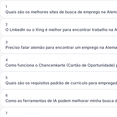
1
Quais são os melhores sites de busca de emprego na Ale
2
O LinkedIn ou o Xing é melhor para encontrar trabalho na
3
Preciso falar alemão para encontrar um emprego na Ale
4
Como funciona o Chancenkarte (Cartão de Oportunidade)
5
Quais são os requisitos padrão de currículo para emprega
6
Como as ferramentas de IA podem melhorar minha busca 
7