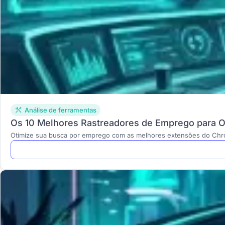
Análise de ferramentas
Os 10 Melhores Rastreadores de Emprego para 
Otimize sua busca por emprego com as melhores extensões do Chrom