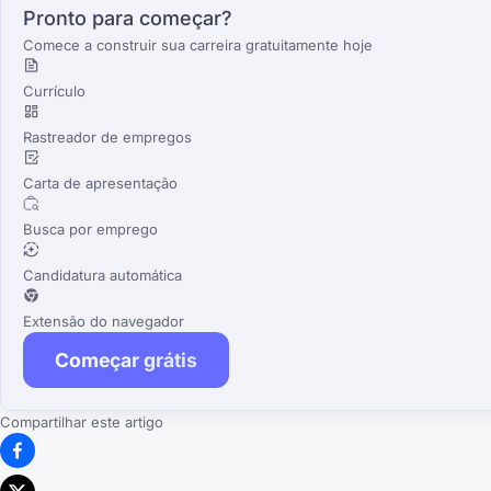
Pronto para começar?
Comece a construir sua carreira gratuitamente hoje
Currículo
Rastreador de empregos
Carta de apresentação
Busca por emprego
Candidatura automática
Extensão do navegador
Começar grátis
Compartilhar este artigo