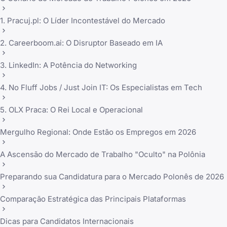
1. Pracuj.pl: O Líder Incontestável do Mercado
2. Careerboom.ai: O Disruptor Baseado em IA
3. LinkedIn: A Potência do Networking
4. No Fluff Jobs / Just Join IT: Os Especialistas em Tech
5. OLX Praca: O Rei Local e Operacional
Mergulho Regional: Onde Estão os Empregos em 2026
A Ascensão do Mercado de Trabalho "Oculto" na Polônia
Preparando sua Candidatura para o Mercado Polonês de 2026
Comparação Estratégica das Principais Plataformas
Dicas para Candidatos Internacionais