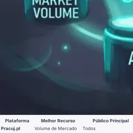
Plataforma
Melhor Recurso
Público Principal
Pracuj.pl
Volume de Mercado
Todos