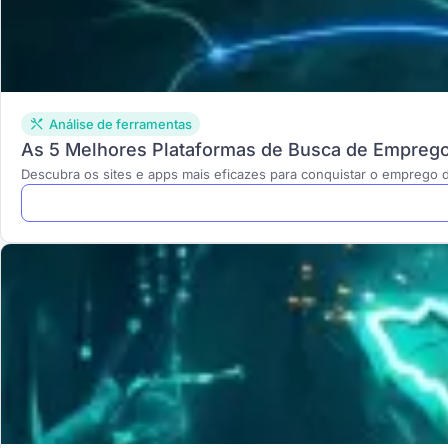
Análise de ferramentas
As 5 Melhores Plataformas de Busca de Emprego 
Descubra os sites e apps mais eficazes para conquistar o empreg