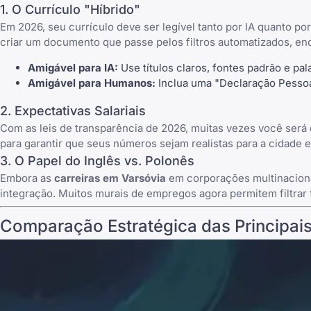
1. O Currículo "Híbrido"
Em 2026, seu currículo deve ser legível tanto por IA quanto 
criar um documento que passe pelos filtros automatizados, en
Amigável para IA:
Use títulos claros, fontes padrão e pa
Amigável para Humanos:
Inclua uma "Declaração Pessoal"
2. Expectativas Salariais
Com as leis de transparência de 2026, muitas vezes você será 
para garantir que seus números sejam realistas para a cidade e
3. O Papel do Inglês vs. Polonês
Embora as
carreiras em Varsóvia
em corporações multinaciona
integração. Muitos murais de empregos agora permitem filtrar 
Comparação Estratégica das Principais