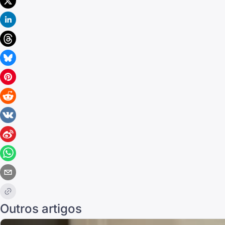
Outros artigos