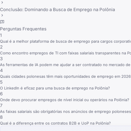
Conclusão: Dominando a Busca de Emprego na Polônia
Perguntas Frequentes
1
Qual é a melhor plataforma de busca de emprego para cargos corporati
2
Como encontro empregos de TI com faixas salariais transparentes na P
3
As ferramentas de IA podem me ajudar a ser contratado no mercado de
4
Quais cidades polonesas têm mais oportunidades de emprego em 2026
5
O LinkedIn é eficaz para uma busca de emprego na Polônia?
6
Onde devo procurar empregos de nível inicial ou operários na Polônia?
7
As faixas salariais são obrigatórias nos anúncios de emprego polonese
8
Qual é a diferença entre os contratos B2B e UoP na Polônia?