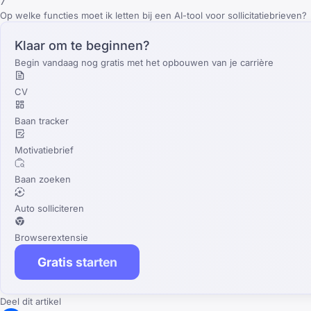
7
Op welke functies moet ik letten bij een AI-tool voor sollicitatiebrieven?
Klaar om te beginnen?
Begin vandaag nog gratis met het opbouwen van je carrière
CV
Baan tracker
Motivatiebrief
Baan zoeken
Auto solliciteren
Browserextensie
Gratis starten
Deel dit artikel