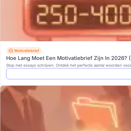
Motivatiebrief
Hoe Lang Moet Een Motivatiebrief Zijn In 2026? (
Stop met essays schrijven. Ontdek het perfecte aantal woorden voor 