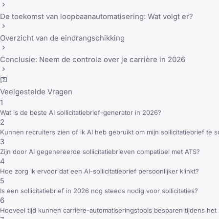
De toekomst van loopbaanautomatisering: Wat volgt er?
Overzicht van de eindrangschikking
Conclusie: Neem de controle over je carrière in 2026
Veelgestelde Vragen
1
Wat is de beste AI sollicitatiebrief-generator in 2026?
2
Kunnen recruiters zien of ik AI heb gebruikt om mijn sollicitatiebrief te s
3
Zijn door AI gegenereerde sollicitatiebrieven compatibel met ATS?
4
Hoe zorg ik ervoor dat een AI-sollicitatiebrief persoonlijker klinkt?
5
Is een sollicitatiebrief in 2026 nog steeds nodig voor sollicitaties?
6
Hoeveel tijd kunnen carrière-automatiseringstools besparen tijdens he