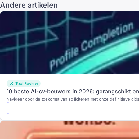
Andere artikelen
Tool Review
10 beste AI-cv-bouwers in 2026: gerangschikt e
Navigeer door de toekomst van solliciteren met onze definitieve gids