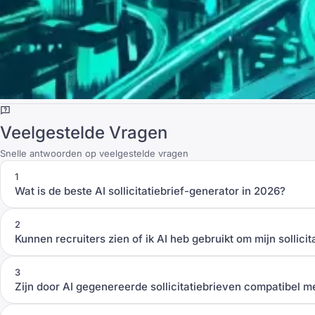
Veelgestelde Vragen
Snelle antwoorden op veelgestelde vragen
1
Wat is de beste AI sollicitatiebrief-generator in 2026?
2
Kunnen recruiters zien of ik AI heb gebruikt om mijn sollicit
3
Zijn door AI gegenereerde sollicitatiebrieven compatibel 