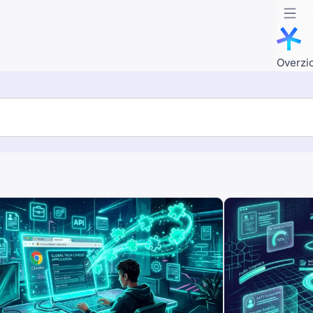
Overzi