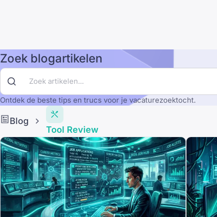
Zoek blogartikelen
Ontdek de beste tips en trucs voor je vacaturezoektocht.
Blog
Tool Review