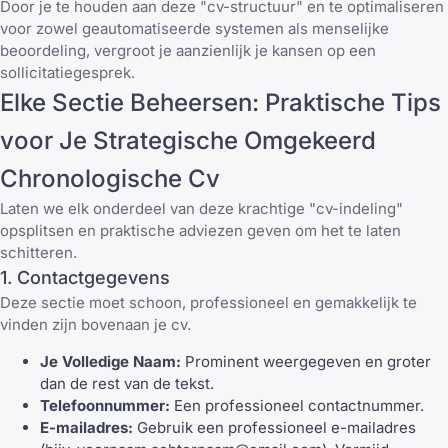
Door je te houden aan deze "cv-structuur" en te optimaliseren
voor zowel geautomatiseerde systemen als menselijke
beoordeling, vergroot je aanzienlijk je kansen op een
sollicitatiegesprek.
Elke Sectie Beheersen: Praktische Tips
voor Je Strategische Omgekeerd
Chronologische Cv
Laten we elk onderdeel van deze krachtige "cv-indeling"
opsplitsen en praktische adviezen geven om het te laten
schitteren.
1. Contactgegevens
Deze sectie moet schoon, professioneel en gemakkelijk te
vinden zijn bovenaan je cv.
Je Volledige Naam:
Prominent weergegeven en groter
dan de rest van de tekst.
Telefoonnummer:
Een professioneel contactnummer.
E-mailadres:
Gebruik een professioneel e-mailadres