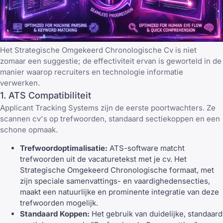
Het Strategische Omgekeerd Chronologische Cv is niet
zomaar een suggestie; de effectiviteit ervan is geworteld in de
manier waarop recruiters en technologie informatie
verwerken.
1. ATS Compatibiliteit
Applicant Tracking Systems zijn de eerste poortwachters. Ze
scannen cv's op trefwoorden, standaard sectiekoppen en een
schone opmaak.
Trefwoordoptimalisatie:
ATS-software matcht
trefwoorden uit de vacaturetekst met je cv. Het
Strategische Omgekeerd Chronologische formaat, met
zijn speciale samenvattings- en vaardighedensecties,
maakt een natuurlijke en prominente integratie van deze
trefwoorden mogelijk.
Standaard Koppen:
Het gebruik van duidelijke, standaard