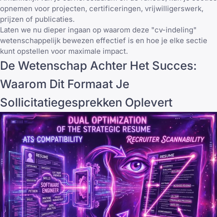
opnemen voor projecten, certificeringen, vrijwilligerswerk,
prijzen of publicaties.
Laten we nu dieper ingaan op waarom deze "cv-indeling"
wetenschappelijk bewezen effectief is en hoe je elke sectie
kunt opstellen voor maximale impact.
De Wetenschap Achter Het Succes:
Waarom Dit Formaat Je
Sollicitatiegesprekken Oplevert