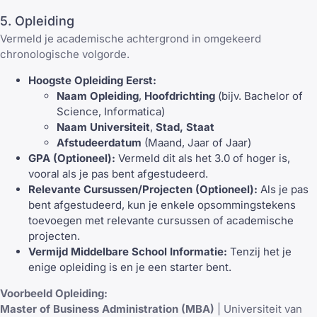
5. Opleiding
Vermeld je academische achtergrond in omgekeerd
chronologische volgorde.
Hoogste Opleiding Eerst:
Naam Opleiding
,
Hoofdrichting
(bijv. Bachelor of
Science, Informatica)
Naam Universiteit
,
Stad, Staat
Afstudeerdatum
(Maand, Jaar of Jaar)
GPA (Optioneel):
Vermeld dit als het 3.0 of hoger is,
vooral als je pas bent afgestudeerd.
Relevante Cursussen/Projecten (Optioneel):
Als je pas
bent afgestudeerd, kun je enkele opsommingstekens
toevoegen met relevante cursussen of academische
projecten.
Vermijd Middelbare School Informatie:
Tenzij het je
enige opleiding is en je een starter bent.
Voorbeeld Opleiding:
Master of Business Administration (MBA)
| Universiteit van