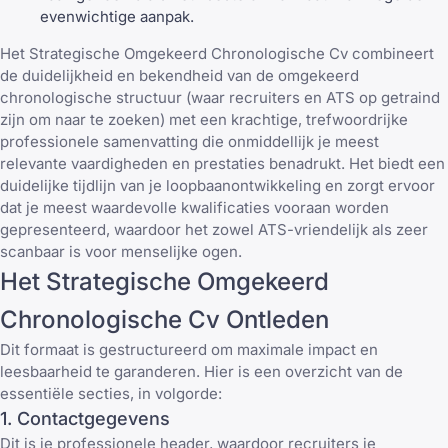
evenwichtige aanpak.
Het Strategische Omgekeerd Chronologische Cv combineert
de duidelijkheid en bekendheid van de omgekeerd
chronologische structuur (waar recruiters en ATS op getraind
zijn om naar te zoeken) met een krachtige, trefwoordrijke
professionele samenvatting die onmiddellijk je meest
relevante vaardigheden en prestaties benadrukt. Het biedt een
duidelijke tijdlijn van je loopbaanontwikkeling en zorgt ervoor
dat je meest waardevolle kwalificaties vooraan worden
gepresenteerd, waardoor het zowel ATS-vriendelijk als zeer
scanbaar is voor menselijke ogen.
Het Strategische Omgekeerd
Chronologische Cv Ontleden
Dit formaat is gestructureerd om maximale impact en
leesbaarheid te garanderen. Hier is een overzicht van de
essentiële secties, in volgorde:
1. Contactgegevens
Dit is je professionele header, waardoor recruiters je