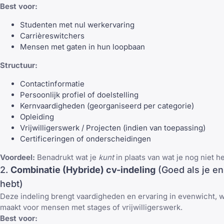
Best voor:
Studenten met nul werkervaring
Carrièreswitchers
Mensen met gaten in hun loopbaan
Structuur:
Contactinformatie
Persoonlijk profiel of doelstelling
Kernvaardigheden (georganiseerd per categorie)
Opleiding
Vrijwilligerswerk / Projecten (indien van toepassing)
Certificeringen of onderscheidingen
Voordeel:
Benadrukt wat je
kunt
in plaats van wat je nog niet h
2.
Combinatie (Hybride) cv-indeling
(Goed als je en
hebt)
Deze indeling brengt vaardigheden en ervaring in evenwicht, wa
maakt voor mensen met stages of vrijwilligerswerk.
Best voor: