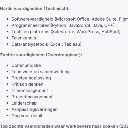
Harde vaardigheden (Technisch):
Softwarevaardigheid (Microsoft Office, Adobe Suite, Fig
Programmeertalen (Python, JavaScript, Java, C++)
Tools en platforms (Salesforce, WordPress, HubSpot)
Talenkennis
Data-analysetools (Excel, Tableau)
Zachte vaardigheden (Overdraagbaar):
Communicatie
Teamwork en samenwerking
Probleemoplossing
Kritisch denken
Timemanagement
Projectmanagement
Leiderschap
Aanpassingsvermogen
Oog voor detail
Top zachte vaardigheden waar werkgevers naar zoeken (202