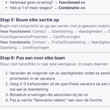
Helemaal geen ervaring? →
Functioneel cv
Heb je 1 of meer stages? →
Combinatie-cv
Stap 5: Bouw elke sectie op
Begin met contactinfo en ga dan verder met je gekozen indelin
Voor Functioneel:
Contact → Doelstelling → Vaardigheden → 
Vrijwilligerswerk/Projecten → Certificeringen
Voor Combinatie:
Contact → Profiel/Doelstelling → Vaardighe
Opleiding → Certificeringen
Stap 6: Pas aan voor elke baan
Stuur niet hetzelfde cv naar elke werkgever. In plaats daarvan:
Verander de volgorde van je vaardigheden zodat ze aanslu
prioriteiten in de vacature
Voeg 2-3 trefwoorden uit de specifieke vacature op een 
toe aan je doelstelling
Benadruk ervaringen die aansluiten bij de rol
Pas je sectie "Relevante vakken" aan voor de functie