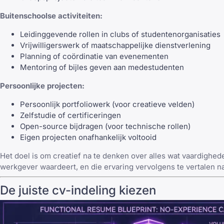
Buitenschoolse activiteiten:
Leidinggevende rollen in clubs of studentenorganisaties
Vrijwilligerswerk of maatschappelijke dienstverlening
Planning of coördinatie van evenementen
Mentoring of bijles geven aan medestudenten
Persoonlijke projecten:
Persoonlijk portfoliowerk (voor creatieve velden)
Zelfstudie of certificeringen
Open-source bijdragen (voor technische rollen)
Eigen projecten onafhankelijk voltooid
Het doel is om creatief na te denken over alles wat vaardighed
werkgever waardeert, en die ervaring vervolgens te vertalen na
De juiste cv-indeling kiezen