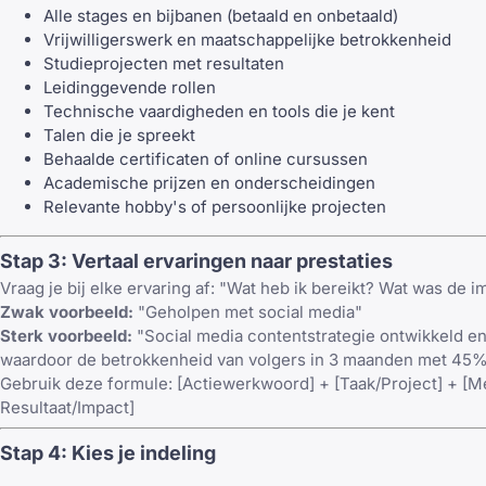
Alle stages en bijbanen (betaald en onbetaald)
Vrijwilligerswerk en maatschappelijke betrokkenheid
Studieprojecten met resultaten
Leidinggevende rollen
Technische vaardigheden en tools die je kent
Talen die je spreekt
Behaalde certificaten of online cursussen
Academische prijzen en onderscheidingen
Relevante hobby's of persoonlijke projecten
Stap 3: Vertaal ervaringen naar prestaties
Vraag je bij elke ervaring af: "Wat heb ik bereikt? Wat was de i
Zwak voorbeeld:
"Geholpen met social media"
Sterk voorbeeld:
"Social media contentstrategie ontwikkeld en
waardoor de betrokkenheid van volgers in 3 maanden met 45
Gebruik deze formule: [Actiewerkwoord] + [Taak/Project] + [M
Resultaat/Impact]
Stap 4: Kies je indeling