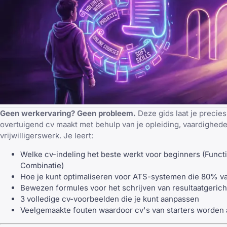
Geen werkervaring? Geen probleem.
Deze gids laat je precies
overtuigend cv maakt met behulp van je opleiding, vaardighede
vrijwilligerswerk. Je leert:
Welke cv-indeling het beste werkt voor beginners (Functi
Combinatie)
Hoe je kunt optimaliseren voor ATS-systemen die 80% van
Bewezen formules voor het schrijven van resultaatgerich
3 volledige cv-voorbeelden die je kunt aanpassen
Veelgemaakte fouten waardoor cv's van starters worde