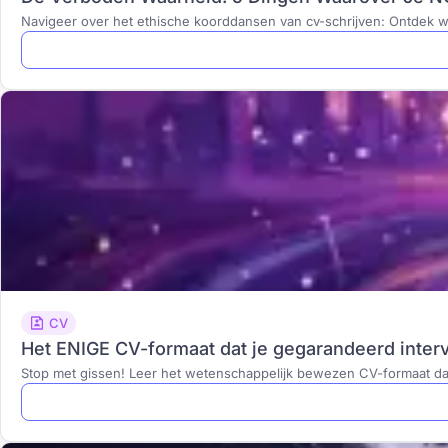
Navigeer over het ethische koorddansen van cv-schrijven: Ontdek wa
CV
Het ENIGE CV-formaat dat je gegarandeerd inter
Stop met gissen! Leer het wetenschappelijk bewezen CV-formaat dat 