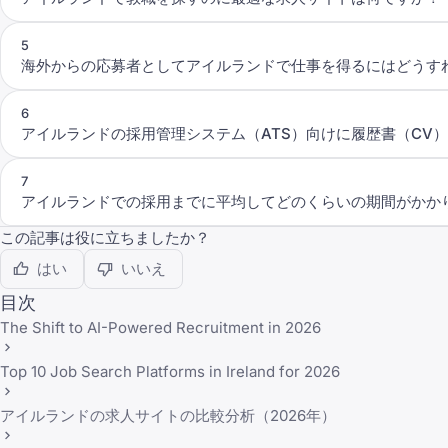
5
海外からの応募者としてアイルランドで仕事を得るにはどうす
6
アイルランドの採用管理システム（ATS）向けに履歴書（CV
7
アイルランドでの採用までに平均してどのくらいの期間がかか
この記事は役に立ちましたか？
はい
いいえ
目次
The Shift to AI-Powered Recruitment in 2026
Top 10 Job Search Platforms in Ireland for 2026
アイルランドの求人サイトの比較分析（2026年）