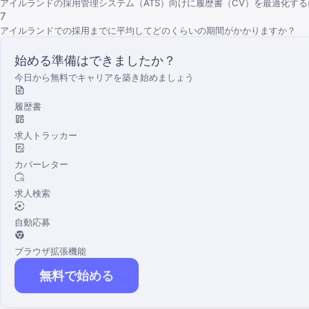
アイルランドの採用管理システム（ATS）向けに履歴書（CV）を最適化す
7
アイルランドでの採用までに平均してどのくらいの期間がかかりますか？
始める準備はできましたか？
今日から無料でキャリアを築き始めましょう
履歴書
求人トラッカー
カバーレター
求人検索
自動応募
ブラウザ拡張機能
無料で始める