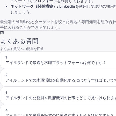
アクティブなプロフィールを維持しておきます。
ネットワーク（関係構築）:
LinkedIn
を使用して現地の採用
しましょう。
最先端のAI自動化とターゲットを絞った現地の専門知識を組み合
手に入れることができるでしょう。
よくある質問
よくある質問への簡単な回答
1
アイルランドで最適な求職プラットフォームは何ですか？
2
アイルランドでの求職活動を自動化するにはどうすればよいで
3
アイルランドの公務員や政府機関の仕事はどこで見つけられま
4
アイルランドで教職を探すのに最適な求人サイトは何ですか？