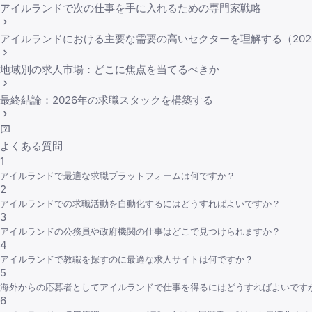
アイルランドで次の仕事を手に入れるための専門家戦略
アイルランドにおける主要な需要の高いセクターを理解する（202
地域別の求人市場：どこに焦点を当てるべきか
最終結論：2026年の求職スタックを構築する
よくある質問
1
アイルランドで最適な求職プラットフォームは何ですか？
2
アイルランドでの求職活動を自動化するにはどうすればよいですか？
3
アイルランドの公務員や政府機関の仕事はどこで見つけられますか？
4
アイルランドで教職を探すのに最適な求人サイトは何ですか？
5
海外からの応募者としてアイルランドで仕事を得るにはどうすればよいです
6