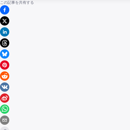
この記事を共有する