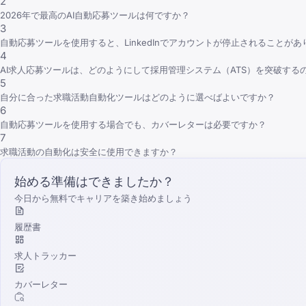
2
2026年で最高のAI自動応募ツールは何ですか？
3
自動応募ツールを使用すると、LinkedInでアカウントが停止されることが
4
AI求人応募ツールは、どのようにして採用管理システム（ATS）を突破する
5
自分に合った求職活動自動化ツールはどのように選べばよいですか？
6
自動応募ツールを使用する場合でも、カバーレターは必要ですか？
7
求職活動の自動化は安全に使用できますか？
始める準備はできましたか？
今日から無料でキャリアを築き始めましょう
履歴書
求人トラッカー
カバーレター