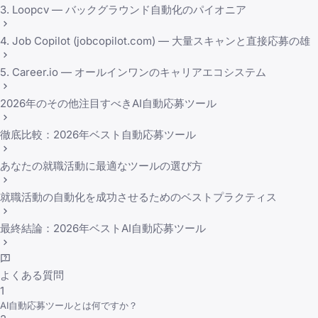
3. Loopcv — バックグラウンド自動化のパイオニア
4. Job Copilot (jobcopilot.com) — 大量スキャンと直接応募の雄
5. Career.io — オールインワンのキャリアエコシステム
2026年のその他注目すべきAI自動応募ツール
徹底比較：2026年ベスト自動応募ツール
あなたの就職活動に最適なツールの選び方
就職活動の自動化を成功させるためのベストプラクティス
最終結論：2026年ベストAI自動応募ツール
よくある質問
1
AI自動応募ツールとは何ですか？