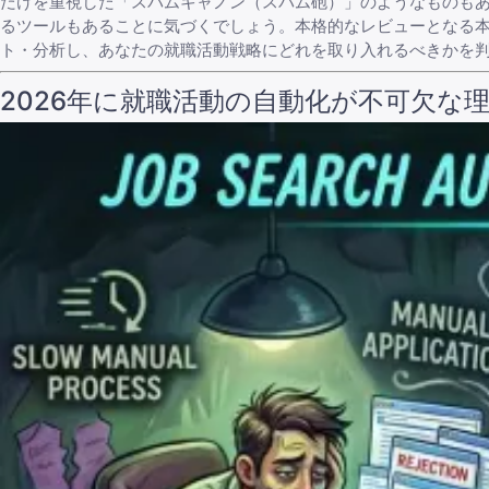
だけを重視した「スパムキャノン（スパム砲）」のようなものも
るツールもあることに気づくでしょう。本格的なレビューとなる
ト・分析し、あなたの就職活動戦略にどれを取り入れるべきかを
2026年に就職活動の自動化が不可欠な