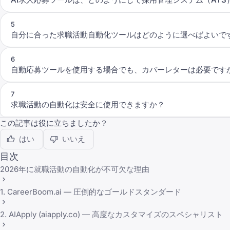
5
自分に合った求職活動自動化ツールはどのように選べばよいで
6
自動応募ツールを使用する場合でも、カバーレターは必要です
7
求職活動の自動化は安全に使用できますか？
この記事は役に立ちましたか？
はい
いいえ
目次
2026年に就職活動の自動化が不可欠な理由
1. CareerBoom.ai — 圧倒的なゴールドスタンダード
2. AIApply (aiapply.co) — 高度なカスタマイズのスペシャリスト