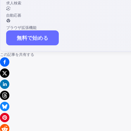
求人検索
自動応募
ブラウザ拡張機能
無料で始める
この記事を共有する