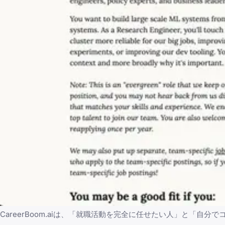
CareerBoom.aiは、「就職活動を完全に任せたい人」と「