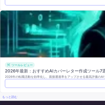
ツールレビュー
2026年最新：おすすめAIカバーレター作成ツール
2026年の転職活動を効率化し、面接通過率をアップさせる最高評価のA
もっと読む