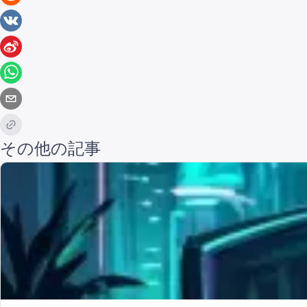
その他の記事