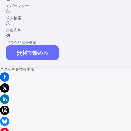
カバーレター
求人検索
自動応募
ブラウザ拡張機能
無料で始める
この記事を共有する