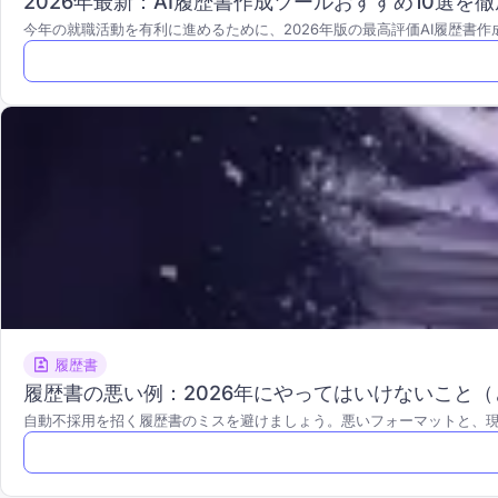
2026年最新：AI履歴書作成ツールおすすめ10選を
今年の就職活動を有利に進めるために、2026年版の最高評価AI履歴書
履歴書
履歴書の悪い例：2026年にやってはいけないこと
自動不採用を招く履歴書のミスを避けましょう。悪いフォーマットと、現