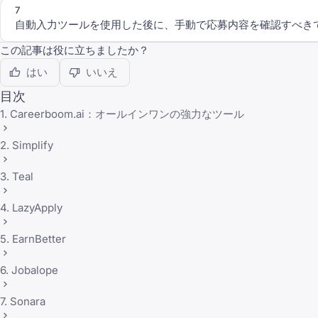
7
自動入力ツールを使用した後に、手動で応募内容を確認すべき
この記事は役に立ちましたか？
はい
いいえ
目次
1. Careerboom.ai：オールインワンの強力なツール
2. Simplify
3. Teal
4. LazyApply
5. EarnBetter
6. Jobalope
7. Sonara