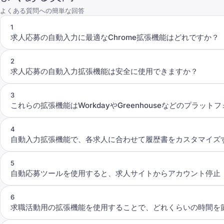
よくある質問への簡単な回答
1
求人応募の自動入力に最適なChrome拡張機能はどれですか？
2
求人応募の自動入力拡張機能は安全に使用できますか？
3
これらの拡張機能はWorkdayやGreenhouseなどのプラッ
4
自動入力拡張機能で、各求人に合わせて履歴書をカスタマイズ
5
自動応募ツールを使用すると、求人サイトからアカウント停止
6
求職活動用の拡張機能を使用することで、どれくらいの時間を