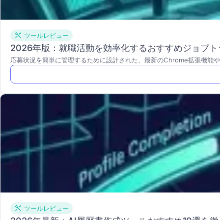
ツールレビュー
2026年版：就職活動を効率化するおすすめジョブト
応募状況を簡単に管理するために設計された、最新のChrome拡張機
ツールレビュー