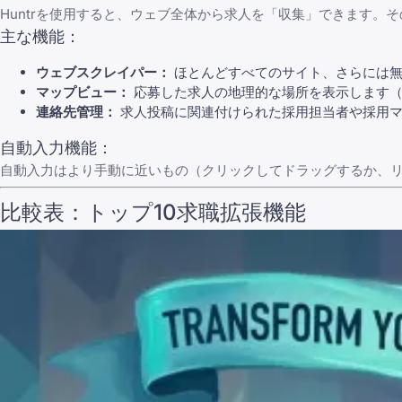
Huntrを使用すると、ウェブ全体から求人を「収集」できます
主な機能：
ウェブスクレイパー：
ほとんどすべてのサイト、さらには無
マップビュー：
応募した求人の地理的な場所を表示します（
連絡先管理：
求人投稿に関連付けられた採用担当者や採用マ
自動入力機能：
自動入力はより手動に近いもの（クリックしてドラッグするか、リ
比較表：トップ10求職拡張機能