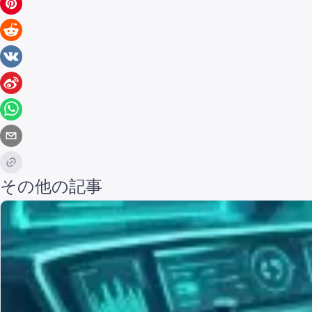
その他の記事