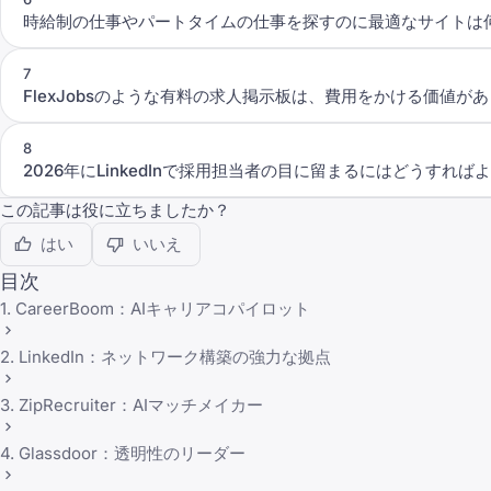
時給制の仕事やパートタイムの仕事を探すのに最適なサイトは
7
FlexJobsのような有料の求人掲示板は、費用をかける価値が
8
2026年にLinkedInで採用担当者の目に留まるにはどうすれば
この記事は役に立ちましたか？
はい
いいえ
目次
1. CareerBoom：AIキャリアコパイロット
2. LinkedIn：ネットワーク構築の強力な拠点
3. ZipRecruiter：AIマッチメイカー
4. Glassdoor：透明性のリーダー