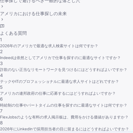
仕事探しで避けるべき一般的な落とし穴
アメリカにおける仕事探しの未来
よくある質問
1
2026年のアメリカで最適な求人検索サイトは何ですか？
2
Indeedは依然としてアメリカで仕事を探すのに最適なサイトですか？
3
詐欺のない正当なリモートワークを見つけるにはどうすればよいですか？
4
テックやITのプロフェッショナルに最適な求人サイトはどれですか？
5
アメリカの連邦政府の仕事に応募するにはどうすればよいですか？
6
時給制の仕事やパートタイムの仕事を探すのに最適なサイトは何ですか？
7
FlexJobsのような有料の求人掲示板は、費用をかける価値がありますか？
8
2026年にLinkedInで採用担当者の目に留まるにはどうすればよいですか？