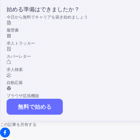
始める準備はできましたか？
今日から無料でキャリアを築き始めましょう
履歴書
求人トラッカー
カバーレター
求人検索
自動応募
ブラウザ拡張機能
無料で始める
この記事を共有する