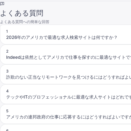
よくある質問
よくある質問への簡単な回答
1
2026年のアメリカで最適な求人検索サイトは何ですか？
2
Indeedは依然としてアメリカで仕事を探すのに最適なサイト
3
詐欺のない正当なリモートワークを見つけるにはどうすればよ
4
テックやITのプロフェッショナルに最適な求人サイトはどれで
5
アメリカの連邦政府の仕事に応募するにはどうすればよいです
6