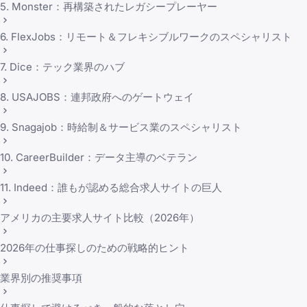
5. Monster：再構築されたレガシープレーヤー
6. FlexJobs：リモート＆フレキシブルワークのスペシャリスト
7. Dice：テック業界のハブ
8. USAJOBS：連邦政府へのゲートウェイ
9. Snagajob：時給制＆サービス業のスペシャリスト
10. CareerBuilder：データ主導のベテラン
11. Indeed：誰もが認める総合求人サイトの巨人
アメリカの主要求人サイト比較（2026年）
2026年の仕事探しのための戦略的ヒント
業界別の推奨事項