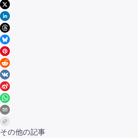
その他の記事