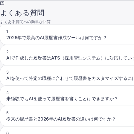
よくある質問
よくある質問への簡単な回答
1
2026年で最高のAI履歴書作成ツールは何ですか？
2
AIで作成した履歴書はATS（採用管理システム）に対応してい
3
AIを使って特定の職種に合わせて履歴書をカスタマイズするに
4
未経験でもAIを使って履歴書を書くことはできますか？
5
従来の履歴書と2026年のAI履歴書の違いは何ですか？
6