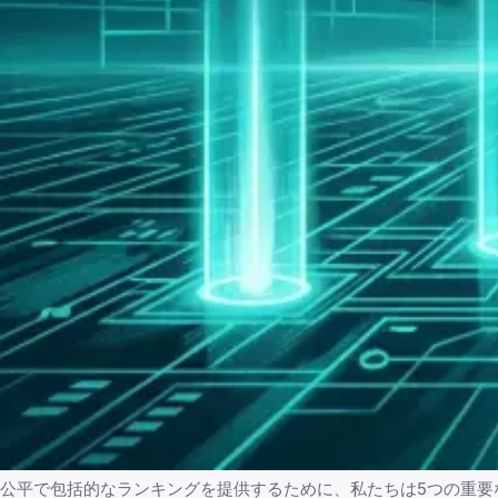
公平で包括的なランキングを提供するために、私たちは5つの重要