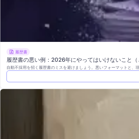
履歴書
履歴書の悪い例：2026年にやってはいけないこと
自動不採用を招く履歴書のミスを避けましょう。悪いフォーマットと、現