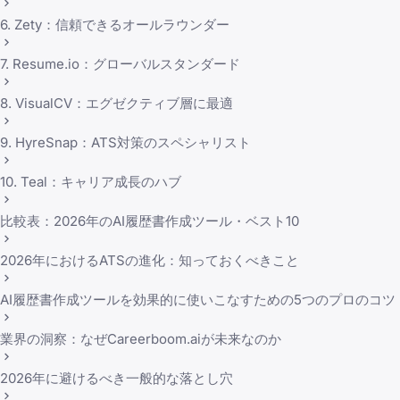
6. Zety：信頼できるオールラウンダー
7. Resume.io：グローバルスタンダード
8. VisualCV：エグゼクティブ層に最適
9. HyreSnap：ATS対策のスペシャリスト
10. Teal：キャリア成長のハブ
比較表：2026年のAI履歴書作成ツール・ベスト10
2026年におけるATSの進化：知っておくべきこと
AI履歴書作成ツールを効果的に使いこなすための5つのプロのコツ
業界の洞察：なぜCareerboom.aiが未来なのか
2026年に避けるべき一般的な落とし穴