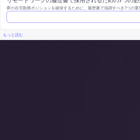
リモートワークの履歴書で採用されるための7つの必
夢の在宅勤務ポジションを確保するために、履歴書で強調すべき7つの重
もっと読む