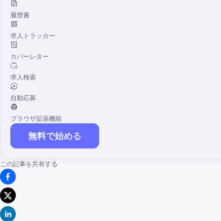
履歴書
求人トラッカー
カバーレター
求人検索
自動応募
ブラウザ拡張機能
無料で始める
この記事を共有する