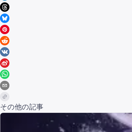
その他の記事