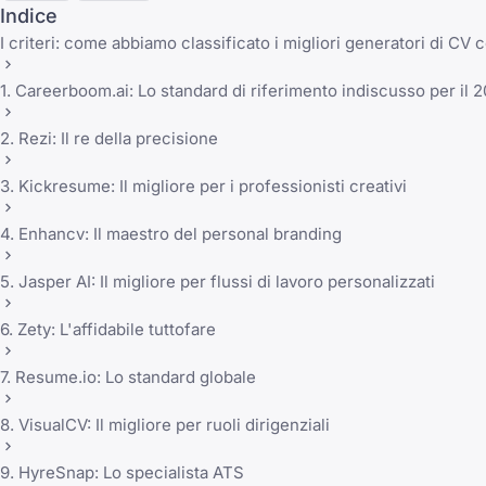
Indice
I criteri: come abbiamo classificato i migliori generatori di CV 
1. Careerboom.ai: Lo standard di riferimento indiscusso per il 
2. Rezi: Il re della precisione
3. Kickresume: Il migliore per i professionisti creativi
4. Enhancv: Il maestro del personal branding
5. Jasper AI: Il migliore per flussi di lavoro personalizzati
6. Zety: L'affidabile tuttofare
7. Resume.io: Lo standard globale
8. VisualCV: Il migliore per ruoli dirigenziali
9. HyreSnap: Lo specialista ATS