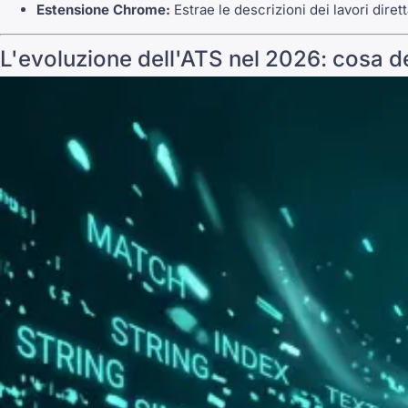
Estensione Chrome:
Estrae le descrizioni dei lavori dir
L'evoluzione dell'ATS nel 2026: cosa d