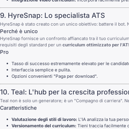
9. HyreSnap: Lo specialista ATS
HyreSnap è stato creato con un unico obiettivo: battere il bot. 
Perché è unico
HyreSnap fornisce un confronto affiancato tra il tuo curriculum 
requisiti degli standard per un
curriculum ottimizzato per l'AT
Pro
Tasso di successo estremamente elevato per le candidatu
Interfaccia semplice e pulita.
Opzioni convenienti "Paga per download".
10. Teal: L'hub per la crescita professi
Teal non è solo un generatore; è un "Compagno di carriera". Nel 20
Caratteristiche
Valutazione degli stili di lavoro:
L'IA analizza la tua perso
Versionamento del curriculum:
Tieni traccia facilmente d