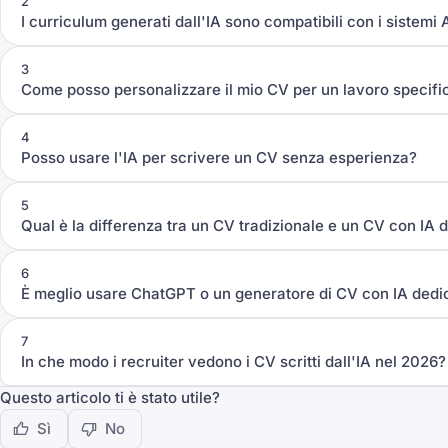
2
I curriculum generati dall'IA sono compatibili con i sistemi
3
Come posso personalizzare il mio CV per un lavoro specifi
4
Posso usare l'IA per scrivere un CV senza esperienza?
5
Qual è la differenza tra un CV tradizionale e un CV con IA 
6
È meglio usare ChatGPT o un generatore di CV con IA dedi
7
In che modo i recruiter vedono i CV scritti dall'IA nel 2026?
Questo articolo ti è stato utile?
Sì
No