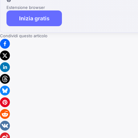
Estensione browser
Inizia gratis
Condividi questo articolo