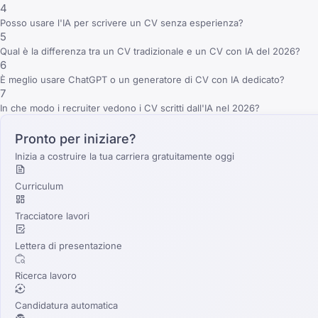
4
Posso usare l'IA per scrivere un CV senza esperienza?
5
Qual è la differenza tra un CV tradizionale e un CV con IA del 2026?
6
È meglio usare ChatGPT o un generatore di CV con IA dedicato?
7
In che modo i recruiter vedono i CV scritti dall'IA nel 2026?
Pronto per iniziare?
Inizia a costruire la tua carriera gratuitamente oggi
Curriculum
Tracciatore lavori
Lettera di presentazione
Ricerca lavoro
Candidatura automatica