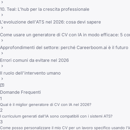
10. Teal: L'hub per la crescita professionale
L'evoluzione dell'ATS nel 2026: cosa devi sapere
Come usare un generatore di CV con IA in modo efficace: 5 con
Approfondimenti del settore: perché Careerboom.ai è il futuro
Errori comuni da evitare nel 2026
Il ruolo dell'intervento umano
Domande Frequenti
1
Qual è il miglior generatore di CV con IA nel 2026?
2
I curriculum generati dall'IA sono compatibili con i sistemi ATS?
3
Come posso personalizzare il mio CV per un lavoro specifico usando l'I