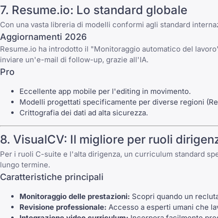
7. Resume.io: Lo standard globale
Con una vasta libreria di modelli conformi agli standard interna
Aggiornamenti 2026
Resume.io ha introdotto il "Monitoraggio automatico del lavoro".
inviare un'e-mail di follow-up, grazie all'IA.
Pro
Eccellente app mobile per l'editing in movimento.
Modelli progettati specificamente per diverse regioni (Re
Crittografia dei dati ad alta sicurezza.
8. VisualCV: Il migliore per ruoli dirigenz
Per i ruoli C-suite e l'alta dirigenza, un curriculum standard sp
lungo termine.
Caratteristiche principali
Monitoraggio delle prestazioni:
Scopri quando un reclutat
Revisione professionale:
Accesso a esperti umani che lavo
Integrazione video curriculum:
Incorpora facilmente pres