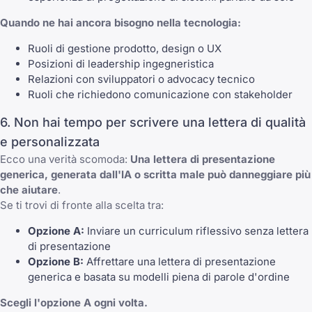
Quando ne hai ancora bisogno nella tecnologia:
Ruoli di gestione prodotto, design o UX
Posizioni di leadership ingegneristica
Relazioni con sviluppatori o advocacy tecnico
Ruoli che richiedono comunicazione con stakeholder
6. Non hai tempo per scrivere una lettera di qualità
e personalizzata
Ecco una verità scomoda:
Una lettera di presentazione
generica, generata dall'IA o scritta male può danneggiare più
che aiutare
.
Se ti trovi di fronte alla scelta tra:
Opzione A:
Inviare un curriculum riflessivo senza lettera
di presentazione
Opzione B:
Affrettare una lettera di presentazione
generica e basata su modelli piena di parole d'ordine
Scegli l'opzione A ogni volta.