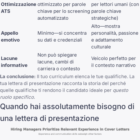
Ottimizzazione
ottimizzato per parole
per lettori umani (con
ATS
chiave per lo screening
parole chiave
automatizzato
strategiche)
Alto—mostra
Appello
Minimo—si concentra
personalità, passione
emotivo
su dati e credenziali
e adattamento
culturale
Non può spiegare
Lacune
Veicolo perfetto per
lacune, cambi di
informative
il contesto narrativo
carriera o contesto
La conclusione:
Il tuo curriculum elenca le tue qualifiche. La
tua lettera di presentazione racconta la storia del perché
quelle qualifiche ti rendono il candidato ideale per
questo
ruolo specifico
.
Quando hai assolutamente bisogno di
una lettera di presentazione