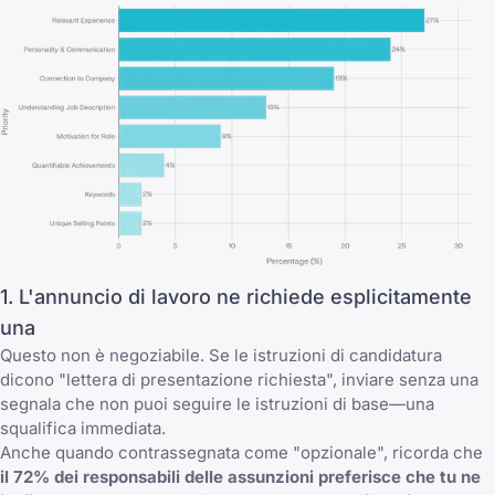
1. L'annuncio di lavoro ne richiede esplicitamente
una
Questo non è negoziabile. Se le istruzioni di candidatura
dicono "lettera di presentazione richiesta", inviare senza una
segnala che non puoi seguire le istruzioni di base—una
squalifica immediata.
Anche quando contrassegnata come "opzionale", ricorda che
il 72% dei responsabili delle assunzioni preferisce che tu ne