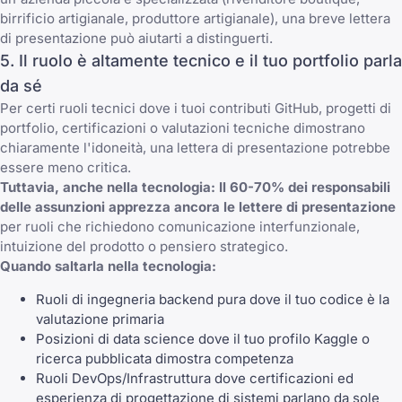
birrificio artigianale, produttore artigianale), una breve lettera
di presentazione può aiutarti a distinguerti.
5. Il ruolo è altamente tecnico e il tuo portfolio parla
da sé
Per certi ruoli tecnici dove i tuoi contributi GitHub, progetti di
portfolio, certificazioni o valutazioni tecniche dimostrano
chiaramente l'idoneità, una lettera di presentazione potrebbe
essere meno critica.
Tuttavia, anche nella tecnologia:
Il 60-70% dei responsabili
delle assunzioni apprezza ancora le lettere di presentazione
per ruoli che richiedono comunicazione interfunzionale,
intuizione del prodotto o pensiero strategico.
Quando saltarla nella tecnologia:
Ruoli di ingegneria backend pura dove il tuo codice è la
valutazione primaria
Posizioni di data science dove il tuo profilo Kaggle o
ricerca pubblicata dimostra competenza
Ruoli DevOps/Infrastruttura dove certificazioni ed
esperienza di progettazione di sistemi parlano da sole