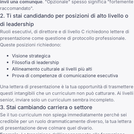
invii una comunque
. "Opzionale" spesso significa "fortemente
raccomandato".
2. Ti stai candidando per posizioni di alto livello o
di leadership
Ruoli esecutivi, di direttore e di livello C richiedono lettere di
presentazione come questione di protocollo professionale.
Queste posizioni richiedono:
Visione strategica
Filosofia di leadership
Allineamento culturale ai livelli più alti
Prova di competenze di comunicazione esecutiva
Una lettera di presentazione è la tua opportunità di trasmettere
questi intangibili che un curriculum non può catturare. Ai livelli
senior, inviare solo un curriculum sembra incompleto.
3. Stai cambiando carriera o settore
Se il tuo curriculum non spiega immediatamente perché sei
credibile per un ruolo drammaticamente diverso, la tua lettera
di presentazione deve colmare quel divario.