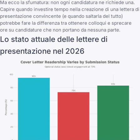
Ma ecco la sfumatura: non ogni candidatura ne richiede una.
Capire quando investire tempo nella creazione di una lettera di
presentazione convincente (e quando saltarla del tutto)
potrebbe fare la differenza tra ottenere colloqui e sprecare
ore su candidature che non portano da nessuna parte.
Lo stato attuale delle lettere di
presentazione nel 2026