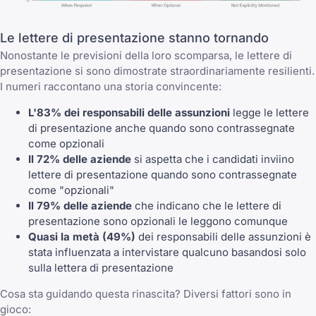
Le lettere di presentazione stanno tornando
Nonostante le previsioni della loro scomparsa, le lettere di
presentazione si sono dimostrate straordinariamente resilienti.
I numeri raccontano una storia convincente:
L'83% dei responsabili delle assunzioni
legge le lettere
di presentazione anche quando sono contrassegnate
come opzionali
Il 72% delle aziende
si aspetta che i candidati inviino
lettere di presentazione quando sono contrassegnate
come "opzionali"
Il 79% delle aziende
che indicano che le lettere di
presentazione sono opzionali le leggono comunque
Quasi la metà (49%)
dei responsabili delle assunzioni è
stata influenzata a intervistare qualcuno basandosi solo
sulla lettera di presentazione
Cosa sta guidando questa rinascita? Diversi fattori sono in
gioco: