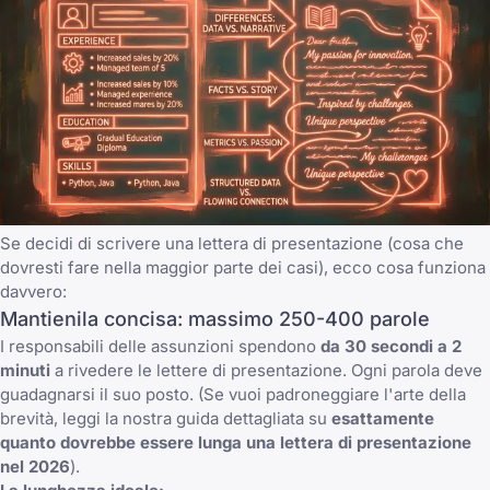
Se decidi di scrivere una lettera di presentazione (cosa che
dovresti fare nella maggior parte dei casi), ecco cosa funziona
davvero:
Mantienila concisa: massimo 250-400 parole
I responsabili delle assunzioni spendono
da 30 secondi a 2
minuti
a rivedere le lettere di presentazione. Ogni parola deve
guadagnarsi il suo posto. (Se vuoi padroneggiare l'arte della
brevità, leggi la nostra guida dettagliata su
esattamente
quanto dovrebbe essere lunga una lettera di presentazione
nel 2026
).