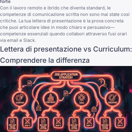
forte
Con il lavoro remoto e ibrido che diventa standard, le
competenze di comunicazione scritta non sono mai state così
critiche. La tua lettera di presentazione è la prova concreta
che puoi articolare idee in modo chiaro e persuasivo—
competenze essenziali quando collabori attraverso fusi orari
via email e Slack.
Lettera di presentazione vs Curriculum:
Comprendere la differenza