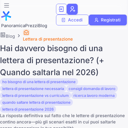
Accedi
Registrati
Panoramica
Prezzi
Blog
Blog
Lettera di presentazione
Hai davvero bisogno di una
lettera di presentazione? (+
Quando saltarla nel 2026)
ho bisogno di una lettera di presentazione
lettera di presentazione necessaria
consigli domanda di lavoro
lettera di presentazione vs curriculum
ricerca lavoro moderna
quando saltare lettera di presentazione
lettera di presentazione 2026
La risposta definitiva sul fatto che le lettere di presentazione
contino ancora—più gli scenari esatti in cui puoi saltarle