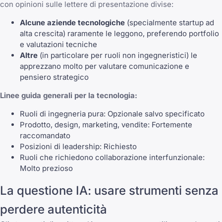
con opinioni sulle lettere di presentazione divise:
Alcune aziende tecnologiche
(specialmente startup ad
alta crescita) raramente le leggono, preferendo portfolio
e valutazioni tecniche
Altre
(in particolare per ruoli non ingegneristici) le
apprezzano molto per valutare comunicazione e
pensiero strategico
Linee guida generali per la tecnologia:
Ruoli di ingegneria pura: Opzionale salvo specificato
Prodotto, design, marketing, vendite: Fortemente
raccomandato
Posizioni di leadership: Richiesto
Ruoli che richiedono collaborazione interfunzionale:
Molto prezioso
La questione IA: usare strumenti senza
perdere autenticità