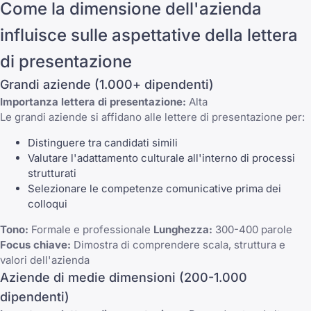
Come la dimensione dell'azienda
influisce sulle aspettative della lettera
di presentazione
Grandi aziende (1.000+ dipendenti)
Importanza lettera di presentazione:
Alta
Le grandi aziende si affidano alle lettere di presentazione per:
Distinguere tra candidati simili
Valutare l'adattamento culturale all'interno di processi
strutturati
Selezionare le competenze comunicative prima dei
colloqui
Tono:
Formale e professionale
Lunghezza:
300-400 parole
Focus chiave:
Dimostra di comprendere scala, struttura e
valori dell'azienda
Aziende di medie dimensioni (200-1.000
dipendenti)