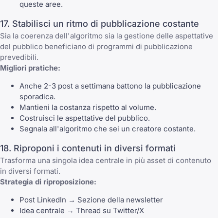
queste aree.
17. Stabilisci un ritmo di pubblicazione costante
Sia la coerenza dell'algoritmo sia la gestione delle aspettative
del pubblico beneficiano di programmi di pubblicazione
prevedibili.
Migliori pratiche:
Anche 2-3 post a settimana battono la pubblicazione
sporadica.
Mantieni la costanza rispetto al volume.
Costruisci le aspettative del pubblico.
Segnala all'algoritmo che sei un creatore costante.
18. Riproponi i contenuti in diversi formati
Trasforma una singola idea centrale in più asset di contenuto
in diversi formati.
Strategia di riproposizione:
Post LinkedIn → Sezione della newsletter
Idea centrale → Thread su Twitter/X