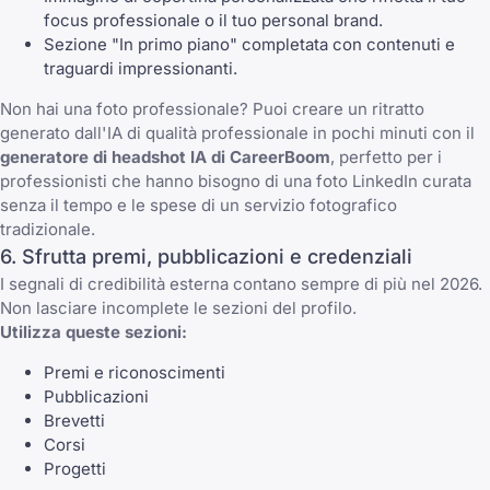
focus professionale o il tuo personal brand.
Sezione "In primo piano" completata con contenuti e
traguardi impressionanti.
Non hai una foto professionale? Puoi creare un ritratto
generato dall'IA di qualità professionale in pochi minuti con il
generatore di headshot IA di CareerBoom
, perfetto per i
professionisti che hanno bisogno di una foto LinkedIn curata
senza il tempo e le spese di un servizio fotografico
tradizionale.
6. Sfrutta premi, pubblicazioni e credenziali
I segnali di credibilità esterna contano sempre di più nel 2026.
Non lasciare incomplete le sezioni del profilo.
Utilizza queste sezioni:
Premi e riconoscimenti
Pubblicazioni
Brevetti
Corsi
Progetti