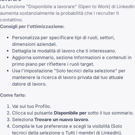
La funzione "Disponibile a lavorare" (Open to Work) di LinkedIn
aumenta sostanzialmente la probabilità che i recruiter ti
contattino.
Consigli per l'ottimizzazione:
Personalizza per specificare tipi di ruoli, settori,
dimensioni aziendali.
Dettaglia le modalità di lavoro che ti interessano.
Aggiorna sommario, sezione Informazioni e contenuti in
primo piano per riflettere i ruoli target.
Usa l'impostazione "Solo tecnici della selezione" per
mantenere la ricerca di lavoro privata dal tuo attuale
datore di lavoro.
Come farlo:
Vai sul tuo
Profilo
.
Clicca sul pulsante
Disponibile per
sotto il tuo sommario.
Seleziona
Trovare un nuovo lavoro
.
Compila le tue preferenze e scegli la visibilità (Solo
tecnici della selezione o Tutti i membri di LinkedIn).