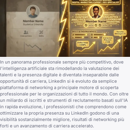
In un panorama professionale sempre più competitivo, dove
l'intelligenza artificiale sta rimodellando la valutazione dei
talenti e la presenza digitale è diventata inseparabile dalle
opportunità di carriera, LinkedIn si è evoluto da semplice
piattaforma di networking a principale motore di scoperta
professionale per le organizzazioni di tutto il mondo. Con oltre
un miliardo di iscritti e strumenti di reclutamento basati sull'IA
in rapida evoluzione, i professionisti che comprendono come
ottimizzare la propria presenza su LinkedIn godono di una
visibilità sostanzialmente migliore, risultati di networking più
forti e un avanzamento di carriera accelerato.