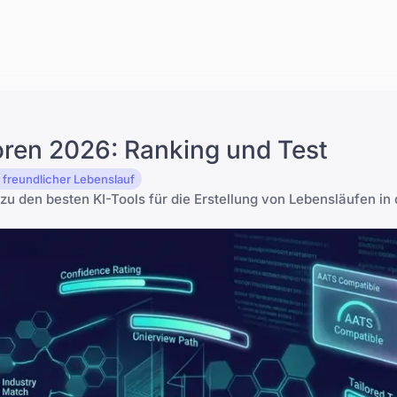
oren 2026: Ranking und Test
 freundlicher Lebenslauf
zu den besten KI-Tools für die Erstellung von Lebensläufen in