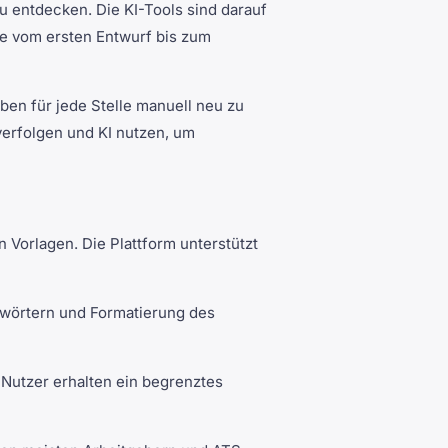
 entdecken. Die KI-Tools sind darauf
e vom ersten Entwurf bis zum
en für jede Stelle manuell neu zu
erfolgen und KI nutzen, um
 Vorlagen. Die Plattform unterstützt
lwörtern und Formatierung des
-Nutzer erhalten ein begrenztes