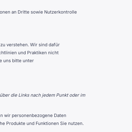
nen an Dritte sowie Nutzerkontrolle
zu verstehen. Wir sind dafür
htlinien und Praktiken nicht
 uns bitte unter
über die Links nach jedem Punkt oder im
en wir personenbezogene Daten
che Produkte und Funktionen Sie nutzen.