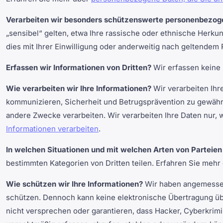
Verarbeiten wir besonders schützenswerte personenbezog
„sensibel“ gelten, etwa Ihre rassische oder ethnische Herku
dies mit Ihrer Einwilligung oder anderweitig nach geltendem 
Erfassen wir Informationen von Dritten?
Wir erfassen keine 
Wie verarbeiten wir Ihre Informationen?
Wir verarbeiten Ihr
kommunizieren, Sicherheit und Betrugsprävention zu gewährle
andere Zwecke verarbeiten. Wir verarbeiten Ihre Daten nur, 
Informationen verarbeiten
.
In welchen Situationen und mit welchen Arten von Parteie
bestimmten Kategorien von Dritten teilen. Erfahren Sie mehr
Wie schützen wir Ihre Informationen?
Wir haben angemessen
schützen. Dennoch kann keine elektronische Übertragung übe
nicht versprechen oder garantieren, dass Hacker, Cyberkrimi