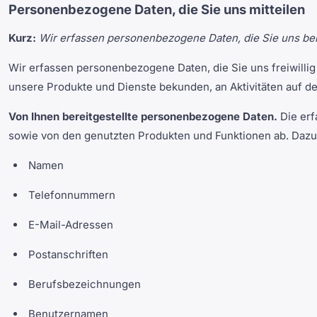
Personenbezogene Daten, die Sie uns mitteilen
Kurz:
Wir erfassen personenbezogene Daten, die Sie uns bere
Wir erfassen personenbezogene Daten, die Sie uns freiwillig 
unsere Produkte und Dienste bekunden, an Aktivitäten auf d
Von Ihnen bereitgestellte personenbezogene Daten.
Die erf
sowie von den genutzten Produkten und Funktionen ab. Da
Namen
Telefonnummern
E-Mail-Adressen
Postanschriften
Berufsbezeichnungen
Benutzernamen