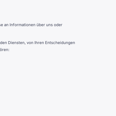
sse an Informationen über uns oder
d den Diensten, von Ihren Entscheidungen
ören: