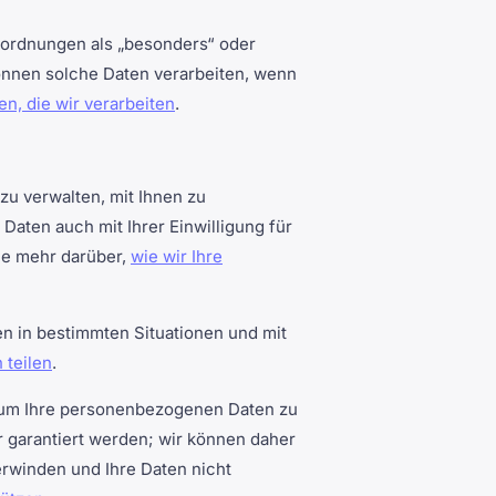
sordnungen als „besonders“ oder
können solche Daten verarbeiten, wenn
en, die wir verarbeiten
.
zu verwalten, mit Ihnen zu
aten auch mit Ihrer Einwilligung für
Sie mehr darüber,
wie wir Ihre
n in bestimmten Situationen und mit
 teilen
.
 um Ihre personenbezogenen Daten zu
 garantiert werden; wir können daher
erwinden und Ihre Daten nicht