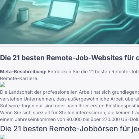
Die 21 besten Remote-Job-Websites für 
Meta-Beschreibung:
Entdecken Sie die 21 besten Remote-Job-We
Remote-Karriere.
Die Landschaft der professionellen Arbeit hat sich grundlegen
verstehen Unternehmen, dass außergewöhnliche Arbeit überall s
Software-Ingenieur sind oder nach Ihrer ersten Einstiegspositi
Wenn Sie sich speziell für Stellen interessieren, die keinen t
einem Jahreseinkommen von 90.000 bis über 270.000 US-Doll
Die 21 besten Remote-Jobbörsen für je