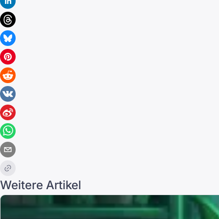
Weitere Artikel