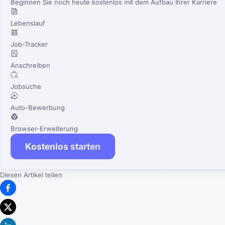
Beginnen Sie noch heute kostenlos mit dem Aufbau Ihrer Karriere
Lebenslauf
Job-Tracker
Anschreiben
Jobsuche
Auto-Bewerbung
Browser-Erweiterung
Kostenlos starten
Diesen Artikel teilen