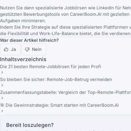
Nutzen Sie dann spezialisierte Jobbörsen wie LinkedIn für Netw
gestützten Bewerbungstools von CareerBoom.AI mit gezielten J
Aufgaben minimieren.
Indem Sie Ihre Strategie auf diese spezialisierten Plattformen
die Flexibilität und Work-Life-Balance bietet, die Sie verdienen
War dieser Artikel hilfreich?
Ja
Nein
Inhaltsverzeichnis
Die 21 besten Remote-Jobbörsen für jeden Profi
So bleiben Sie sicher: Remote-Job-Betrug vermeiden
Zusammenfassungstabelle: Vergleich der Top-Remote-Plattfo
🎯 Die Gewinnstrategie: Smart starten mit CareerBoom.AI
Bereit loszulegen?