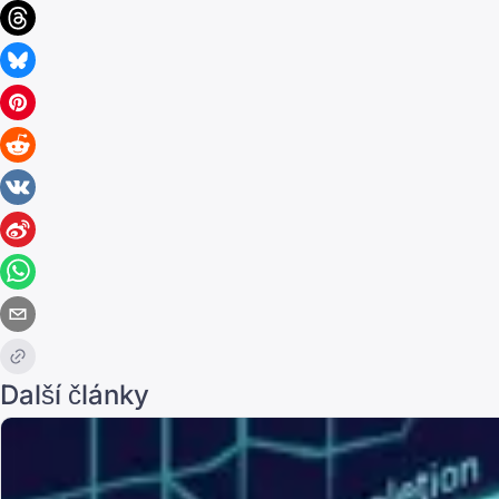
Další články