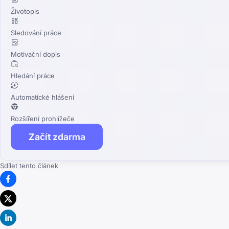
Životopis
Sledování práce
Motivační dopis
Hledání práce
Automatické hlášení
Rozšíření prohlížeče
Začít zdarma
Sdílet tento článek