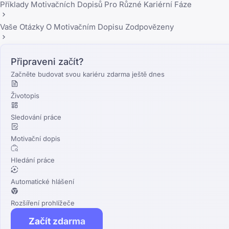
Příklady Motivačních Dopisů Pro Různé Kariérní Fáze
Vaše Otázky O Motivačním Dopisu Zodpovězeny
Připraveni začít?
Začněte budovat svou kariéru zdarma ještě dnes
Životopis
Sledování práce
Motivační dopis
Hledání práce
Automatické hlášení
Rozšíření prohlížeče
Začít zdarma