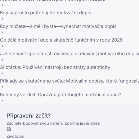
Kdy naprosto potřebujete motivační dopis
Kdy můžete—a měli byste—vynechat motivační dopis
Co dělá motivační dopis skutečně funkčním v roce 2026
Jak velikost společnosti ovlivňuje očekávání motivačního dopis
AI otázka: Používání nástrojů bez ztráty autenticity
Příklady ze skutečného světa: Motivační dopisy, které fungoval
Konečný verdikt: Opravdu potřebujete motivační dopis?
Připraveni začít?
Začněte budovat svou kariéru zdarma ještě dnes
Životopis