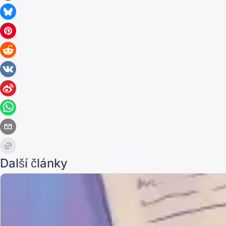
Další články