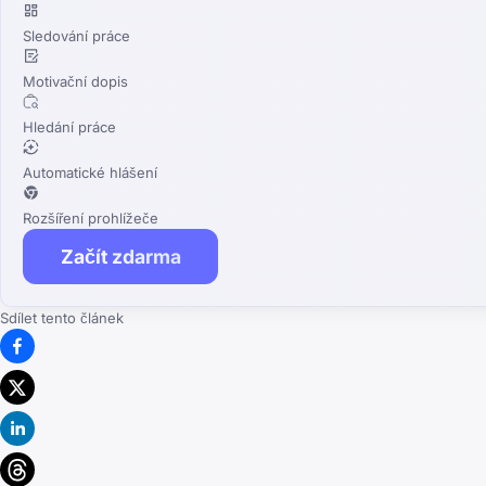
Sledování práce
Motivační dopis
Hledání práce
Automatické hlášení
Rozšíření prohlížeče
Začít zdarma
Sdílet tento článek