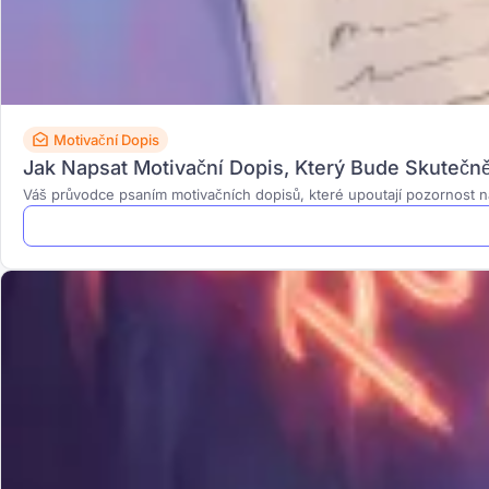
Motivační Dopis
Jak Napsat Motivační Dopis, Který Bude Skutečn
Váš průvodce psaním motivačních dopisů, které upoutají pozornost n