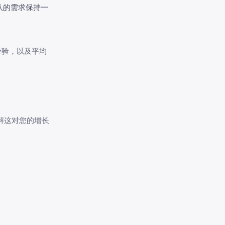
队的需求保持一
经验，以及平均
解这对您的增长