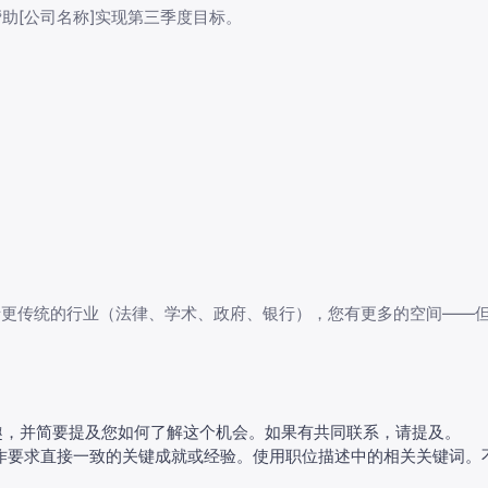
助[公司名称]实现第三季度目标。
请更传统的行业（法律、学术、政府、银行），您有更多的空间——
趣，并简要提及您如何了解这个机会。如果有共同联系，请提及。
工作要求直接一致的关键成就或经验。使用职位描述中的相关关键词。