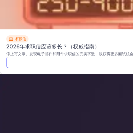
求职信
2026年求职信应该多长？（权威指南）
停止写文章。发现电子邮件和附件求职信的完美字数，以获得更多面试机