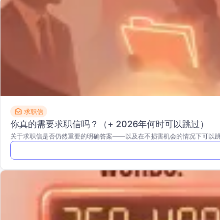
求职信
你真的需要求职信吗？（+ 2026年何时可以跳过）
关于求职信是否仍然重要的明确答案——以及在不损害机会的情况下可以