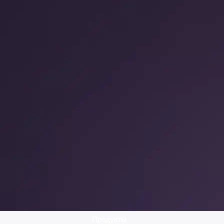
Продукты