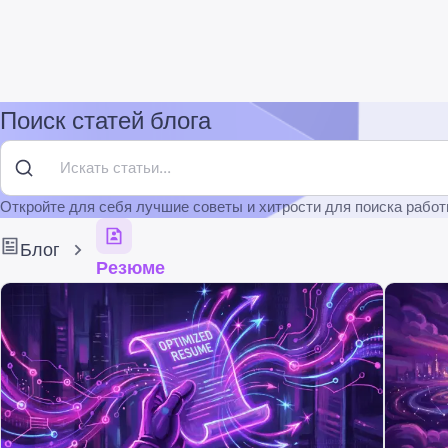
Поиск статей блога
Откройте для себя лучшие советы и хитрости для поиска работ
Блог
Резюме