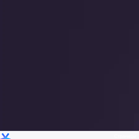
Страницы