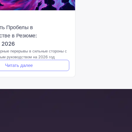
ть Пробелы в
стве в Резюме:
о 2026
ерные перерывы в сильные стороны с
ым руководством на 2026 год
Читать далее