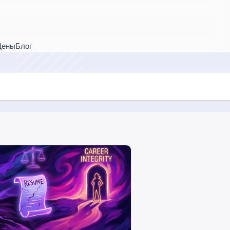
Цены
Блог