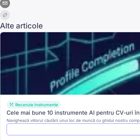
Alte articole
Recenzie Instrumente
Cele mai bune 10 instrumente AI pentru CV-uri în
Navighează viitorul căutării unui loc de muncă cu ghidul nostru comp