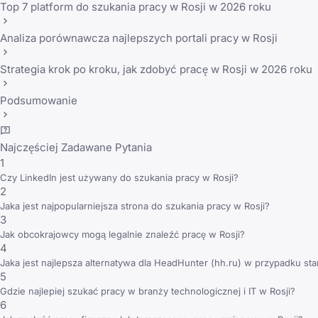
Top 7 platform do szukania pracy w Rosji w 2026 roku
Analiza porównawcza najlepszych portali pracy w Rosji
Strategia krok po kroku, jak zdobyć pracę w Rosji w 2026 roku
Podsumowanie
Najczęściej Zadawane Pytania
1
Czy LinkedIn jest używany do szukania pracy w Rosji?
2
Jaka jest najpopularniejsza strona do szukania pracy w Rosji?
3
Jak obcokrajowcy mogą legalnie znaleźć pracę w Rosji?
4
Jaka jest najlepsza alternatywa dla HeadHunter (hh.ru) w przypadku st
5
Gdzie najlepiej szukać pracy w branży technologicznej i IT w Rosji?
6