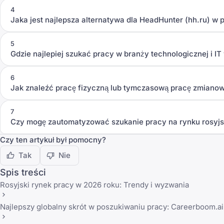
4
Jaka jest najlepsza alternatywa dla HeadHunter (hh.ru) w
5
Gdzie najlepiej szukać pracy w branży technologicznej i IT
6
Jak znaleźć pracę fizyczną lub tymczasową pracę zmianow
7
Czy mogę zautomatyzować szukanie pracy na rynku rosyjs
Czy ten artykuł był pomocny?
Tak
Nie
Spis treści
Rosyjski rynek pracy w 2026 roku: Trendy i wyzwania
Najlepszy globalny skrót w poszukiwaniu pracy: Careerboom.ai