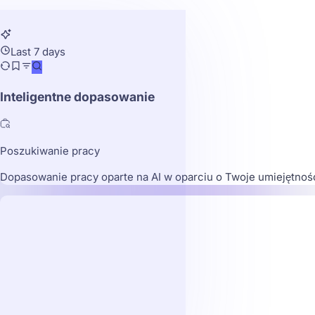
Last 7 days
Inteligentne dopasowanie
Poszukiwanie pracy
Dopasowanie pracy oparte na AI w oparciu o Twoje umiejętnośc