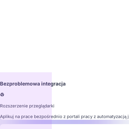
SpaceX
Hawthorne, CA
Bezproblemowa integracja
Rozszerzenie przeglądarki
Aplikuj na prace bezpośrednio z portali pracy z automatyzacją 