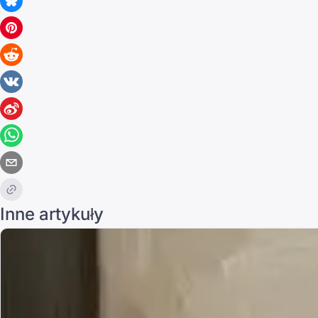
Inne artykuły