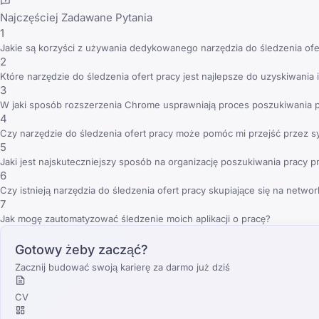
Najczęściej Zadawane Pytania
1
Jakie są korzyści z używania dedykowanego narzędzia do śledzenia ofer
2
Które narzędzie do śledzenia ofert pracy jest najlepsze do uzyskiwania 
3
W jaki sposób rozszerzenia Chrome usprawniają proces poszukiwania 
4
Czy narzędzie do śledzenia ofert pracy może pomóc mi przejść przez 
5
Jaki jest najskuteczniejszy sposób na organizację poszukiwania pracy prz
6
Czy istnieją narzędzia do śledzenia ofert pracy skupiające się na networ
7
Jak mogę zautomatyzować śledzenie moich aplikacji o pracę?
Gotowy żeby zacząć?
Zacznij budować swoją karierę za darmo już dziś
CV