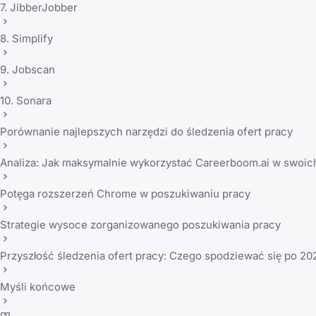
7. JibberJobber
8. Simplify
9. Jobscan
10. Sonara
Porównanie najlepszych narzędzi do śledzenia ofert pracy
Analiza: Jak maksymalnie wykorzystać Careerboom.ai w swoic
Potęga rozszerzeń Chrome w poszukiwaniu pracy
Strategie wysoce zorganizowanego poszukiwania pracy
Przyszłość śledzenia ofert pracy: Czego spodziewać się po 20
Myśli końcowe