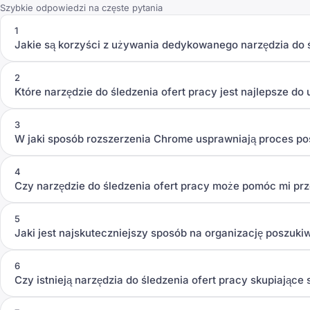
Szybkie odpowiedzi na częste pytania
1
Jakie są korzyści z używania dedykowanego narzędzia do ś
2
Które narzędzie do śledzenia ofert pracy jest najlepsze do
3
W jaki sposób rozszerzenia Chrome usprawniają proces p
4
Czy narzędzie do śledzenia ofert pracy może pomóc mi pr
5
Jaki jest najskuteczniejszy sposób na organizację poszukiwa
6
Czy istnieją narzędzia do śledzenia ofert pracy skupiające 