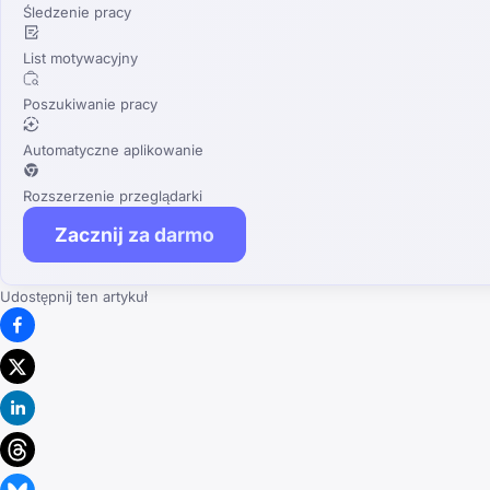
Śledzenie pracy
List motywacyjny
Poszukiwanie pracy
Automatyczne aplikowanie
Rozszerzenie przeglądarki
Zacznij za darmo
Udostępnij ten artykuł