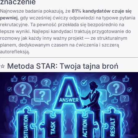
znaczenie
Najnowsze badania pokazują, że
81% kandydatów czuje się
pewniej
, gdy wcześniej ćwiczy odpowiedzi na typowe pytania
rekrutacyjne. Ta pewność przekłada się bezpośrednio na
lepsze wyniki. Najlepsi kandydaci traktują przygotowanie do
rozmowy jak każdy inny ważny projekt — ze strukturalnym
planem, dedykowanym czasem na ćwiczenia i szczerą
autorefleksją.
⭐ Metoda STAR: Twoja tajna broń