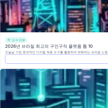
도구 리뷰
2026년 브라질 최고의 구인구직 플랫폼 톱 10
오늘날 가장 효과적인 디지털 채용 도구를 활용하여 변화하는 브라질 노동