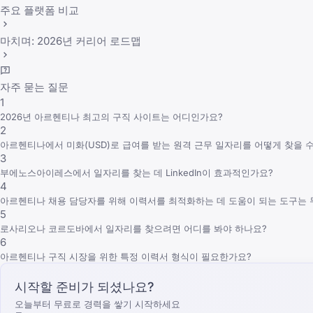
주요 플랫폼 비교
마치며: 2026년 커리어 로드맵
자주 묻는 질문
1
2026년 아르헨티나 최고의 구직 사이트는 어디인가요?
2
아르헨티나에서 미화(USD)로 급여를 받는 원격 근무 일자리를 어떻게 찾을 수
3
부에노스아이레스에서 일자리를 찾는 데 LinkedIn이 효과적인가요?
4
아르헨티나 채용 담당자를 위해 이력서를 최적화하는 데 도움이 되는 도구는
5
로사리오나 코르도바에서 일자리를 찾으려면 어디를 봐야 하나요?
6
아르헨티나 구직 시장을 위한 특정 이력서 형식이 필요한가요?
시작할 준비가 되셨나요?
오늘부터 무료로 경력을 쌓기 시작하세요