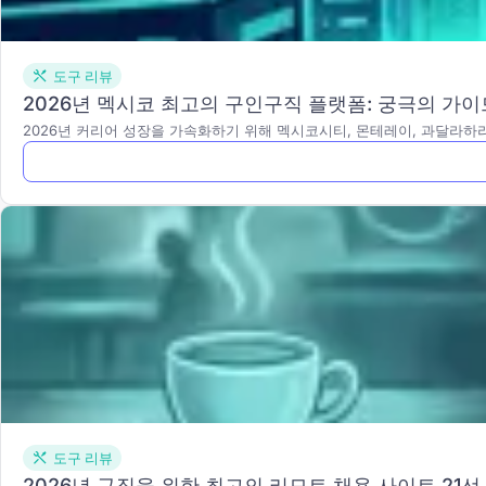
도구 리뷰
2026년 멕시코 최고의 구인구직 플랫폼: 궁극의 가이
2026년 커리어 성장을 가속화하기 위해 멕시코시티, 몬테레이, 과달라하
도구 리뷰
2026년 구직을 위한 최고의 리모트 채용 사이트 21선