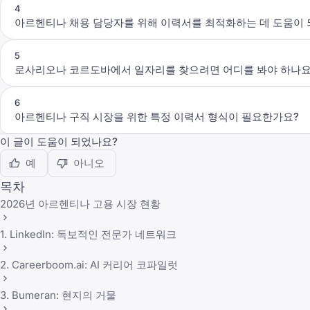
4
아르헨티나 채용 담당자를 위해 이력서를 최적화하는 데 도움이 
5
로사리오나 코르도바에서 일자리를 찾으려면 어디를 봐야 하나요
6
아르헨티나 구직 시장을 위한 특정 이력서 형식이 필요한가요?
이 글이 도움이 되었나요?
예
아니오
목차
2026년 아르헨티나 고용 시장 현황
1. LinkedIn: 독보적인 전문가 네트워크
2. Careerboom.ai: AI 커리어 코파일럿
3. Bumeran: 현지의 거물