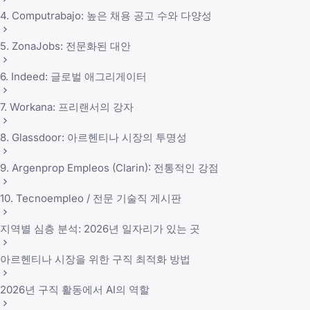
4. Computrabajo: 높은 채용 공고 수와 다양성
5. ZonaJobs: 전문화된 대안
6. Indeed: 글로벌 애그리게이터
7. Workana: 프리랜서의 강자
8. Glassdoor: 아르헨티나 시장의 투명성
9. Argenprop Empleos (Clarin): 전통적인 강점
10. Tecnoempleo / 전문 기술직 게시판
지역별 심층 분석: 2026년 일자리가 있는 곳
아르헨티나 시장을 위한 구직 최적화 방법
2026년 구직 활동에서 AI의 역할