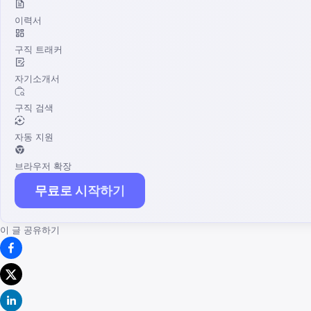
이력서
구직 트래커
자기소개서
구직 검색
자동 지원
브라우저 확장
무료로 시작하기
이 글 공유하기