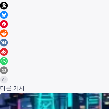
다른 기사