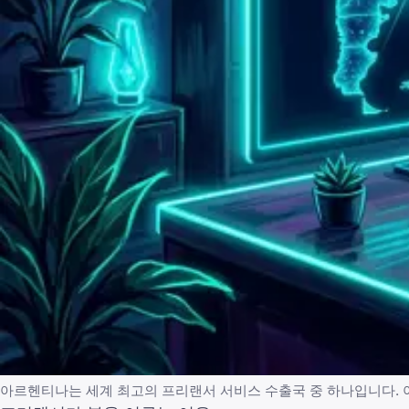
아르헨티나는 세계 최고의 프리랜서 서비스 수출국 중 하나입니다.