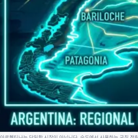
아르헨티나는 단일한 시장이 아닙니다. 수도에서 사용하는 구직 전략