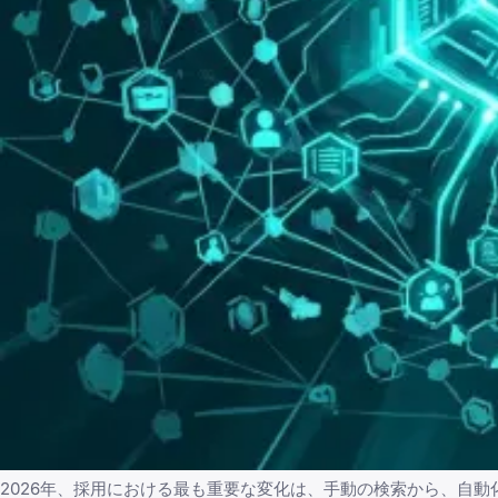
2026年、採用における最も重要な変化は、手動の検索から、自動