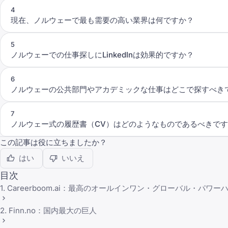
4
現在、ノルウェーで最も需要の高い業界は何ですか？
5
ノルウェーでの仕事探しにLinkedInは効果的ですか？
6
ノルウェーの公共部門やアカデミックな仕事はどこで探すべき
7
ノルウェー式の履歴書（CV）はどのようなものであるべきで
この記事は役に立ちましたか？
はい
いいえ
目次
1. Careerboom.ai：最高のオールインワン・グローバル・パワー
2. Finn.no：国内最大の巨人