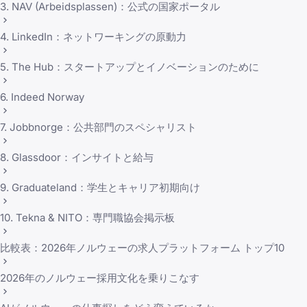
3. NAV (Arbeidsplassen)：公式の国家ポータル
4. LinkedIn：ネットワーキングの原動力
5. The Hub：スタートアップとイノベーションのために
6. Indeed Norway
7. Jobbnorge：公共部門のスペシャリスト
8. Glassdoor：インサイトと給与
9. Graduateland：学生とキャリア初期向け
10. Tekna & NITO：専門職協会掲示板
比較表：2026年ノルウェーの求人プラットフォーム トップ10
2026年のノルウェー採用文化を乗りこなす