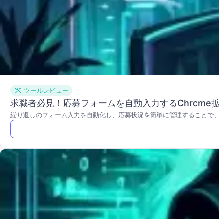
ツールレビュー
求職者必見！応募フォームを自動入力するChrome
繰り返しのフォーム入力を自動化し、応募状況を簡単に管理することで