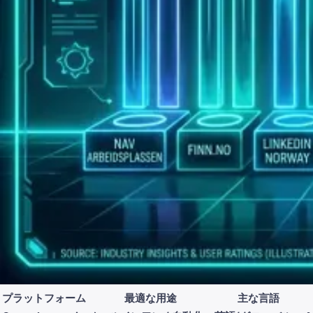
プラットフォーム
最適な用途
主な言語