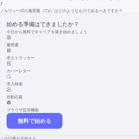
7
ノルウェー式の履歴書（CV）はどのようなものであるべきですか？
始める準備はできましたか？
今日から無料でキャリアを築き始めましょう
履歴書
求人トラッカー
カバーレター
求人検索
自動応募
ブラウザ拡張機能
無料で始める
この記事を共有する