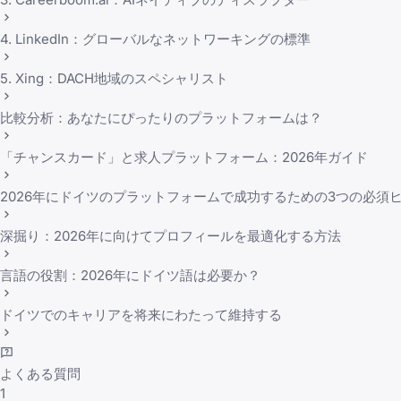
4. LinkedIn：グローバルなネットワーキングの標準
5. Xing：DACH地域のスペシャリスト
比較分析：あなたにぴったりのプラットフォームは？
「チャンスカード」と求人プラットフォーム：2026年ガイド
2026年にドイツのプラットフォームで成功するための3つの必須
深掘り：2026年に向けてプロフィールを最適化する方法
言語の役割：2026年にドイツ語は必要か？
ドイツでのキャリアを将来にわたって維持する
よくある質問
1