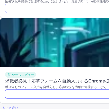
応募状況を簡単に管理するために設計された、最新のChrome拡張機
ツールレビュー
求職者必見！応募フォームを自動入力するChrome
繰り返しのフォーム入力を自動化し、応募状況を簡単に管理することで
もっと読む