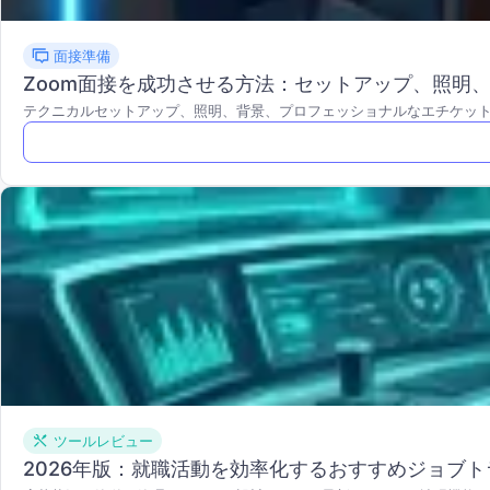
面接準備
Zoom面接を成功させる方法：セットアップ、照明
テクニカルセットアップ、照明、背景、プロフェッショナルなエチケッ
ツールレビュー
2026年版：就職活動を効率化するおすすめジョブト