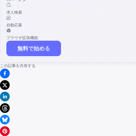
求人検索
自動応募
ブラウザ拡張機能
無料で始める
この記事を共有する