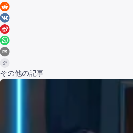
その他の記事