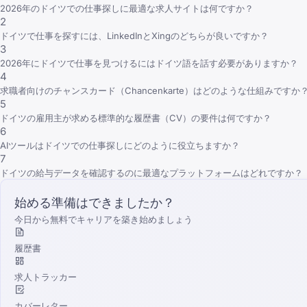
2026年のドイツでの仕事探しに最適な求人サイトは何ですか？
2
ドイツで仕事を探すには、LinkedInとXingのどちらが良いですか？
3
2026年にドイツで仕事を見つけるにはドイツ語を話す必要がありますか？
4
求職者向けのチャンスカード（Chancenkarte）はどのような仕組みですか
5
ドイツの雇用主が求める標準的な履歴書（CV）の要件は何ですか？
6
AIツールはドイツでの仕事探しにどのように役立ちますか？
7
ドイツの給与データを確認するのに最適なプラットフォームはどれですか？
始める準備はできましたか？
今日から無料でキャリアを築き始めましょう
履歴書
求人トラッカー
カバーレター