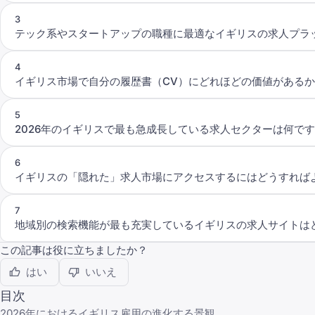
3
テック系やスタートアップの職種に最適なイギリスの求人プラ
4
イギリス市場で自分の履歴書（CV）にどれほどの価値がある
5
2026年のイギリスで最も急成長している求人セクターは何で
6
イギリスの「隠れた」求人市場にアクセスするにはどうすれば
7
地域別の検索機能が最も充実しているイギリスの求人サイトは
この記事は役に立ちましたか？
はい
いいえ
目次
2026年におけるイギリス雇用の進化する景観