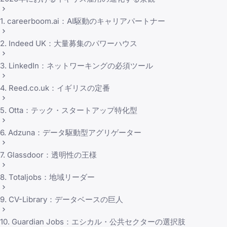
1. careerboom.ai：AI駆動のキャリアパートナー
2. Indeed UK：大量募集のパワーハウス
3. LinkedIn：ネットワーキングの必須ツール
4. Reed.co.uk：イギリスの定番
5. Otta：テック・スタートアップ特化型
6. Adzuna：データ駆動型アグリゲーター
7. Glassdoor：透明性の王様
8. Totaljobs：地域リーダー
9. CV-Library：データベースの巨人
10. Guardian Jobs：エシカル・公共セクターの選択肢