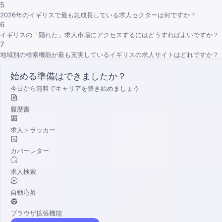
5
2026年のイギリスで最も急成長している求人セクターは何ですか？
6
イギリスの「隠れた」求人市場にアクセスするにはどうすればよいですか？
7
地域別の検索機能が最も充実しているイギリスの求人サイトはどれですか？
始める準備はできましたか？
今日から無料でキャリアを築き始めましょう
履歴書
求人トラッカー
カバーレター
求人検索
自動応募
ブラウザ拡張機能