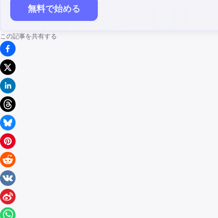
無料で始める
この記事を共有する