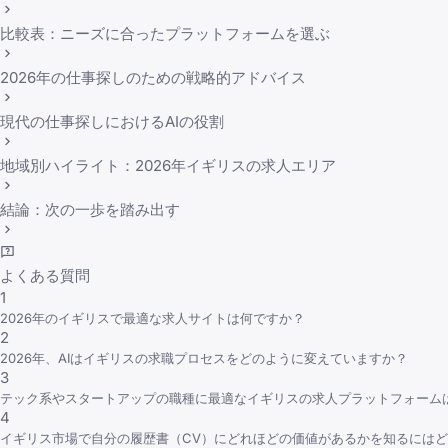
比較表：ニーズに合ったプラットフォームを選ぶ
2026年の仕事探しのための戦略的アドバイス
現代の仕事探しにおけるAIの役割
地域別ハイライト：2026年イギリスの求人エリア
結論：次の一歩を踏み出す
よくある質問
1
2026年のイギリスで最適な求人サイトは何ですか？
2
2026年、AIはイギリスの求職プロセスをどのように変えていますか？
3
テック系やスタートアップの職種に最適なイギリスの求人プラットフォーム
4
イギリス市場で自分の履歴書（CV）にどれほどの価値があるかを知るには