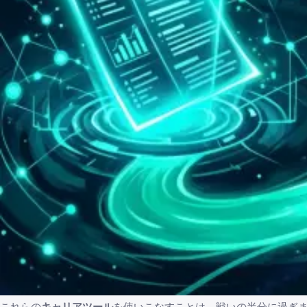
これらの
キャリアツール
を使いこなすことは、戦いの半分に過ぎ