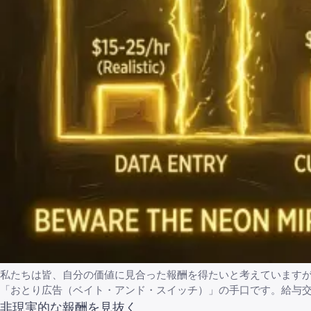
私たちは皆、自分の価値に見合った報酬を得たいと考えています
「おとり広告（ベイト・アンド・スイッチ）」の手口です。給与
非現実的な報酬を見抜く