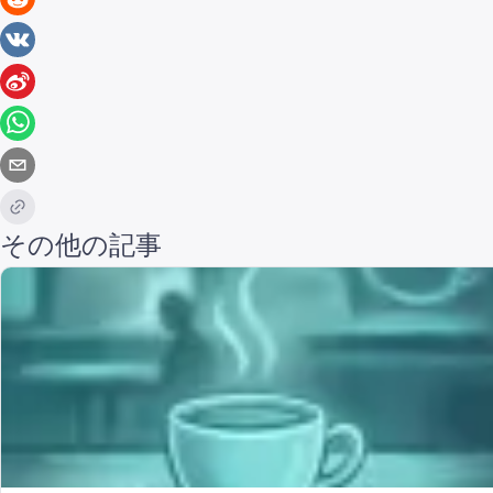
その他の記事