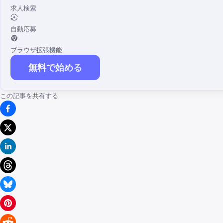
求人検索
自動応募
ブラウザ拡張機能
無料で始める
この記事を共有する