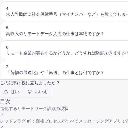
4
求人詐欺師に社会保障番号（マイナンバーなど）を教えてしま
5
高収入のリモートデータ入力の仕事は本物ですか？
6
リモート企業が実在するかどうか、どうすれば確認できますか
7
「荷物の最適化」や「転送」の仕事とは何ですか？
この記事は役に立ちましたか？
はい
いいえ
目次
進化するリモートワーク詐欺の現状
レッドフラグ #1：面接プロセスがすべてメッセージングアプリで