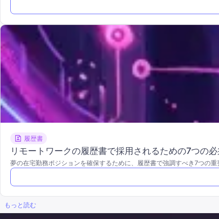
履歴書
リモートワークの履歴書で採用されるための7つの必
夢の在宅勤務ポジションを確保するために、履歴書で強調すべき7つの重
もっと読む