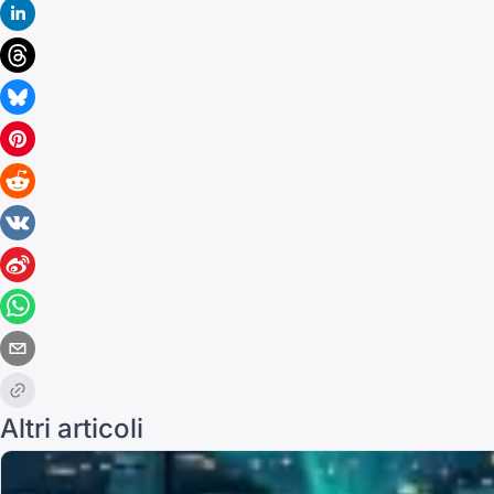
Altri articoli