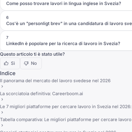
Come posso trovare lavori in lingua inglese in Svezia?
6
Cos'è un "personligt brev" in una candidatura di lavoro sv
7
LinkedIn è popolare per la ricerca di lavoro in Svezia?
Questo articolo ti è stato utile?
Sì
No
Indice
Il panorama del mercato del lavoro svedese nel 2026
La scorciatoia definitiva: Careerboom.ai
Le 7 migliori piattaforme per cercare lavoro in Svezia nel 202
Tabella comparativa: Le migliori piattaforme per cercare lavoro