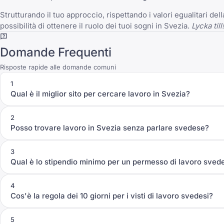
Strutturando il tuo approccio, rispettando i valori egualitari de
possibilità di ottenere il ruolo dei tuoi sogni in Svezia.
Lycka till!
Domande Frequenti
Risposte rapide alle domande comuni
1
Qual è il miglior sito per cercare lavoro in Svezia?
2
Posso trovare lavoro in Svezia senza parlare svedese?
3
Qual è lo stipendio minimo per un permesso di lavoro sved
4
Cos'è la regola dei 10 giorni per i visti di lavoro svedesi?
5