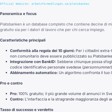
Panoramica e focus
Platsbanken è un database completo che contiene decine di migliai
gratuito sia per i datori di lavoro che per chi cerca impiego.
Caratteristiche principali
Conformità alla regola dei 10 giorni:
Per i cittadini extra
non comunitario deve essere pubblicizzato su Platsbanke
Integrazione con BankID:
Sebbene chiunque possa sfoglia
codice identificativo personale svedese (
personnummer
Abbinamento automatico:
Un algoritmo confronta il tuo C
Pro e contro
Pro:
100% gratuito; il più grande volume di annunci in Sve
Contro:
L'interfaccia e la stragrande maggioranza degli an
Tasso di successo e verdetto