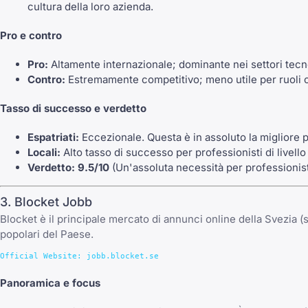
cultura della loro azienda.
Pro e contro
Pro:
Altamente internazionale; dominante nei settori tecnol
Contro:
Estremamente competitivo; meno utile per ruoli op
Tasso di successo e verdetto
Espatriati:
Eccezionale. Questa è in assoluto la migliore pi
Locali:
Alto tasso di successo per professionisti di livello
Verdetto:
9.5/10
(Un'assoluta necessità per professionisti 
3. Blocket Jobb
Blocket è il principale mercato di annunci online della Svezia (
popolari del Paese.
Panoramica e focus