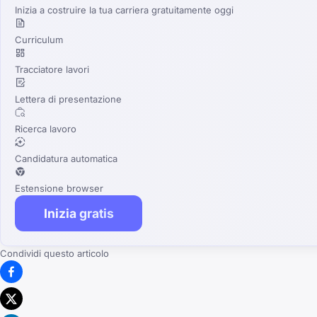
Inizia a costruire la tua carriera gratuitamente oggi
Curriculum
Tracciatore lavori
Lettera di presentazione
Ricerca lavoro
Candidatura automatica
Estensione browser
Inizia gratis
Condividi questo articolo