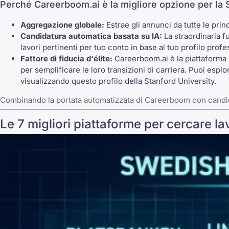
Perché Careerboom.ai è la migliore opzione per la 
Aggregazione globale:
Estrae gli annunci da tutte le prin
Candidatura automatica basata su IA:
La straordinaria 
lavori pertinenti per tuo conto in base al tuo profilo pro
Fattore di fiducia d'élite:
Careerboom.ai è la piattaforma p
per semplificare le loro transizioni di carriera. Puoi esplo
visualizzando questo profilo della Stanford University.
Combinando la portata automatizzata di Careerboom con candidatu
Le 7 migliori piattaforme per cercare l