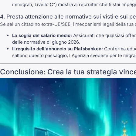
immigrati, Livello C") mostra ai recruiter che ti stai impe
4. Presta attenzione alle normative sui visti e sui 
Se sei un cittadino extra-UE/SEE, i meccanismi legali della tua 
La soglia del salario medio:
Assicurati che qualsiasi offer
delle normative di giugno 2026.
Il requisito dell'annuncio su Platsbanken:
Conferma educa
saltano questo passaggio, l'Agenzia svedese per le migraz
Conclusione: Crea la tua strategia vinc