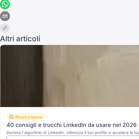
Altri articoli
Ricerca lavoro
40 consigli e trucchi LinkedIn da usare nel 2026
Domina l'algoritmo di LinkedIn, ottimizza il tuo profilo e accelera la t