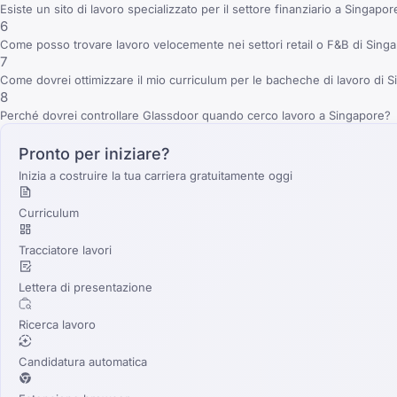
Esiste un sito di lavoro specializzato per il settore finanziario a Singapor
6
Come posso trovare lavoro velocemente nei settori retail o F&B di Sing
7
Come dovrei ottimizzare il mio curriculum per le bacheche di lavoro di 
8
Perché dovrei controllare Glassdoor quando cerco lavoro a Singapore?
Pronto per iniziare?
Inizia a costruire la tua carriera gratuitamente oggi
Curriculum
Tracciatore lavori
Lettera di presentazione
Ricerca lavoro
Candidatura automatica