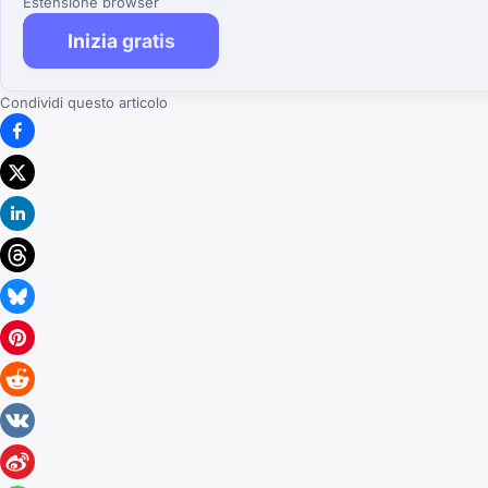
Estensione browser
Inizia gratis
Condividi questo articolo