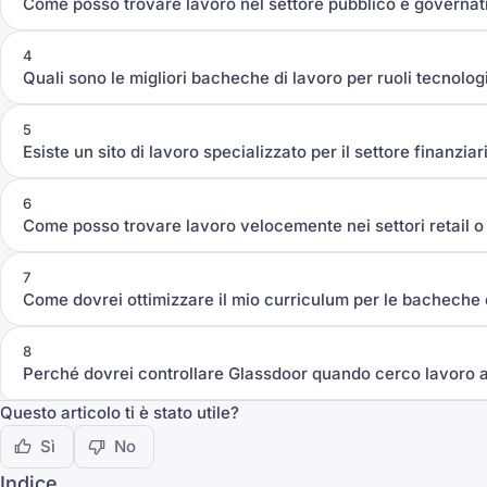
Come posso trovare lavoro nel settore pubblico e governat
4
Quali sono le migliori bacheche di lavoro per ruoli tecnolog
5
Esiste un sito di lavoro specializzato per il settore finanzia
6
Come posso trovare lavoro velocemente nei settori retail 
7
Come dovrei ottimizzare il mio curriculum per le bacheche 
8
Perché dovrei controllare Glassdoor quando cerco lavoro 
Questo articolo ti è stato utile?
Sì
No
Indice