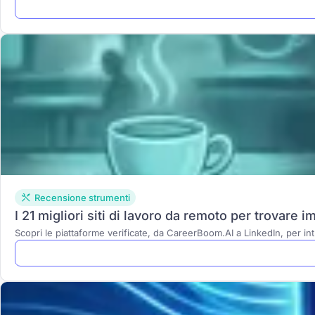
Recensione strumenti
I 21 migliori siti di lavoro da remoto per trovare 
Scopri le piattaforme verificate, da CareerBoom.AI a LinkedIn, per in