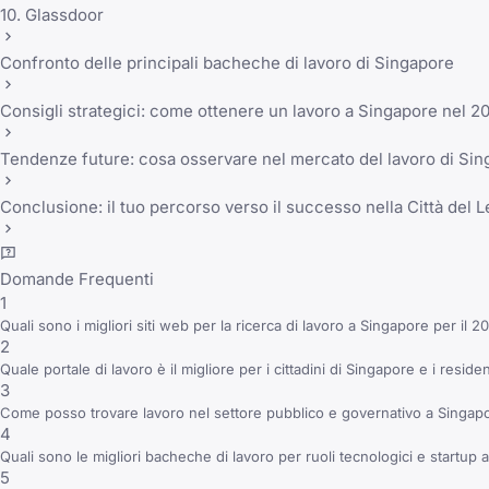
10. Glassdoor
Confronto delle principali bacheche di lavoro di Singapore
Consigli strategici: come ottenere un lavoro a Singapore nel 2
Tendenze future: cosa osservare nel mercato del lavoro di Si
Conclusione: il tuo percorso verso il successo nella Città del 
Domande Frequenti
1
Quali sono i migliori siti web per la ricerca di lavoro a Singapore per il 2
2
Quale portale di lavoro è il migliore per i cittadini di Singapore e i resid
3
Come posso trovare lavoro nel settore pubblico e governativo a Singap
4
Quali sono le migliori bacheche di lavoro per ruoli tecnologici e startup
5