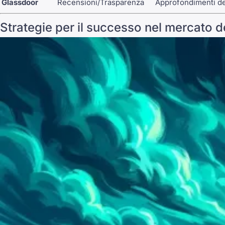
Glassdoor
Recensioni/Trasparenza
Approfondimenti de
Strategie per il successo nel mercato 