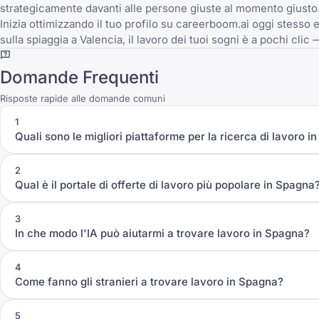
strategicamente davanti alle persone giuste al momento giusto
Inizia ottimizzando il tuo profilo su
careerboom.ai
oggi stesso e 
sulla spiaggia a Valencia, il lavoro dei tuoi sogni è a pochi cli
Domande Frequenti
Risposte rapide alle domande comuni
1
Quali sono le migliori piattaforme per la ricerca di lavoro i
2
Qual è il portale di offerte di lavoro più popolare in Spagna
3
In che modo l'IA può aiutarmi a trovare lavoro in Spagna?
4
Come fanno gli stranieri a trovare lavoro in Spagna?
5