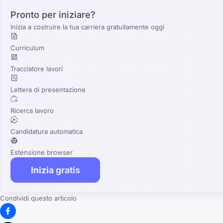
Pronto per iniziare?
Inizia a costruire la tua carriera gratuitamente oggi
Curriculum
Tracciatore lavori
Lettera di presentazione
Ricerca lavoro
Candidatura automatica
Estensione browser
Inizia gratis
Condividi questo articolo