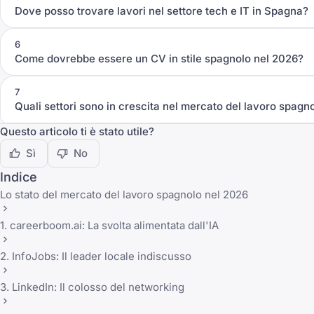
Dove posso trovare lavori nel settore tech e IT in Spagna?
6
Come dovrebbe essere un CV in stile spagnolo nel 2026?
7
Quali settori sono in crescita nel mercato del lavoro spagn
Questo articolo ti è stato utile?
Sì
No
Indice
Lo stato del mercato del lavoro spagnolo nel 2026
1. careerboom.ai: La svolta alimentata dall'IA
2. InfoJobs: Il leader locale indiscusso
3. LinkedIn: Il colosso del networking