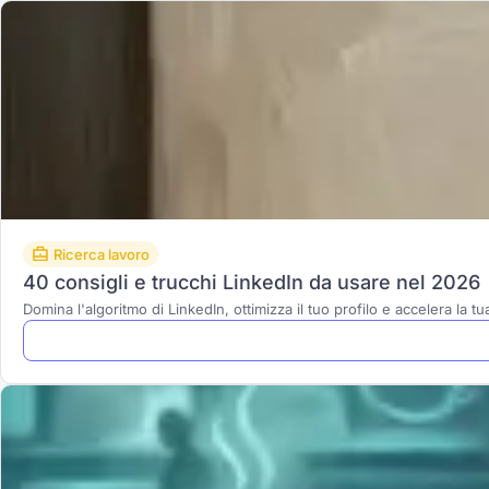
Ricerca lavoro
40 consigli e trucchi LinkedIn da usare nel 2026
Domina l'algoritmo di LinkedIn, ottimizza il tuo profilo e accelera la t