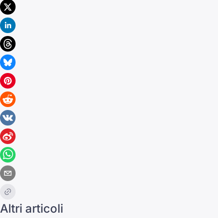
Altri articoli