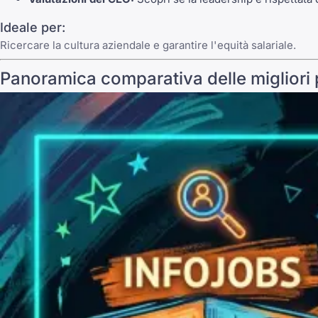
Ideale per:
Ricercare la cultura aziendale e garantire l'equità salariale.
Panoramica comparativa delle migliori 