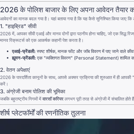
2026 के पोलिश बाजार के लिए अपना आवेदन तैयार 
आवेदनों का मानक बदल गया है। यहां बताया गया है कि यह कैसे सुनिश्चित किया जाए कि 
1. "हाइब्रिड" सीवी
2026 में, आपका सीवी एआई और मानव दोनों द्वारा पठनीय होना चाहिए, जो एक
सिद्ध रिज्
मानव रिक्रूटर्स को एक आकर्षक कहानी पेश करता है।
एआई-फ्रेंडली:
स्पष्ट शीर्षक, मानक फोंट और जॉब विवरण में पाए जाने वाले कीव
ह्यूमन-फ्रेंडली:
एक "व्यक्तिगत विवरण" (Personal Statement) शामिल करें 
2. वेतन अपेक्षाएं
2026 के पारदर्शिता कानूनों के साथ, आपसे अक्सर प्रक्रिया की शुरुआत में ही आपकी "ब्
करें।
3. अंग्रेजी बनाम पोलिश की भूमिका
जबकि बहुराष्ट्रीय निगमों में
वारसॉ करियर
लगभग पूरी तरह से अंग्रेजी में संचालित होते
शीर्ष प्लेटफॉर्मों की रणनीतिक तुलना