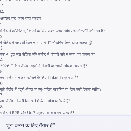
अक्सर पूछे जाने वाले प्रश्न
1
पोलैंड में कॉर्पोरेट भूमिकाओं के लिए सबसे अच्छा जॉब सर्च प्लेटफॉर्म कौन सा है?
2
मैं पोलैंड में पारदर्शी वेतन सीमा वाली IT नौकरियां कैसे खोज सकता हूँ?
3
क्या AI टूल मुझे पोलिश जॉब मार्केट में नौकरी पाने में मदद कर सकते हैं?
4
2026 में किन पोलिश शहरों में नौकरी के सबसे अधिक अवसर हैं?
5
क्या पोलैंड में नौकरी खोजने के लिए LinkedIn प्रभावी है?
6
मुझे पोलैंड में एंट्री-लेवल या ब्लू-कॉलर नौकरियों के लिए कहाँ देखना चाहिए?
7
क्या पोलिश नौकरी विज्ञापनों में वेतन सीमा अनिवार्य है?
8
पोलैंड में B2B और UoP अनुबंधों के बीच क्या अंतर है?
शुरू करने के लिए तैयार हैं?