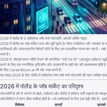
2026 में पोलैंड के 5 सर्वश्रेष्ठ जॉब सर्च प्लेटफॉर्म: आपकी अंतिम गाइड
2026 में पोलैंड का जॉब मार्केट मध्य और पूर्वी यूरोप के भीतर लचीलेपन और नवाचार के
प्रतिभाओं और अंतरराष्ट्रीय पेशेवरों दोनों के लिए एक प्राथमिक गंतव्य बन गया है। चाहे
आया है।
2026 में, सैकड़ों समान सीवी भेजने की पारंपरिक "स्प्रे एंड प्रे" (अंधाधुंध आवेदन) पद्धत
करने के लिए एक रणनीतिक दृष्टिकोण और
उपकरणों के सही सेट
की आवश्यकता होती है।
के लिए
CareerBoom.ai
की ओर रुख करते हैं।
यह गाइड 2026 के लिए पोलैंड में सर्वश्रेष्ठ पांच जॉब सर्च प्लेटफॉर्म की गहन समीक्षा 
2026 में पोलैंड के जॉब मार्केट का परिदृश्य
प्लेटफॉर्मों के बारे में जानने से पहले, पर्यावरण और
पोलैंड में वर्तमान भर्ती रुझानों
को समझना 
जॉब लिस्टिंग में वेतन सीमा शामिल होती है—जो उम्मीदवारों के लिए एक बड़ी जीत है। 
विशेषता
वारसॉ
क्राको