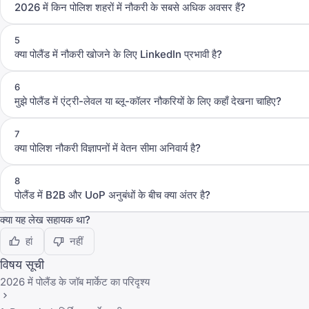
2026 में किन पोलिश शहरों में नौकरी के सबसे अधिक अवसर हैं?
5
क्या पोलैंड में नौकरी खोजने के लिए LinkedIn प्रभावी है?
6
मुझे पोलैंड में एंट्री-लेवल या ब्लू-कॉलर नौकरियों के लिए कहाँ देखना चाहिए?
7
क्या पोलिश नौकरी विज्ञापनों में वेतन सीमा अनिवार्य है?
8
पोलैंड में B2B और UoP अनुबंधों के बीच क्या अंतर है?
क्या यह लेख सहायक था?
हां
नहीं
विषय सूची
2026 में पोलैंड के जॉब मार्केट का परिदृश्य