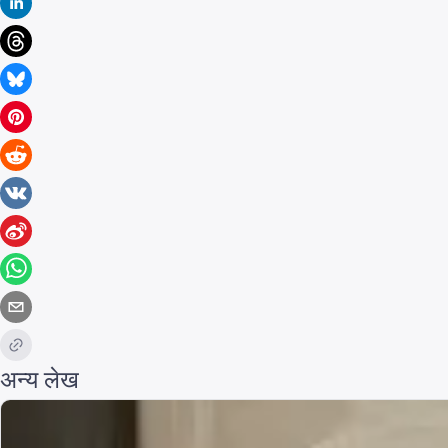
अन्य लेख