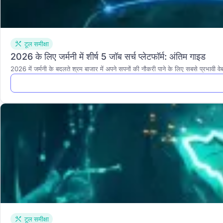
टूल समीक्षा
2026 के लिए जर्मनी में शीर्ष 5 जॉब सर्च प्लेटफॉर्म: अंतिम गाइड
2026 में जर्मनी के बदलते श्रम बाजार में अपने सपनों की नौकरी पाने के लिए सबसे प्रभावी 
टूल समीक्षा