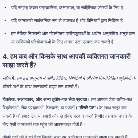
यदि संग्रह केवल पत्रकारिता, कलात्मक, या साहित्यिक उद्देश्यों के लिए है
यदि जानकारी सार्वजनिक रूप से उपलब्ध है और विनियमों द्वारा निर्दिष्ट है
हम नैतिक निगरानी और गोपनीयता प्रतिबद्धताओं के अधीन अनुमोदित अनुसंधान
या सांख्यिकी परियोजनाओं के लिए अनाम डेटा प्रकट कर सकते हैं
4. हम कब और किसके साथ आपकी व्यक्तिगत जानकारी
साझा करते हैं?
संक्षेप में:
हम इस अनुभाग में वर्णित विशिष्ट स्थितियों में और/या निम्नलिखित श्रेणियों के
तीसरे पक्षों के साथ जानकारी साझा कर सकते हैं।
विक्रेता, सलाहकार, और अन्य तृतीय-पक्ष सेवा प्रदाता।
हम आपका डेटा तृतीय-पक्ष
विक्रेताओं, सेवा प्रदाताओं, ठेकेदारों, या एजेंटों ("
तीसरे पक्ष
") के साथ साझा कर
सकते हैं जो हमारे लिए या हमारी ओर से सेवाएं प्रदान करते हैं और वह काम करने के
लिए ऐसी जानकारी तक पहुंच की आवश्यकता होती है।
तीसरे पक्षों की वे श्रेणियां जिनके साथ हम व्यक्तिगत जानकारी साझा कर सकते हैं