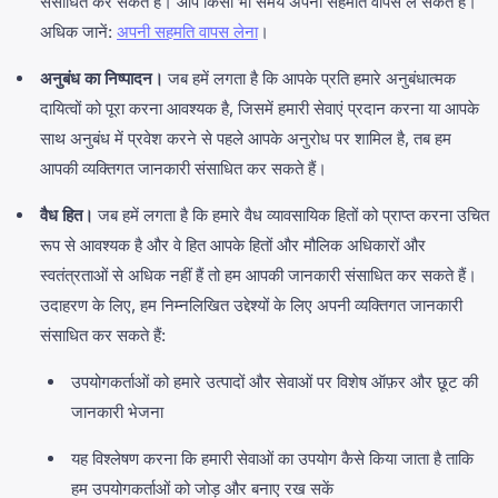
संसाधित कर सकते हैं। आप किसी भी समय अपनी सहमति वापस ले सकते हैं।
अधिक जानें:
अपनी सहमति वापस लेना
।
अनुबंध का निष्पादन।
जब हमें लगता है कि आपके प्रति हमारे अनुबंधात्मक
दायित्वों को पूरा करना आवश्यक है, जिसमें हमारी सेवाएं प्रदान करना या आपके
साथ अनुबंध में प्रवेश करने से पहले आपके अनुरोध पर शामिल है, तब हम
आपकी व्यक्तिगत जानकारी संसाधित कर सकते हैं।
वैध हित।
जब हमें लगता है कि हमारे वैध व्यावसायिक हितों को प्राप्त करना उचित
रूप से आवश्यक है और वे हित आपके हितों और मौलिक अधिकारों और
स्वतंत्रताओं से अधिक नहीं हैं तो हम आपकी जानकारी संसाधित कर सकते हैं।
उदाहरण के लिए, हम निम्नलिखित उद्देश्यों के लिए अपनी व्यक्तिगत जानकारी
संसाधित कर सकते हैं:
उपयोगकर्ताओं को हमारे उत्पादों और सेवाओं पर विशेष ऑफ़र और छूट की
जानकारी भेजना
यह विश्लेषण करना कि हमारी सेवाओं का उपयोग कैसे किया जाता है ताकि
हम उपयोगकर्ताओं को जोड़ और बनाए रख सकें