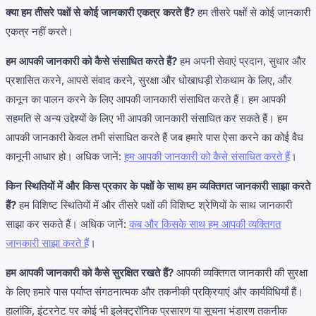
क्या हम तीसरे पक्षों से कोई जानकारी एकत्र करते हैं?
हम तीसरे पक्षों से कोई जानकारी
एकत्र नहीं करते।
हम आपकी जानकारी को कैसे संसाधित करते हैं?
हम अपनी सेवाएं प्रदान, सुधार और
प्रशासित करने, आपसे संवाद करने, सुरक्षा और धोखाधड़ी रोकथाम के लिए, और
कानून का पालन करने के लिए आपकी जानकारी संसाधित करते हैं। हम आपकी
सहमति से अन्य उद्देश्यों के लिए भी आपकी जानकारी संसाधित कर सकते हैं। हम
आपकी जानकारी केवल तभी संसाधित करते हैं जब हमारे पास ऐसा करने का कोई वैध
कानूनी आधार हो। अधिक जानें:
हम आपकी जानकारी को कैसे संसाधित करते हैं
।
किन स्थितियों में और किस प्रकार के पक्षों के साथ हम व्यक्तिगत जानकारी साझा करते
हैं?
हम विशिष्ट स्थितियों में और तीसरे पक्षों की विशिष्ट श्रेणियों के साथ जानकारी
साझा कर सकते हैं। अधिक जानें:
कब और किसके साथ हम आपकी व्यक्तिगत
जानकारी साझा करते हैं
।
हम आपकी जानकारी को कैसे सुरक्षित रखते हैं?
आपकी व्यक्तिगत जानकारी की सुरक्षा
के लिए हमारे पास पर्याप्त संगठनात्मक और तकनीकी प्रक्रियाएं और कार्यविधियाँ हैं।
हालांकि, इंटरनेट पर कोई भी इलेक्ट्रॉनिक प्रसारण या सूचना भंडारण तकनीक