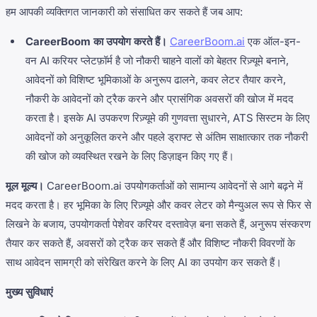
हम आपकी व्यक्तिगत जानकारी को संसाधित कर सकते हैं जब आप:
CareerBoom का उपयोग करते हैं।
CareerBoom.ai
एक ऑल-इन-
वन AI करियर प्लेटफ़ॉर्म है जो नौकरी चाहने वालों को बेहतर रिज़्यूमे बनाने,
आवेदनों को विशिष्ट भूमिकाओं के अनुरूप ढालने, कवर लेटर तैयार करने,
नौकरी के आवेदनों को ट्रैक करने और प्रासंगिक अवसरों की खोज में मदद
करता है। इसके AI उपकरण रिज़्यूमे की गुणवत्ता सुधारने, ATS सिस्टम के लिए
आवेदनों को अनुकूलित करने और पहले ड्राफ्ट से अंतिम साक्षात्कार तक नौकरी
की खोज को व्यवस्थित रखने के लिए डिज़ाइन किए गए हैं।
मूल मूल्य।
CareerBoom.ai उपयोगकर्ताओं को सामान्य आवेदनों से आगे बढ़ने में
मदद करता है। हर भूमिका के लिए रिज़्यूमे और कवर लेटर को मैन्युअल रूप से फिर से
लिखने के बजाय, उपयोगकर्ता पेशेवर करियर दस्तावेज़ बना सकते हैं, अनुरूप संस्करण
तैयार कर सकते हैं, अवसरों को ट्रैक कर सकते हैं और विशिष्ट नौकरी विवरणों के
साथ आवेदन सामग्री को संरेखित करने के लिए AI का उपयोग कर सकते हैं।
मुख्य सुविधाएं