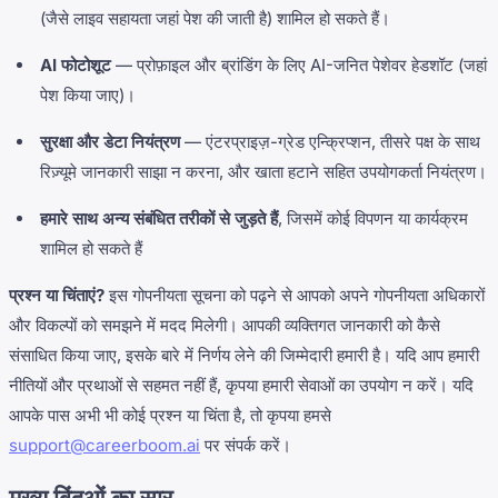
(जैसे लाइव सहायता जहां पेश की जाती है) शामिल हो सकते हैं।
AI फोटोशूट
— प्रोफ़ाइल और ब्रांडिंग के लिए AI-जनित पेशेवर हेडशॉट (जहां
पेश किया जाए)।
सुरक्षा और डेटा नियंत्रण
— एंटरप्राइज़-ग्रेड एन्क्रिप्शन, तीसरे पक्ष के साथ
रिज़्यूमे जानकारी साझा न करना, और खाता हटाने सहित उपयोगकर्ता नियंत्रण।
हमारे साथ अन्य संबंधित तरीकों से जुड़ते हैं
, जिसमें कोई विपणन या कार्यक्रम
शामिल हो सकते हैं
प्रश्न या चिंताएं?
इस गोपनीयता सूचना को पढ़ने से आपको अपने गोपनीयता अधिकारों
और विकल्पों को समझने में मदद मिलेगी। आपकी व्यक्तिगत जानकारी को कैसे
संसाधित किया जाए, इसके बारे में निर्णय लेने की जिम्मेदारी हमारी है। यदि आप हमारी
नीतियों और प्रथाओं से सहमत नहीं हैं, कृपया हमारी सेवाओं का उपयोग न करें। यदि
आपके पास अभी भी कोई प्रश्न या चिंता है, तो कृपया हमसे
support@careerboom.ai
पर संपर्क करें।