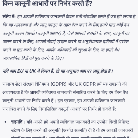
किन कानूनी आधारों पर निर्भर करते हैं?
संक्षेप में:
हम आपकी व्यक्तिगत जानकारी केवल तभी संसाधित करते हैं जब हमें लगता है
कि यह आवश्यक है और लागू कानून के तहत ऐसा करने के लिए हमारे पास कोई वैध
कानूनी कारण (अर्थात कानूनी आधार) है, जैसे आपकी सहमति के साथ, कानूनों का
पालन करने के लिए, आपको सेवाएं प्रदान करने या अनुबंधात्मक दायित्वों में प्रवेश
करने या पूरा करने के लिए, आपके अधिकारों की सुरक्षा के लिए, या हमारे वैध
व्यावसायिक हितों को पूरा करने के लिए।
यदि आप EU या UK में स्थित हैं, तो यह अनुभाग आप पर लागू होता है।
सामान्य डेटा संरक्षण विनियमन (GDPR) और UK GDPR हमें यह समझाने की
आवश्यकता है कि आपकी व्यक्तिगत जानकारी संसाधित करने के लिए हम जिन वैध
कानूनी आधारों पर निर्भर करते हैं। इस प्रकार, हम आपकी व्यक्तिगत जानकारी
संसाधित करने के लिए निम्नलिखित कानूनी आधारों पर निर्भर हो सकते हैं:
सहमति।
यदि आपने हमें अपनी व्यक्तिगत जानकारी का उपयोग किसी विशिष्ट
उद्देश्य के लिए करने की अनुमति (अर्थात सहमति) दी है तो हम आपकी जानकारी