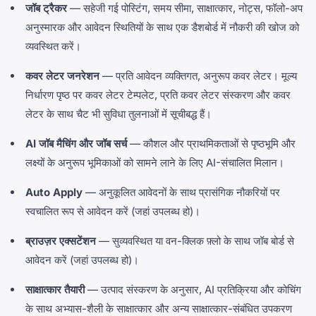
जॉब ट्रैकर
— सहेजी गई पोस्टिंग, समय सीमा, साक्षात्कार, नोट्स, फॉलो-अप
अनुस्मारक और आवेदन स्थितियों के साथ एक डैशबोर्ड में नौकरी की खोज को
व्यवस्थित करें।
कवर लेटर जनरेशन
— प्रति आवेदन व्यक्तिगत, अनुरूप कवर लेटर। मूल्य
निर्धारण पृष्ठ पर कवर लेटर टेम्पलेट, प्रति कवर लेटर संस्करण और कवर
लेटर के साथ चैट भी सुविधा तुलनाओं में सूचीबद्ध हैं।
AI जॉब मैचिंग और जॉब सर्च
— कौशल और प्राथमिकताओं से पृष्ठभूमि और
लक्ष्यों के अनुरूप भूमिकाओं को सामने लाने के लिए AI-संचालित मिलान।
Auto Apply
— अनुकूलित आवेदनों के साथ प्रासंगिक नौकरियों पर
स्वचालित रूप से आवेदन करें (जहां उपलब्ध हो)।
ब्राउज़र एक्सटेंशन
— सुव्यवस्थित या वन-क्लिक फ़्लो के साथ जॉब बोर्ड से
आवेदन करें (जहां उपलब्ध हो)।
साक्षात्कार तैयारी
— उत्पाद संस्करण के अनुसार, AI प्रतिक्रिया और कोचिंग
के साथ अभ्यास-शैली के साक्षात्कार और अन्य साक्षात्कार-संबंधित उपकरण