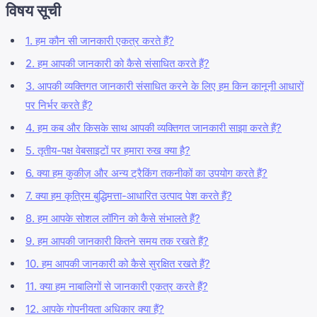
विषय सूची
1. हम कौन सी जानकारी एकत्र करते हैं?
2. हम आपकी जानकारी को कैसे संसाधित करते हैं?
3. आपकी व्यक्तिगत जानकारी संसाधित करने के लिए हम किन कानूनी आधारों
पर निर्भर करते हैं?
4. हम कब और किसके साथ आपकी व्यक्तिगत जानकारी साझा करते हैं?
5. तृतीय-पक्ष वेबसाइटों पर हमारा रुख क्या है?
6. क्या हम कुकीज़ और अन्य ट्रैकिंग तकनीकों का उपयोग करते हैं?
7. क्या हम कृत्रिम बुद्धिमत्ता-आधारित उत्पाद पेश करते हैं?
8. हम आपके सोशल लॉगिन को कैसे संभालते हैं?
9. हम आपकी जानकारी कितने समय तक रखते हैं?
10. हम आपकी जानकारी को कैसे सुरक्षित रखते हैं?
11. क्या हम नाबालिगों से जानकारी एकत्र करते हैं?
12. आपके गोपनीयता अधिकार क्या हैं?