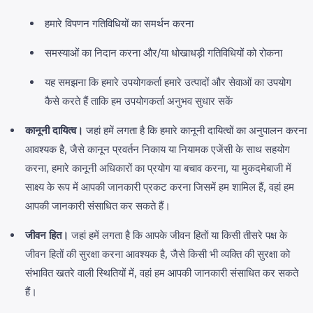
हमारे विपणन गतिविधियों का समर्थन करना
समस्याओं का निदान करना और/या धोखाधड़ी गतिविधियों को रोकना
यह समझना कि हमारे उपयोगकर्ता हमारे उत्पादों और सेवाओं का उपयोग
कैसे करते हैं ताकि हम उपयोगकर्ता अनुभव सुधार सकें
कानूनी दायित्व।
जहां हमें लगता है कि हमारे कानूनी दायित्वों का अनुपालन करना
आवश्यक है, जैसे कानून प्रवर्तन निकाय या नियामक एजेंसी के साथ सहयोग
करना, हमारे कानूनी अधिकारों का प्रयोग या बचाव करना, या मुकदमेबाजी में
साक्ष्य के रूप में आपकी जानकारी प्रकट करना जिसमें हम शामिल हैं, वहां हम
आपकी जानकारी संसाधित कर सकते हैं।
जीवन हित।
जहां हमें लगता है कि आपके जीवन हितों या किसी तीसरे पक्ष के
जीवन हितों की सुरक्षा करना आवश्यक है, जैसे किसी भी व्यक्ति की सुरक्षा को
संभावित खतरे वाली स्थितियों में, वहां हम आपकी जानकारी संसाधित कर सकते
हैं।