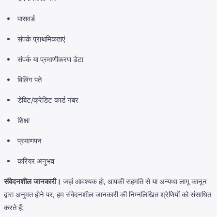
पासवर्ड
संपर्क प्राथमिकताएं
संपर्क या प्रमाणीकरण डेटा
बिलिंग पते
डेबिट/क्रेडिट कार्ड नंबर
शिक्षा
प्रमाणपन
करियर अनुभव
संवेदनशील जानकारी।
जहां आवश्यक हो, आपकी सहमति से या अन्यथा लागू कानून
द्वारा अनुमत होने पर, हम संवेदनशील जानकारी की निम्नलिखित श्रेणियों को संसाधित
करते हैं: