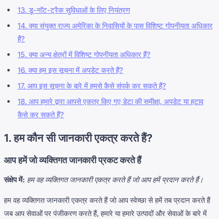
13. डू-नॉट-ट्रैक सुविधाओं के लिए नियंत्रण
14. क्या संयुक्त राज्य अमेरिका के निवासियों के पास विशिष्ट गोपनीयता अधिकार
हैं?
15. क्या अन्य क्षेत्रों में विशिष्ट गोपनीयता अधिकार हैं?
16. क्या हम इस सूचना में अपडेट करते हैं?
17. आप इस सूचना के बारे में हमसे कैसे संपर्क कर सकते हैं?
18. आप हमारे द्वारा आपसे एकत्र किए गए डेटा की समीक्षा, अपडेट या हटाव
कैसे कर सकते हैं?
1. हम कौन सी जानकारी एकत्र करते हैं?
आप हमें जो व्यक्तिगत जानकारी प्रकट करते हैं
संक्षेप में:
हम वह व्यक्तिगत जानकारी एकत्र करते हैं जो आप हमें प्रदान करते हैं।
हम वह व्यक्तिगत जानकारी एकत्र करते हैं जो आप स्वेच्छा से हमें तब प्रदान करते हैं
जब आप सेवाओं पर पंजीकरण करते हैं, हमारे या हमारे उत्पादों और सेवाओं के बारे में