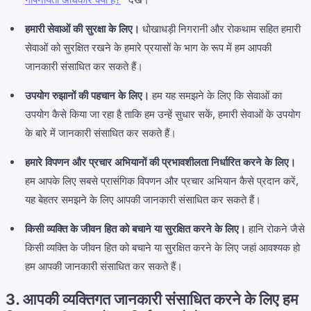
हमारी सेवाओं की सुरक्षा के लिए।
धोखाधड़ी निगरानी और रोकथाम सहित हमारी
सेवाओं को सुरक्षित रखने के हमारे प्रयासों के भाग के रूप में हम आपकी
जानकारी संसाधित कर सकते हैं।
उपयोग रुझानों की पहचान के लिए।
हम यह समझने के लिए कि सेवाओं का
उपयोग कैसे किया जा रहा है ताकि हम उन्हें सुधार सकें, हमारी सेवाओं के उपयोग
के बारे में जानकारी संसाधित कर सकते हैं।
हमारे विपणन और प्रचार अभियानों की प्रभावशीलता निर्धारित करने के लिए।
हम आपके लिए सबसे प्रासंगिक विपणन और प्रचार अभियान कैसे प्रदान करें,
यह बेहतर समझने के लिए आपकी जानकारी संसाधित कर सकते हैं।
किसी व्यक्ति के जीवन हित को बचाने या सुरक्षित करने के लिए।
हानि रोकने जैसे
किसी व्यक्ति के जीवन हित को बचाने या सुरक्षित करने के लिए जहां आवश्यक हो
हम आपकी जानकारी संसाधित कर सकते हैं।
3. आपकी व्यक्तिगत जानकारी संसाधित करने के लिए हम