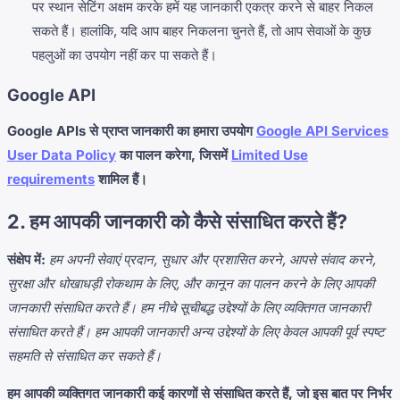
पर स्थान सेटिंग अक्षम करके हमें यह जानकारी एकत्र करने से बाहर निकल
सकते हैं। हालांकि, यदि आप बाहर निकलना चुनते हैं, तो आप सेवाओं के कुछ
पहलुओं का उपयोग नहीं कर पा सकते हैं।
Google API
Google APIs से प्राप्त जानकारी का हमारा उपयोग
Google API Services
User Data Policy
का पालन करेगा, जिसमें
Limited Use
requirements
शामिल हैं।
2. हम आपकी जानकारी को कैसे संसाधित करते हैं?
संक्षेप में:
हम अपनी सेवाएं प्रदान, सुधार और प्रशासित करने, आपसे संवाद करने,
सुरक्षा और धोखाधड़ी रोकथाम के लिए, और कानून का पालन करने के लिए आपकी
जानकारी संसाधित करते हैं। हम नीचे सूचीबद्ध उद्देश्यों के लिए व्यक्तिगत जानकारी
संसाधित करते हैं। हम आपकी जानकारी अन्य उद्देश्यों के लिए केवल आपकी पूर्व स्पष्ट
सहमति से संसाधित कर सकते हैं।
हम आपकी व्यक्तिगत जानकारी कई कारणों से संसाधित करते हैं, जो इस बात पर निर्भर