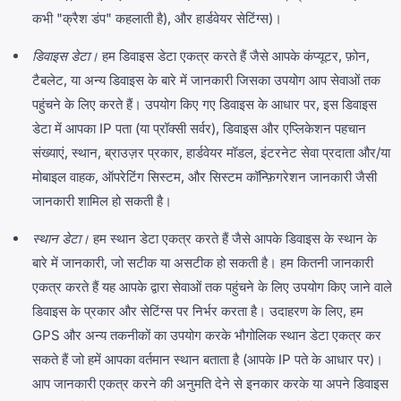
कभी "क्रैश डंप" कहलाती है), और हार्डवेयर सेटिंग्स)।
डिवाइस डेटा।
हम डिवाइस डेटा एकत्र करते हैं जैसे आपके कंप्यूटर, फ़ोन,
टैबलेट, या अन्य डिवाइस के बारे में जानकारी जिसका उपयोग आप सेवाओं तक
पहुंचने के लिए करते हैं। उपयोग किए गए डिवाइस के आधार पर, इस डिवाइस
डेटा में आपका IP पता (या प्रॉक्सी सर्वर), डिवाइस और एप्लिकेशन पहचान
संख्याएं, स्थान, ब्राउज़र प्रकार, हार्डवेयर मॉडल, इंटरनेट सेवा प्रदाता और/या
मोबाइल वाहक, ऑपरेटिंग सिस्टम, और सिस्टम कॉन्फ़िगरेशन जानकारी जैसी
जानकारी शामिल हो सकती है।
स्थान डेटा।
हम स्थान डेटा एकत्र करते हैं जैसे आपके डिवाइस के स्थान के
बारे में जानकारी, जो सटीक या असटीक हो सकती है। हम कितनी जानकारी
एकत्र करते हैं यह आपके द्वारा सेवाओं तक पहुंचने के लिए उपयोग किए जाने वाले
डिवाइस के प्रकार और सेटिंग्स पर निर्भर करता है। उदाहरण के लिए, हम
GPS और अन्य तकनीकों का उपयोग करके भौगोलिक स्थान डेटा एकत्र कर
सकते हैं जो हमें आपका वर्तमान स्थान बताता है (आपके IP पते के आधार पर)।
आप जानकारी एकत्र करने की अनुमति देने से इनकार करके या अपने डिवाइस