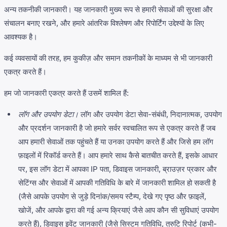
अन्य तकनीकी जानकारी। यह जानकारी मुख्य रूप से हमारी सेवाओं की सुरक्षा और
संचालन बनाए रखने, और हमारे आंतरिक विश्लेषण और रिपोर्टिंग उद्देश्यों के लिए
आवश्यक है।
कई व्यवसायों की तरह, हम कुकीज़ और समान तकनीकों के माध्यम से भी जानकारी
एकत्र करते हैं।
हम जो जानकारी एकत्र करते हैं उसमें शामिल हैं:
लॉग और उपयोग डेटा।
लॉग और उपयोग डेटा सेवा-संबंधी, निदानात्मक, उपयोग
और प्रदर्शन जानकारी है जो हमारे सर्वर स्वचालित रूप से एकत्र करते हैं जब
आप हमारी सेवाओं तक पहुंचते हैं या उनका उपयोग करते हैं और जिसे हम लॉग
फ़ाइलों में रिकॉर्ड करते हैं। आप हमारे साथ कैसे बातचीत करते हैं, इसके आधार
पर, इस लॉग डेटा में आपका IP पता, डिवाइस जानकारी, ब्राउज़र प्रकार और
सेटिंग्स और सेवाओं में आपकी गतिविधि के बारे में जानकारी शामिल हो सकती है
(जैसे आपके उपयोग से जुड़े दिनांक/समय स्टैम्प, देखे गए पृष्ठ और फ़ाइलें,
खोजें, और आपके द्वारा की गई अन्य क्रियाएं जैसे आप कौन सी सुविधाएं उपयोग
करते हैं), डिवाइस इवेंट जानकारी (जैसे सिस्टम गतिविधि, त्रुटि रिपोर्ट (कभी-