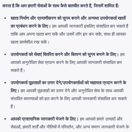
करता है कि आप हमारी सेवाओं के साथ कैसे बातचीत करते हैं, जिसमें शामिल हैं:
खाता निर्माण और प्रमाणीकरण को सुगम बनाने और अन्यथा उपयोगकर्ता खातों
का प्रबंधन करने के लिए।
हम आपकी जानकारी इसलिए संसाधित कर सकते हैं
ताकि आप अपना खाता बना सकें और उसमें लॉग इन कर सकें, साथ ही आपका
खाता कार्यशील रख सकें।
उपयोगकर्ता को सेवाएं वितरित करने और वितरण को सुगम बनाने के लिए।
हम
आपको अनुरोधित सेवा प्रदान करने के लिए आपकी जानकारी संसाधित कर
सकते हैं।
उपयोगकर्ता पूछताछों का उत्तर देने/उपयोगकर्ताओं को सहायता प्रदान करने के
लिए।
हम आपकी पूछताछों का उत्तर देने और अनुरोधित सेवा के साथ आपकी
संभावित समस्याओं को हल करने के लिए आपकी जानकारी संसाधित कर सकते
हैं।
आपको प्रशासनिक जानकारी भेजने के लिए।
हम आपको हमारे उत्पादों और
सेवाओं, हमारी शर्तों और नीतियों में परिवर्तन, और अन्य समान जानकारी भेजने के