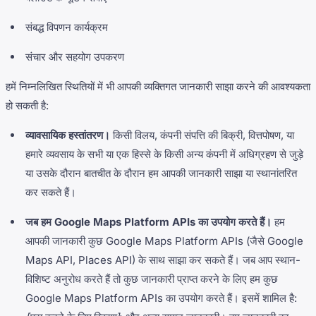
संबद्ध विपणन कार्यक्रम
संचार और सहयोग उपकरण
हमें निम्नलिखित स्थितियों में भी आपकी व्यक्तिगत जानकारी साझा करने की आवश्यकता
हो सकती है:
व्यावसायिक हस्तांतरण।
किसी विलय, कंपनी संपत्ति की बिक्री, वित्तपोषण, या
हमारे व्यवसाय के सभी या एक हिस्से के किसी अन्य कंपनी में अधिग्रहण से जुड़े
या उसके दौरान बातचीत के दौरान हम आपकी जानकारी साझा या स्थानांतरित
कर सकते हैं।
जब हम Google Maps Platform APIs का उपयोग करते हैं।
हम
आपकी जानकारी कुछ Google Maps Platform APIs (जैसे Google
Maps API, Places API) के साथ साझा कर सकते हैं। जब आप स्थान-
विशिष्ट अनुरोध करते हैं तो कुछ जानकारी प्राप्त करने के लिए हम कुछ
Google Maps Platform APIs का उपयोग करते हैं। इसमें शामिल है: