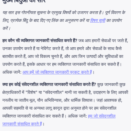
मुख्य बिंदुओं का सार
यह सार इस गोपनीयता सूचना के प्रमुख विषयों को उजागर करता है। पूर्ण विवरण के
लिए, प्रत्येक बिंदु के बाद दिए गए लिंक का अनुसरण करें या
विषय सूची
का उपयोग
करें।
हम कौन सी व्यक्तिगत जानकारी संसाधित करते हैं?
जब आप हमारी सेवाओं पर जाते हैं,
उनका उपयोग करते हैं या नेविगेट करते हैं, तो आप हमारे और सेवाओं के साथ कैसे
बातचीत करते हैं, आप जो विकल्प चुनते हैं, और आप जिन उत्पादों और सुविधाओं का
उपयोग करते हैं, इसके आधार पर हम व्यक्तिगत जानकारी संसाधित कर सकते हैं।
अधिक जानें:
आप हमें जो व्यक्तिगत जानकारी प्रकट करते हैं
।
क्या हम कोई संवेदनशील व्यक्तिगत जानकारी संसाधित करते हैं?
कुछ जानकारी कुछ
क्षेत्राधिकारों में "विशेष" या "संवेदनशील" मानी जा सकती है, उदाहरण के लिए आपकी
नस्लीय या जातीय मूल, यौन अभिविन्यास, और धार्मिक विश्वास। जहां आवश्यक हो,
आपकी सहमति से या अन्यथा लागू कानून द्वारा अनुमत होने पर हम संवेदनशील
व्यक्तिगत जानकारी संसाधित कर सकते हैं। अधिक जानें:
हम जो संवेदनशील
जानकारी संसाधित करते हैं
।