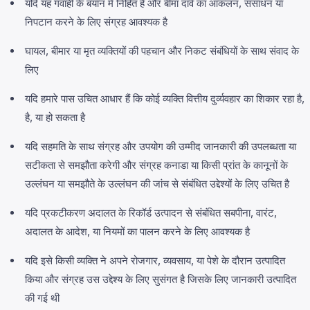
यदि यह गवाही के बयान में निहित है और बीमा दावे का आकलन, संसाधन या
निपटान करने के लिए संग्रह आवश्यक है
घायल, बीमार या मृत व्यक्तियों की पहचान और निकट संबंधियों के साथ संवाद के
लिए
यदि हमारे पास उचित आधार हैं कि कोई व्यक्ति वित्तीय दुर्व्यवहार का शिकार रहा है,
है, या हो सकता है
यदि सहमति के साथ संग्रह और उपयोग की उम्मीद जानकारी की उपलब्धता या
सटीकता से समझौता करेगी और संग्रह कनाडा या किसी प्रांत के कानूनों के
उल्लंघन या समझौते के उल्लंघन की जांच से संबंधित उद्देश्यों के लिए उचित है
यदि प्रकटीकरण अदालत के रिकॉर्ड उत्पादन से संबंधित सबपीना, वारंट,
अदालत के आदेश, या नियमों का पालन करने के लिए आवश्यक है
यदि इसे किसी व्यक्ति ने अपने रोजगार, व्यवसाय, या पेशे के दौरान उत्पादित
किया और संग्रह उस उद्देश्य के लिए सुसंगत है जिसके लिए जानकारी उत्पादित
की गई थी