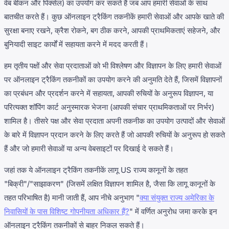
वेब बीकन और पिक्सेल) का उपयोग कर सकते हैं जब आप हमारी सेवाओं के साथ
बातचीत करते हैं। कुछ ऑनलाइन ट्रैकिंग तकनीकें हमारी सेवाओं और आपके खाते की
सुरक्षा बनाए रखने, क्रैश रोकने, बग ठीक करने, आपकी प्राथमिकताएं सहेजने, और
बुनियादी साइट कार्यों में सहायता करने में मदद करती हैं।
हम तृतीय पक्षों और सेवा प्रदाताओं को भी विश्लेषण और विज्ञापन के लिए हमारी सेवाओं
पर ऑनलाइन ट्रैकिंग तकनीकों का उपयोग करने की अनुमति देते हैं, जिसमें विज्ञापनों
का प्रबंधन और प्रदर्शन करने में सहायता, आपकी रुचियों के अनुरूप विज्ञापन, या
परित्यक्त शॉपिंग कार्ट अनुस्मारक भेजना (आपकी संचार प्राथमिकताओं पर निर्भर)
शामिल है। तीसरे पक्ष और सेवा प्रदाता अपनी तकनीक का उपयोग उत्पादों और सेवाओं
के बारे में विज्ञापन प्रदान करने के लिए करते हैं जो आपकी रुचियों के अनुरूप हो सकते
हैं और जो हमारी सेवाओं या अन्य वेबसाइटों पर दिखाई दे सकते हैं।
जहां तक ये ऑनलाइन ट्रैकिंग तकनीकें लागू US राज्य कानूनों के तहत
"बिक्री"/"साझाकरण" (जिसमें लक्षित विज्ञापन शामिल है, जैसा कि लागू कानूनों के
तहत परिभाषित है) मानी जाती हैं, आप नीचे अनुभाग "
क्या संयुक्त राज्य अमेरिका के
निवासियों के पास विशिष्ट गोपनीयता अधिकार हैं?
" में वर्णित अनुरोध जमा करके इन
ऑनलाइन ट्रैकिंग तकनीकों से बाहर निकल सकते हैं।