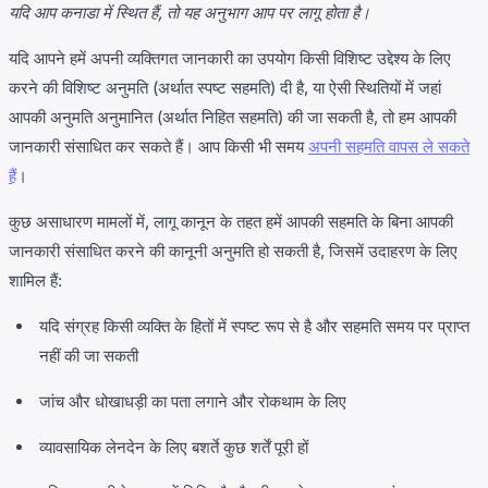
यदि आप कनाडा में स्थित हैं, तो यह अनुभाग आप पर लागू होता है।
यदि आपने हमें अपनी व्यक्तिगत जानकारी का उपयोग किसी विशिष्ट उद्देश्य के लिए
करने की विशिष्ट अनुमति (अर्थात स्पष्ट सहमति) दी है, या ऐसी स्थितियों में जहां
आपकी अनुमति अनुमानित (अर्थात निहित सहमति) की जा सकती है, तो हम आपकी
जानकारी संसाधित कर सकते हैं। आप किसी भी समय
अपनी सहमति वापस ले सकते
हैं
।
कुछ असाधारण मामलों में, लागू कानून के तहत हमें आपकी सहमति के बिना आपकी
जानकारी संसाधित करने की कानूनी अनुमति हो सकती है, जिसमें उदाहरण के लिए
शामिल हैं:
यदि संग्रह किसी व्यक्ति के हितों में स्पष्ट रूप से है और सहमति समय पर प्राप्त
नहीं की जा सकती
जांच और धोखाधड़ी का पता लगाने और रोकथाम के लिए
व्यावसायिक लेनदेन के लिए बशर्ते कुछ शर्तें पूरी हों