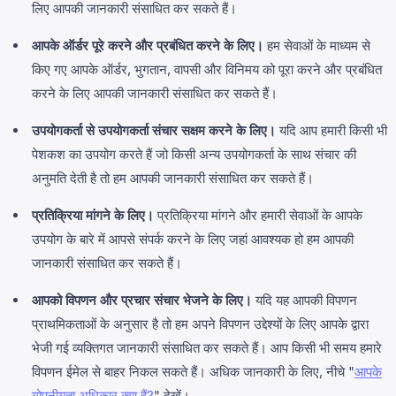
लिए आपकी जानकारी संसाधित कर सकते हैं।
आपके ऑर्डर पूरे करने और प्रबंधित करने के लिए।
हम सेवाओं के माध्यम से
किए गए आपके ऑर्डर, भुगतान, वापसी और विनिमय को पूरा करने और प्रबंधित
करने के लिए आपकी जानकारी संसाधित कर सकते हैं।
उपयोगकर्ता से उपयोगकर्ता संचार सक्षम करने के लिए।
यदि आप हमारी किसी भी
पेशकश का उपयोग करते हैं जो किसी अन्य उपयोगकर्ता के साथ संचार की
अनुमति देती है तो हम आपकी जानकारी संसाधित कर सकते हैं।
प्रतिक्रिया मांगने के लिए।
प्रतिक्रिया मांगने और हमारी सेवाओं के आपके
उपयोग के बारे में आपसे संपर्क करने के लिए जहां आवश्यक हो हम आपकी
जानकारी संसाधित कर सकते हैं।
आपको विपणन और प्रचार संचार भेजने के लिए।
यदि यह आपकी विपणन
प्राथमिकताओं के अनुसार है तो हम अपने विपणन उद्देश्यों के लिए आपके द्वारा
भेजी गई व्यक्तिगत जानकारी संसाधित कर सकते हैं। आप किसी भी समय हमारे
विपणन ईमेल से बाहर निकल सकते हैं। अधिक जानकारी के लिए, नीचे "
आपके
गोपनीयता अधिकार क्या हैं?
" देखें।