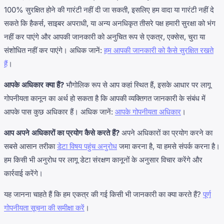
100% सुरक्षित होने की गारंटी नहीं दी जा सकती, इसलिए हम वादा या गारंटी नहीं दे
सकते कि हैकर्स, साइबर अपराधी, या अन्य अनधिकृत तीसरे पक्ष हमारी सुरक्षा को भंग
नहीं कर पाएंगे और आपकी जानकारी को अनुचित रूप से एकत्र, एक्सेस, चुरा या
संशोधित नहीं कर पाएंगे। अधिक जानें:
हम आपकी जानकारी को कैसे सुरक्षित रखते
हैं
।
आपके अधिकार क्या हैं?
भौगोलिक रूप से आप कहां स्थित हैं, इसके आधार पर लागू
गोपनीयता कानून का अर्थ हो सकता है कि आपकी व्यक्तिगत जानकारी के संबंध में
आपके पास कुछ अधिकार हैं। अधिक जानें:
आपके गोपनीयता अधिकार
।
आप अपने अधिकारों का प्रयोग कैसे करते हैं?
अपने अधिकारों का प्रयोग करने का
सबसे आसान तरीका
डेटा विषय पहुंच अनुरोध
जमा करना है, या हमसे संपर्क करना है।
हम किसी भी अनुरोध पर लागू डेटा संरक्षण कानूनों के अनुसार विचार करेंगे और
कार्रवाई करेंगे।
यह जानना चाहते हैं कि हम एकत्र की गई किसी भी जानकारी का क्या करते हैं?
पूर्ण
गोपनीयता सूचना की समीक्षा करें
।