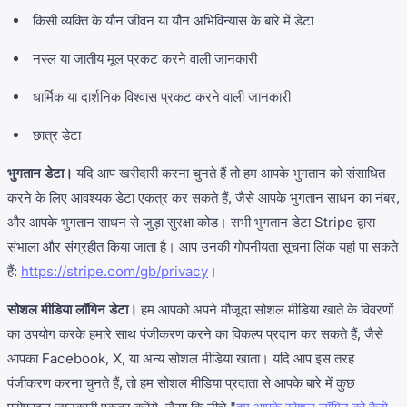
किसी व्यक्ति के यौन जीवन या यौन अभिविन्यास के बारे में डेटा
नस्ल या जातीय मूल प्रकट करने वाली जानकारी
धार्मिक या दार्शनिक विश्वास प्रकट करने वाली जानकारी
छात्र डेटा
भुगतान डेटा।
यदि आप खरीदारी करना चुनते हैं तो हम आपके भुगतान को संसाधित
करने के लिए आवश्यक डेटा एकत्र कर सकते हैं, जैसे आपके भुगतान साधन का नंबर,
और आपके भुगतान साधन से जुड़ा सुरक्षा कोड। सभी भुगतान डेटा Stripe द्वारा
संभाला और संग्रहीत किया जाता है। आप उनकी गोपनीयता सूचना लिंक यहां पा सकते
हैं:
https://stripe.com/gb/privacy
।
सोशल मीडिया लॉगिन डेटा।
हम आपको अपने मौजूदा सोशल मीडिया खाते के विवरणों
का उपयोग करके हमारे साथ पंजीकरण करने का विकल्प प्रदान कर सकते हैं, जैसे
आपका Facebook, X, या अन्य सोशल मीडिया खाता। यदि आप इस तरह
पंजीकरण करना चुनते हैं, तो हम सोशल मीडिया प्रदाता से आपके बारे में कुछ