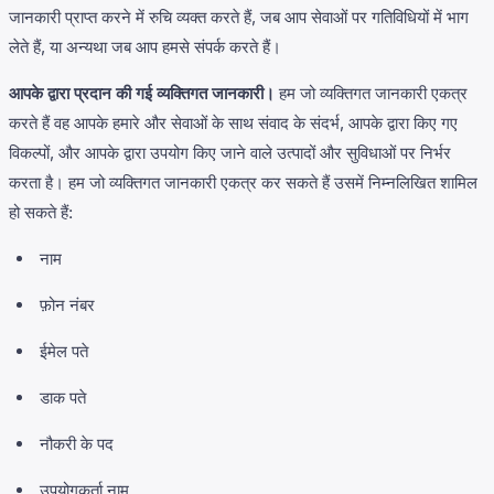
जानकारी प्राप्त करने में रुचि व्यक्त करते हैं, जब आप सेवाओं पर गतिविधियों में भाग
लेते हैं, या अन्यथा जब आप हमसे संपर्क करते हैं।
आपके द्वारा प्रदान की गई व्यक्तिगत जानकारी।
हम जो व्यक्तिगत जानकारी एकत्र
करते हैं वह आपके हमारे और सेवाओं के साथ संवाद के संदर्भ, आपके द्वारा किए गए
विकल्पों, और आपके द्वारा उपयोग किए जाने वाले उत्पादों और सुविधाओं पर निर्भर
करता है। हम जो व्यक्तिगत जानकारी एकत्र कर सकते हैं उसमें निम्नलिखित शामिल
हो सकते हैं:
नाम
फ़ोन नंबर
ईमेल पते
डाक पते
नौकरी के पद
उपयोगकर्ता नाम