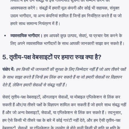
स्थिति में हम उन संबद्धों से इस गोपनीयता सूचना का सम्मान करने की
आवश्यकता करेंगे। संबद्धों में हमारी मूल कंपनी और कोई भी सहायक, संयुक्त
उद्यम भागीदार, या अन्य कंपनियां शामिल हैं जिन्हें हम नियंत्रित करते हैं या जो
हमारे साथ सामान्य नियंत्रण में हैं।
व्यावसायिक भागीदार।
हम आपको कुछ उत्पाद, सेवाएं, या प्रचार पेश करने के
लिए अपने व्यावसायिक भागीदारों के साथ आपकी जानकारी साझा कर सकते हैं।
5. तृतीय-पक्ष वेबसाइटों पर हमारा रुख क्या है?
संक्षेप में:
हम किसी भी जानकारी की सुरक्षा के लिए जिम्मेदार नहीं हैं जो आप तीसरे पक्षों
के साथ साझा करते हैं जिन्हें हम लिंक कर सकते हैं या जो हमारी सेवाओं पर विज्ञापन
देते हैं, लेकिन हमारी सेवाओं से संबद्ध नहीं हैं।
सेवाएं तृतीय-पक्ष वेबसाइटों, ऑनलाइन सेवाओं, या मोबाइल एप्लिकेशन से लिंक कर
सकती हैं और/या तीसरे पक्षों के विज्ञापन शामिल कर सकती हैं जो हमारे साथ संबद्ध नहीं
हैं और जो अन्य वेबसाइटों, सेवाओं, या एप्लिकेशन से लिंक कर सकते हैं। तदनुसार,
हम ऐसे किसी भी तीसरे पक्ष के बारे में कोई गारंटी नहीं देते, और हम ऐसी तृतीय-पक्ष
वेबसाइटों, सेवाओं, या एप्लिकेशन के उपयोग से होने वाली किसी भी हानि या क्षति के