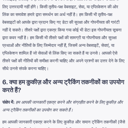
लिए उत्तरदायी नहीं होंगे। किसी तृतीय-पक्ष वेबसाइट, सेवा, या एप्लिकेशन की ओर
लिंक का समावेश हमारे द्वारा समर्थन का अर्थ नहीं है। हम किसी भी तृतीय-पक्ष
वेबसाइटों को आपके द्वारा प्रदान किए गए डेटा की सुरक्षा और गोपनीयता की गारंटी
नहीं दे सकते। तीसरे पक्षों द्वारा एकत्र किया गया कोई भी डेटा इस गोपनीयता सूचना
द्वारा कवर नहीं है। हम किसी भी तीसरे पक्षों की सामग्री या गोपनीयता और सुरक्षा
प्रथाओं और नीतियों के लिए जिम्मेदार नहीं हैं, जिसमें अन्य वेबसाइटें, सेवाएं, या
एप्लिकेशन शामिल हैं जो सेवाओं से लिंक किए जा सकते हैं या उनसे। आपको ऐसे
तीसरे पक्षों की नीतियों की समीक्षा करनी चाहिए और अपने प्रश्नों का उत्तर देने के लिए
सीधे उनसे संपर्क करना चाहिए।
6. क्या हम कुकीज़ और अन्य ट्रैकिंग तकनीकों का उपयोग
करते हैं?
संक्षेप में:
हम आपकी जानकारी एकत्र करने और संग्रहीत करने के लिए कुकीज़ और
अन्य ट्रैकिंग तकनीकों का उपयोग कर सकते हैं।
हम आपकी जानकारी एकत्र करने के लिए कुकीज़ और समान ट्रैकिंग तकनीकों (जैसे