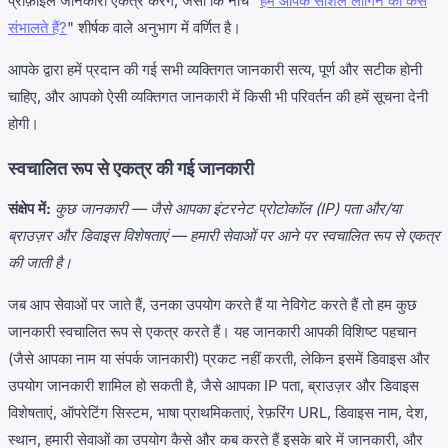
प्रोफ़ाइल जानकारी एकत्र करेंगे, जैसा कि नीचे "
हम आपके सोशल लॉगिन को कैसे
संभालते हैं?
" शीर्षक वाले अनुभाग में वर्णित है।
आपके द्वारा हमें प्रदान की गई सभी व्यक्तिगत जानकारी सत्य, पूर्ण और सटीक होनी
चाहिए, और आपको ऐसी व्यक्तिगत जानकारी में किसी भी परिवर्तन की हमें सूचना देनी
होगी।
स्वचालित रूप से एकत्र की गई जानकारी
संक्षेप में:
कुछ जानकारी — जैसे आपका इंटरनेट प्रोटोकॉल (IP) पता और/या
ब्राउज़र और डिवाइस विशेषताएं — हमारी सेवाओं पर आने पर स्वचालित रूप से एकत्र
की जाती है।
जब आप सेवाओं पर जाते हैं, उनका उपयोग करते हैं या नेविगेट करते हैं तो हम कुछ
जानकारी स्वचालित रूप से एकत्र करते हैं। यह जानकारी आपकी विशिष्ट पहचान
(जैसे आपका नाम या संपर्क जानकारी) प्रकट नहीं करती, लेकिन इसमें डिवाइस और
उपयोग जानकारी शामिल हो सकती है, जैसे आपका IP पता, ब्राउज़र और डिवाइस
विशेषताएं, ऑपरेटिंग सिस्टम, भाषा प्राथमिकताएं, रेफ़रिंग URL, डिवाइस नाम, देश,
स्थान, हमारी सेवाओं का उपयोग कैसे और कब करते हैं इसके बारे में जानकारी, और