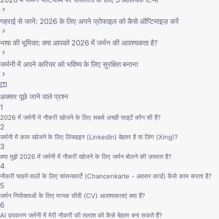
गहराई से जानें: 2026 के लिए अपने प्रोफाइल को कैसे ऑप्टिमाइज़ करें
भाषा की भूमिका: क्या आपको 2026 में जर्मन की आवश्यकता है?
जर्मनी में अपने करियर को भविष्य के लिए सुरक्षित बनाना
अक्सर पूछे जाने वाले प्रश्न
1
2026 में जर्मनी में नौकरी खोजने के लिए सबसे अच्छी साइटें कौन सी हैं?
2
जर्मनी में काम खोजने के लिए लिंक्डइन (LinkedIn) बेहतर है या ज़िंग (Xing)?
3
क्या मुझे 2026 में जर्मनी में नौकरी खोजने के लिए जर्मन बोलने की ज़रूरत है?
4
नौकरी चाहने वालों के लिए चांसनकार्टे (Chancenkarte - अवसर कार्ड) कैसे काम करता है?
5
जर्मन नियोक्ताओं के लिए मानक सीवी (CV) आवश्यकताएं क्या हैं?
6
AI उपकरण जर्मनी में मेरी नौकरी की तलाश को कैसे बेहतर बना सकते हैं?