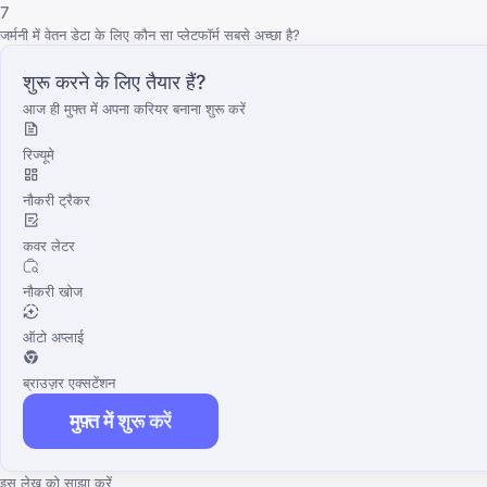
7
जर्मनी में वेतन डेटा के लिए कौन सा प्लेटफॉर्म सबसे अच्छा है?
शुरू करने के लिए तैयार हैं?
आज ही मुफ्त में अपना करियर बनाना शुरू करें
रिज्यूमे
नौकरी ट्रैकर
कवर लेटर
नौकरी खोज
ऑटो अप्लाई
ब्राउज़र एक्सटेंशन
मुफ़्त में शुरू करें
इस लेख को साझा करें