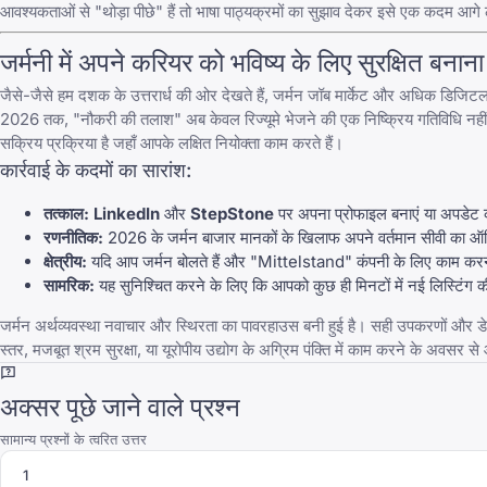
आवश्यकताओं से "थोड़ा पीछे" हैं तो भाषा पाठ्यक्रमों का सुझाव देकर इसे एक कदम आगे 
जर्मनी में अपने करियर को भविष्य के लिए सुरक्षित बनाना
जैसे-जैसे हम दशक के उत्तरार्ध की ओर देखते हैं, जर्मन जॉब मार्केट और अधिक डिजिटल
2026 तक, "नौकरी की तलाश" अब केवल रिज्यूमे भेजने की एक निष्क्रिय गतिविधि नहीं
सक्रिय प्रक्रिया है जहाँ आपके लक्षित नियोक्ता काम करते हैं।
कार्रवाई के कदमों का सारांश:
तत्काल:
LinkedIn
और
StepStone
पर अपना प्रोफाइल बनाएं या अपडेट 
रणनीतिक:
2026 के जर्मन बाजार मानकों के खिलाफ अपने वर्तमान सीवी का 
क्षेत्रीय:
यदि आप जर्मन बोलते हैं और "Mittelstand" कंपनी के लिए काम करना
सामरिक:
यह सुनिश्चित करने के लिए कि आपको कुछ ही मिनटों में नई लिस्टिंग
जर्मन अर्थव्यवस्था नवाचार और स्थिरता का पावरहाउस बनी हुई है। सही उपकरणों और डेट
स्तर, मजबूत श्रम सुरक्षा, या यूरोपीय उद्योग के अग्रिम पंक्ति में काम करने के अवसर से 
अक्सर पूछे जाने वाले प्रश्न
सामान्य प्रश्नों के त्वरित उत्तर
1