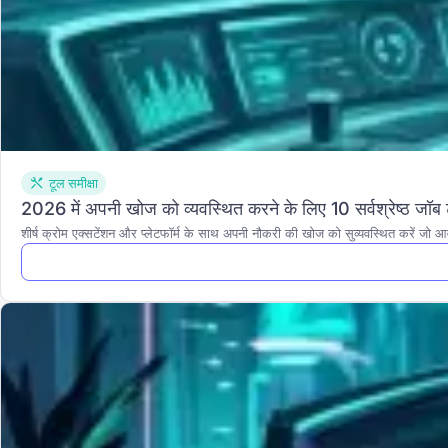
टूल समीक्षा
2026 में अपनी खोज को व्यवस्थित करने के लिए 10 सर्वश्रेष्ठ जॉब ट
शीर्ष क्रोम एक्सटेंशन और प्लेटफॉर्म के साथ अपनी नौकरी की खोज को सुव्यवस्थित करें जो आ