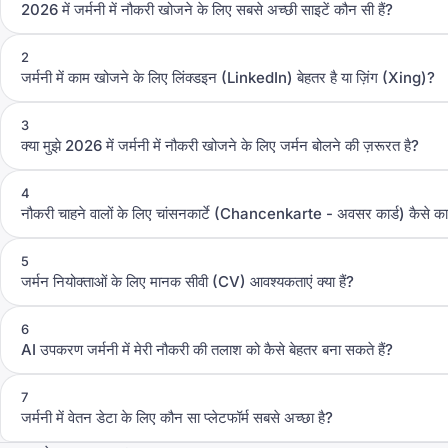
2026 में जर्मनी में नौकरी खोजने के लिए सबसे अच्छी साइटें कौन सी हैं?
2
जर्मनी में काम खोजने के लिए लिंक्डइन (LinkedIn) बेहतर है या ज़िंग (Xing)?
3
क्या मुझे 2026 में जर्मनी में नौकरी खोजने के लिए जर्मन बोलने की ज़रूरत है?
4
नौकरी चाहने वालों के लिए चांसनकार्टे (Chancenkarte - अवसर कार्ड) कैसे क
5
जर्मन नियोक्ताओं के लिए मानक सीवी (CV) आवश्यकताएं क्या हैं?
6
AI उपकरण जर्मनी में मेरी नौकरी की तलाश को कैसे बेहतर बना सकते हैं?
7
जर्मनी में वेतन डेटा के लिए कौन सा प्लेटफॉर्म सबसे अच्छा है?