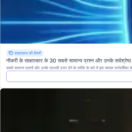
साक्षात्कार की तैयारी
नौकरी के साक्षात्कार के 30 सबसे सामान्य प्रश्न और उनके सर्वश्रेष्ठ
सबसे सामान्य प्रश्नों और उनके प्रभावी उत्तर देने के तरीके के बारे में इस व्यापक मार्गदर्शिक