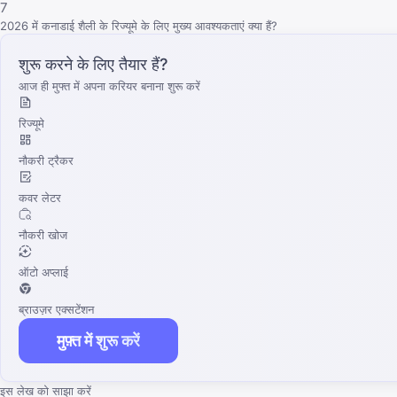
7
2026 में कनाडाई शैली के रिज्यूमे के लिए मुख्य आवश्यकताएं क्या हैं?
शुरू करने के लिए तैयार हैं?
आज ही मुफ्त में अपना करियर बनाना शुरू करें
रिज्यूमे
नौकरी ट्रैकर
कवर लेटर
नौकरी खोज
ऑटो अप्लाई
ब्राउज़र एक्सटेंशन
मुफ़्त में शुरू करें
इस लेख को साझा करें