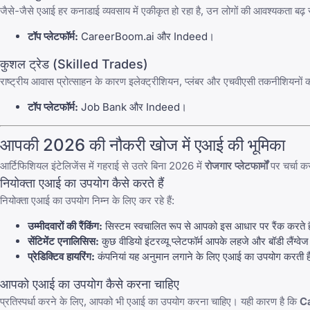
जैसे-जैसे एआई हर कनाडाई व्यवसाय में एकीकृत हो रहा है, उन लोगों की आवश्यकता बढ़
टॉप प्लेटफॉर्म:
CareerBoom.ai
और
Indeed
।
कुशल ट्रेड (Skilled Trades)
राष्ट्रीय आवास प्रोत्साहन के कारण इलेक्ट्रीशियन, प्लंबर और एचवीएसी तकनीशियनों क
टॉप प्लेटफॉर्म:
Job Bank
और
Indeed
।
आपकी 2026 की नौकरी खोज में एआई की भूमिका
आर्टिफिशियल इंटेलिजेंस में गहराई से उतरे बिना 2026 में
रोजगार प्लेटफार्मों
पर चर्चा क
नियोक्ता एआई का उपयोग कैसे करते हैं
नियोक्ता एआई का उपयोग निम्न के लिए कर रहे हैं:
उम्मीदवारों की रैंकिंग:
सिस्टम स्वचालित रूप से आपको इस आधार पर रैंक करते है
सेंटिमेंट एनालिसिस:
कुछ वीडियो इंटरव्यू प्लेटफॉर्म आपके लहजे और बॉडी लैंग्वेज
प्रेडिक्टिव हायरिंग:
कंपनियां यह अनुमान लगाने के लिए एआई का उपयोग करती हैं 
आपको एआई का उपयोग कैसे करना चाहिए
प्रतिस्पर्धा करने के लिए, आपको भी एआई का उपयोग करना चाहिए। यही कारण है कि
C