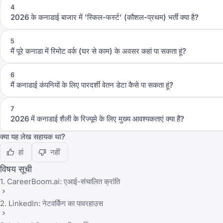
4
2026 के कनाडाई बाजार में 'स्किल-फर्स्ट' (कौशल-प्रथम) भर्ती क्या है?
5
मैं पूरे कनाडा में रिमोट वर्क (घर से काम) के अवसर कहां पा सकता हूं?
6
मैं कनाडाई कंपनियों के लिए पारदर्शी वेतन डेटा कैसे पा सकता हूं?
7
2026 में कनाडाई शैली के रिज्यूमे के लिए मुख्य आवश्यकताएं क्या हैं?
क्या यह लेख सहायक था?
हां
नहीं
विषय सूची
1. CareerBoom.ai: एआई-संचालित क्रांति
2. LinkedIn: नेटवर्किंग का पावरहाउस