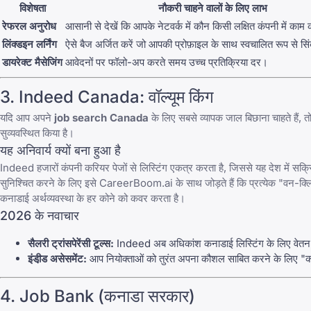
विशेषता
नौकरी चाहने वालों के लिए लाभ
रेफरल अनुरोध
आसानी से देखें कि आपके नेटवर्क में कौन किसी लक्षित कंपनी में काम
लिंक्डइन लर्निंग
ऐसे बैज अर्जित करें जो आपकी प्रोफ़ाइल के साथ स्वचालित रूप से सिंक
डायरेक्ट मैसेजिंग
आवेदनों पर फॉलो-अप करते समय उच्च प्रतिक्रिया दर।
3.
Indeed Canada
: वॉल्यूम किंग
यदि आप अपने
job search Canada
के लिए सबसे व्यापक जाल बिछाना चाहते हैं, त
सुव्यवस्थित किया है।
यह अनिवार्य क्यों बना हुआ है
Indeed
हजारों कंपनी करियर पेजों से लिस्टिंग एकत्र करता है, जिससे यह देश में सक्र
सुनिश्चित करने के लिए इसे
CareerBoom.ai
के साथ जोड़ते हैं कि प्रत्येक "वन-क्ल
कनाडाई अर्थव्यवस्था के हर कोने को कवर करता है।
2026 के नवाचार
सैलरी ट्रांसपेरेंसी टूल्स:
Indeed
अब अधिकांश कनाडाई लिस्टिंग के लिए वेतन स
इंडी़ड असेसमेंट:
आप नियोक्ताओं को तुरंत अपना कौशल साबित करने के लिए "कस्ट
4.
Job Bank (कनाडा सरकार)