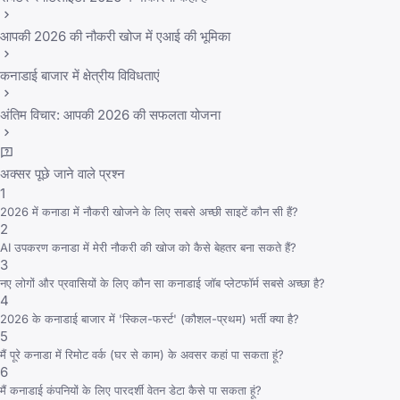
आपकी 2026 की नौकरी खोज में एआई की भूमिका
कनाडाई बाजार में क्षेत्रीय विविधताएं
अंतिम विचार: आपकी 2026 की सफलता योजना
अक्सर पूछे जाने वाले प्रश्न
1
2026 में कनाडा में नौकरी खोजने के लिए सबसे अच्छी साइटें कौन सी हैं?
2
AI उपकरण कनाडा में मेरी नौकरी की खोज को कैसे बेहतर बना सकते हैं?
3
नए लोगों और प्रवासियों के लिए कौन सा कनाडाई जॉब प्लेटफॉर्म सबसे अच्छा है?
4
2026 के कनाडाई बाजार में 'स्किल-फर्स्ट' (कौशल-प्रथम) भर्ती क्या है?
5
मैं पूरे कनाडा में रिमोट वर्क (घर से काम) के अवसर कहां पा सकता हूं?
6
मैं कनाडाई कंपनियों के लिए पारदर्शी वेतन डेटा कैसे पा सकता हूं?