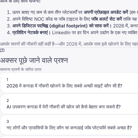
आज के लिए कार्य योजना:
ऊपर बताए गए कम से कम तीन प्लेटफार्मों पर
अपनी प्रोफ़ाइल अपडेट करें
(हम
अपने विशिष्ट NOC कोड या जॉब टाइटल के लिए
जॉब अलर्ट सेट करें
ताकि यह 
अपने डिजिटल पदचिह्न (digital footprint) को साफ करें।
2026 में, कना
प्रतिदिन नेटवर्क बनाएं।
LinkedIn
पर हर दिन अपने उद्योग के एक नए व्यक्ति स
आपके सपनों की नौकरी वहीं कहीं है—और 2026 में, आपके पास इसे खोजने के लिए पहले
अक्सर पूछे जाने वाले प्रश्न
सामान्य प्रश्नों के त्वरित उत्तर
1
2026 में कनाडा में नौकरी खोजने के लिए सबसे अच्छी साइटें कौन सी हैं?
2
AI उपकरण कनाडा में मेरी नौकरी की खोज को कैसे बेहतर बना सकते हैं?
3
नए लोगों और प्रवासियों के लिए कौन सा कनाडाई जॉब प्लेटफॉर्म सबसे अच्छा है?