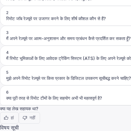
2
रिमोट जॉब रेज़्यूमे पर उजागर करने के लिए शीर्ष कौशल कौन से हैं?
3
मैं अपने रेज़्यूमे पर आत्म-अनुशासन और समय प्रबंधन कैसे प्रदर्शित कर सकता हूँ?
4
मैं रिमोट भूमिकाओं के लिए आवेदक ट्रैकिंग सिस्टम (ATS) के लिए अपने रेज़्यूमे क
5
मुझे अपने रिमोट रेज़्यूमे पर किस प्रकार के डिजिटल उपकरण सूचीबद्ध करने चाहिए?
6
क्या पूरी तरह से रिमोट टीमों के लिए सहयोग अभी भी महत्वपूर्ण है?
क्या यह लेख सहायक था?
हां
नहीं
विषय सूची