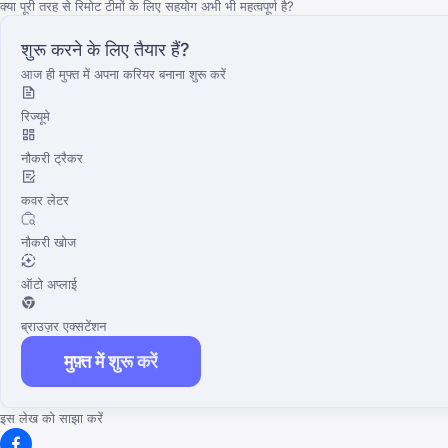
क्या पूरी तरह से रिमोट टीमों के लिए सहयोग अभी भी महत्वपूर्ण है?
शुरू करने के लिए तैयार हैं?
आज ही मुफ्त में अपना करियर बनाना शुरू करें
रिज्यूमे
नौकरी ट्रैकर
कवर लेटर
नौकरी खोज
ऑटो अप्लाई
ब्राउज़र एक्सटेंशन
मुफ़्त में शुरू करें
इस लेख को साझा करें