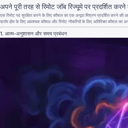
अपने पूरी तरह से रिमोट जॉब रिज्यूमे पर प्रदर्शित क
एक रिमोट पद सुरक्षित करने के लिए कौशल का एक अनूठा मिश्रण प्रदर्शित करने की आवश्यक
फ्रॉम होम के लिए आवश्यक कौशल
और रिमोट नौकरियों के लिए अतिरिक्त कौशल का अन्वेष
1. आत्म-अनुशासन और समय प्रबंधन