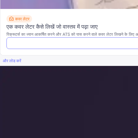
कवर लेटर
एक कवर लेटर कैसे लिखें जो वास्तव में पढ़ा जाए
रिक्रूटर्स का ध्यान आकर्षित करने और ATS को पास करने वाले कवर लेटर लिखने के लिए
और लोड करें