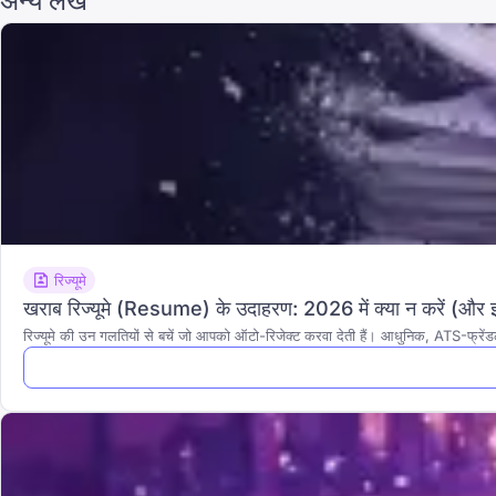
अन्य लेख
रिज्यूमे
खराब रिज्यूमे (Resume) के उदाहरण: 2026 में क्या न करें (और इसे
रिज्यूमे की उन गलतियों से बचें जो आपको ऑटो-रिजेक्ट करवा देती हैं। आधुनिक, ATS-फ्रें