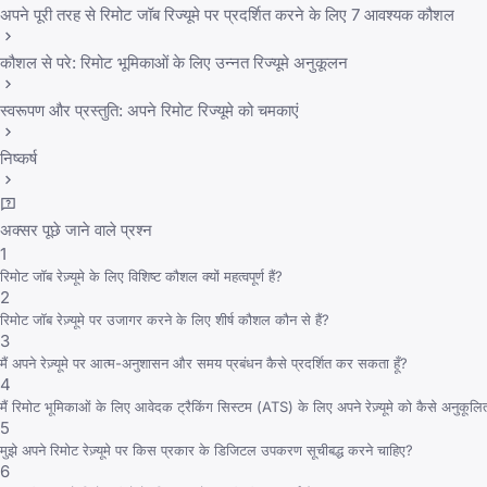
अपने पूरी तरह से रिमोट जॉब रिज्यूमे पर प्रदर्शित करने के लिए 7 आवश्यक कौशल
कौशल से परे: रिमोट भूमिकाओं के लिए उन्नत रिज्यूमे अनुकूलन
स्वरूपण और प्रस्तुति: अपने रिमोट रिज्यूमे को चमकाएं
निष्कर्ष
अक्सर पूछे जाने वाले प्रश्न
1
रिमोट जॉब रेज़्यूमे के लिए विशिष्ट कौशल क्यों महत्वपूर्ण हैं?
2
रिमोट जॉब रेज़्यूमे पर उजागर करने के लिए शीर्ष कौशल कौन से हैं?
3
मैं अपने रेज़्यूमे पर आत्म-अनुशासन और समय प्रबंधन कैसे प्रदर्शित कर सकता हूँ?
4
मैं रिमोट भूमिकाओं के लिए आवेदक ट्रैकिंग सिस्टम (ATS) के लिए अपने रेज़्यूमे को कैसे अनुकूलि
5
मुझे अपने रिमोट रेज़्यूमे पर किस प्रकार के डिजिटल उपकरण सूचीबद्ध करने चाहिए?
6