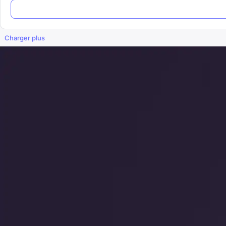
Charger plus