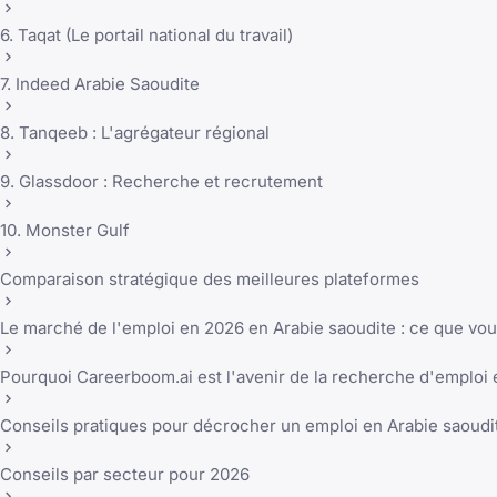
6. Taqat (Le portail national du travail)
7. Indeed Arabie Saoudite
8. Tanqeeb : L'agrégateur régional
9. Glassdoor : Recherche et recrutement
10. Monster Gulf
Comparaison stratégique des meilleures plateformes
Le marché de l'emploi en 2026 en Arabie saoudite : ce que vou
Pourquoi Careerboom.ai est l'avenir de la recherche d'emploi 
Conseils pratiques pour décrocher un emploi en Arabie saoudi
Conseils par secteur pour 2026