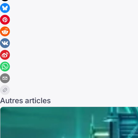
Autres articles