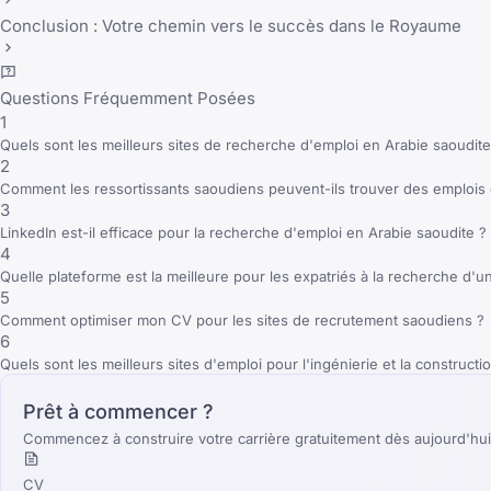
Conclusion : Votre chemin vers le succès dans le Royaume
Questions Fréquemment Posées
1
Quels sont les meilleurs sites de recherche d'emploi en Arabie saoudit
2
Comment les ressortissants saoudiens peuvent-ils trouver des emplois d
3
LinkedIn est-il efficace pour la recherche d'emploi en Arabie saoudite ?
4
Quelle plateforme est la meilleure pour les expatriés à la recherche d'u
5
Comment optimiser mon CV pour les sites de recrutement saoudiens ?
6
Quels sont les meilleurs sites d'emploi pour l'ingénierie et la construct
Prêt à commencer ?
Commencez à construire votre carrière gratuitement dès aujourd'hui
CV