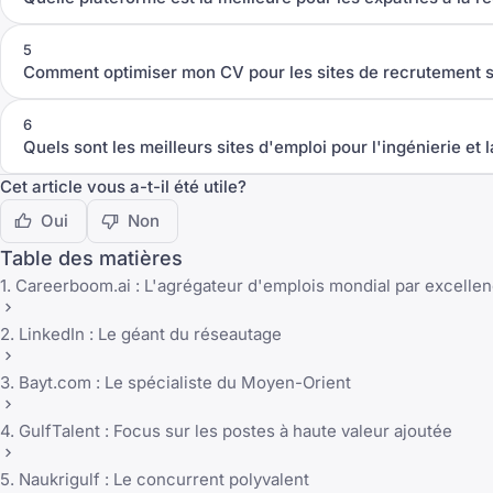
5
Comment optimiser mon CV pour les sites de recrutement 
6
Quels sont les meilleurs sites d'emploi pour l'ingénierie et
Cet article vous a-t-il été utile?
Oui
Non
Table des matières
1. Careerboom.ai : L'agrégateur d'emplois mondial par excelle
2. LinkedIn : Le géant du réseautage
3. Bayt.com : Le spécialiste du Moyen-Orient
4. GulfTalent : Focus sur les postes à haute valeur ajoutée
5. Naukrigulf : Le concurrent polyvalent