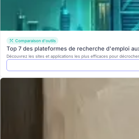
Comparaison d'outils
Top 7 des plateformes de recherche d'emploi au
Découvrez les sites et applications les plus efficaces pour décroche