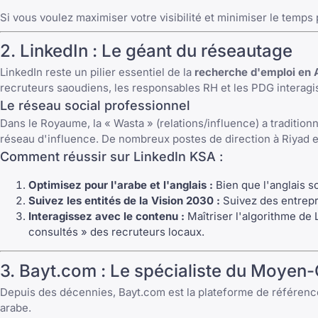
Si vous voulez maximiser votre visibilité et minimiser le temps 
2. LinkedIn : Le géant du réseautage
LinkedIn reste un pilier essentiel de la
recherche d'emploi en 
recruteurs saoudiens, les responsables RH et les PDG interagis
Le réseau social professionnel
Dans le Royaume, la « Wasta » (relations/influence) a traditio
réseau d'influence. De nombreux postes de direction à Riyad e
Comment réussir sur LinkedIn KSA :
Optimisez pour l'arabe et l'anglais :
Bien que l'anglais so
Suivez les entités de la Vision 2030 :
Suivez des entrepr
Interagissez avec le contenu :
Maîtriser l'algorithme de 
consultés » des recruteurs locaux.
3. Bayt.com : Le spécialiste du Moyen-
Depuis des décennies, Bayt.com est la plateforme de référenc
arabe.