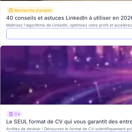
Recherche d'emploi
40 conseils et astuces LinkedIn à utiliser en 202
Maîtrisez l'algorithme de LinkedIn, optimisez votre profil et accélér
CV
Le SEUL format de CV qui vous garantit des entre
Arrêtez de deviner ! Découvrez le format de CV scientifiquement pr