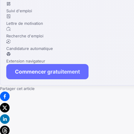
Suivi d'emploi
Lettre de motivation
Recherche d'emploi
Candidature automatique
Extension navigateur
Commencer gratuitement
Partager cet article