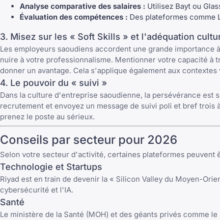
Analyse comparative des salaires :
Utilisez Bayt ou Gla
Évaluation des compétences :
Des plateformes comme Lin
3. Misez sur les « Soft Skills » et l'adéquation cultu
Les employeurs saoudiens accordent une grande importance à la 
nuire à votre professionnalisme. Mentionner votre capacité à 
donner un avantage. Cela s'applique également aux contextes 
4. Le pouvoir du « suivi »
Dans la culture d'entreprise saoudienne, la persévérance est 
recrutement et envoyez un message de suivi poli et bref trois 
prenez le poste au sérieux.
Conseils par secteur pour 2026
Selon votre secteur d'activité, certaines plateformes peuvent ê
Technologie et Startups
Riyad est en train de devenir la « Silicon Valley du Moyen-Orie
cybersécurité et l'IA.
Santé
Le ministère de la Santé (MOH) et des géants privés comme le