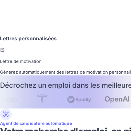
Software Engineer
Tesla
Austin, USA
Lettres personnalisées
Lettre de motivation
Générez automatiquement des lettres de motivation personnal
Décrochez un emploi dans les meilleur
Agent de candidature automatique