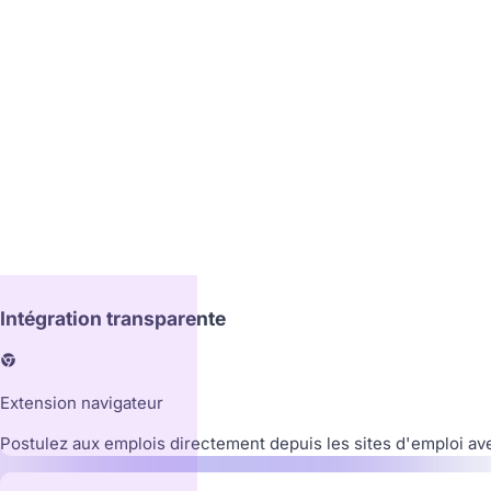
SpaceX
Hawthorne, CA
Intégration transparente
Extension navigateur
Postulez aux emplois directement depuis les sites d'emploi ave