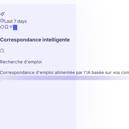
Last 7 days
Correspondance intelligente
Recherche d'emploi
Correspondance d'emploi alimentée par l'IA basée sur vos co