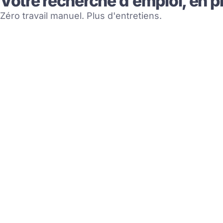
Votre recherche d'emploi, en p
Zéro travail manuel. Plus d'entretiens.