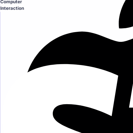
Computer
Interaction