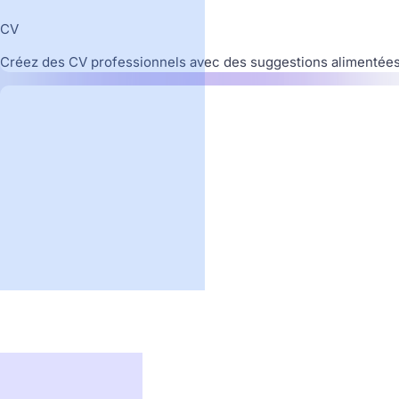
CV
Créez des CV professionnels avec des suggestions alimentées 